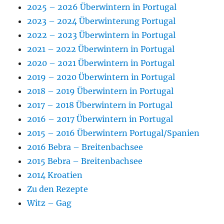
2025 – 2026 Überwintern in Portugal
2023 – 2024 Überwinterung Portugal
2022 – 2023 Überwintern in Portugal
2021 – 2022 Überwintern in Portugal
2020 – 2021 Überwintern in Portugal
2019 – 2020 Überwintern in Portugal
2018 – 2019 Überwintern in Portugal
2017 – 2018 Überwintern in Portugal
2016 – 2017 Überwintern in Portugal
2015 – 2016 Überwintern Portugal/Spanien
2016 Bebra – Breitenbachsee
2015 Bebra – Breitenbachsee
2014 Kroatien
Zu den Rezepte
Witz – Gag