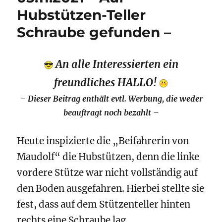
Hubstützen-Teller
Schraube gefunden –
An alle Interessierten ein
freundliches HALLO!
–
Dieser Beitrag enthält evtl. Werbung, die weder
beauftragt noch bezahlt –
Heute inspizierte die „Beifahrerin von
Maudolf“ die Hubstützen, denn die linke
vordere Stütze war nicht vollständig auf
den Boden ausgefahren. Hierbei stellte sie
fest, dass auf dem Stützenteller hinten
rechts eine Schraube lag.