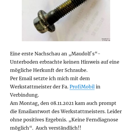
Eine erste Nachschau an „Maudolf`s“-
Unterboden erbrachte keinen Hinweis auf eine
mögliche Herkunft der Schraube.
Per Email setzte ich mich mit dem
Werkstattmeister der Fa.
ProfiMobil
in
Verbindung.
Am Montag, den 08.11.2021 kam auch prompt
die Emailantwort des Werkstattmeisters. Leider
ohne positives Ergebnis. „Keine Ferndiagnose
möglich“. Auch verständlich!!