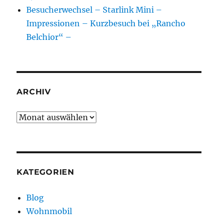
Besucherwechsel – Starlink Mini –
Impressionen – Kurzbesuch bei „Rancho
Belchior“ –
ARCHIV
Archiv
KATEGORIEN
Blog
Wohnmobil