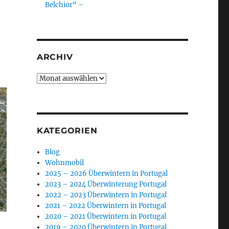
Belchior“ –
ARCHIV
Archiv
KATEGORIEN
Blog
Wohnmobil
2025 – 2026 Überwintern in Portugal
2023 – 2024 Überwinterung Portugal
2022 – 2023 Überwintern in Portugal
2021 – 2022 Überwintern in Portugal
2020 – 2021 Überwintern in Portugal
2019 – 2020 Überwintern in Portugal