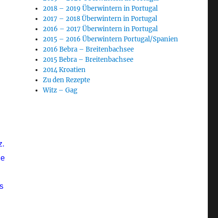
2018 – 2019 Überwintern in Portugal
2017 – 2018 Überwintern in Portugal
2016 – 2017 Überwintern in Portugal
2015 – 2016 Überwintern Portugal/Spanien
2016 Bebra – Breitenbachsee
2015 Bebra – Breitenbachsee
2014 Kroatien
Zu den Rezepte
Witz – Gag
z.
de
s