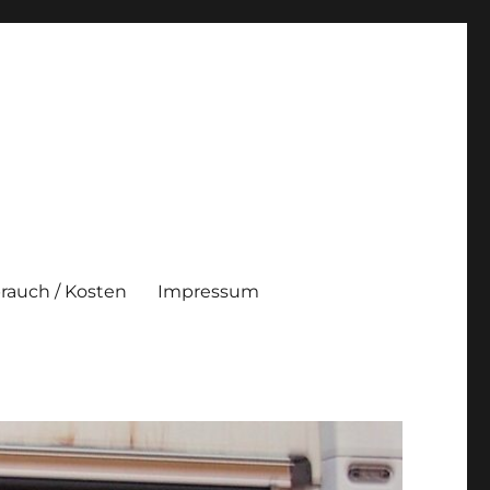
brauch / Kosten
Impressum