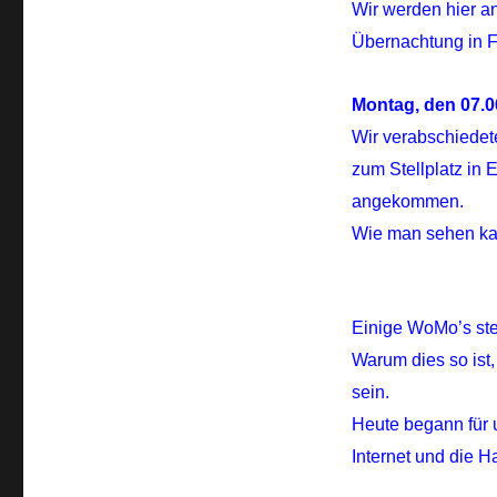
Wir werden hier a
Übernachtung in F
Montag, den 07.0
Wir verabschiedet
zum Stellplatz in
angekommen.
Wie man sehen kann
Einige WoMo’s ste
Warum dies so ist
sein.
Heute begann für 
Internet und die H