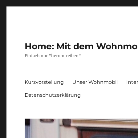
Home: Mit dem Wohnmobil
Einfach nur "herumtreiben".
Kurzvorstellung
Unser Wohnmobil
Inte
Datenschutzerklärung