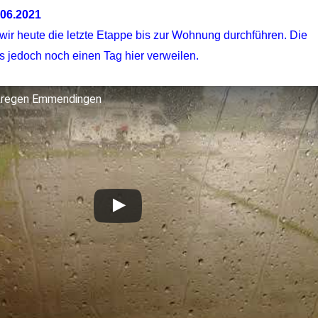
.06.2021
 wir heute die letzte Etappe bis zur Wohnung durchführen. Die
s jedoch noch einen Tag hier verweilen.
kregen Emmendingen