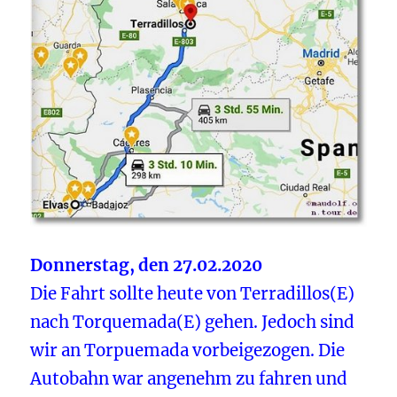
Donnerstag, den 27.02.2020
Die Fahrt sollte heute von Terradillos(E)
nach Torquemada(E) gehen. Jedoch sind
wir an Torpuemada vorbeigezogen. Die
Autobahn war angenehm zu fahren und