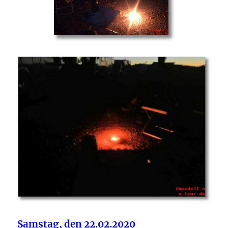
Samstag, den 22.02.2020