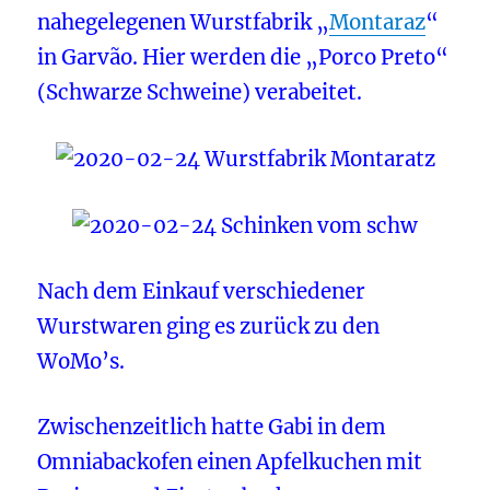
nahegelegenen Wurstfabrik „
Montaraz
“
in Garvão. Hier werden die „Porco Preto“
(Schwarze Schweine) verabeitet.
Nach dem Einkauf verschiedener
Wurstwaren ging es zurück zu den
WoMo’s.
Zwischenzeitlich hatte Gabi in dem
Omniabackofen einen Apfelkuchen mit