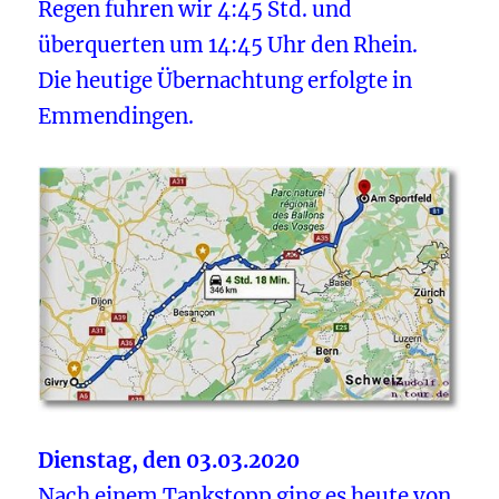
Regen fuhren wir 4:45 Std. und
überquerten um 14:45 Uhr den Rhein.
Die heutige Übernachtung erfolgte in
Emmendingen.
Dienstag, den 03.03.2020
Nach einem Tankstopp ging es heute von