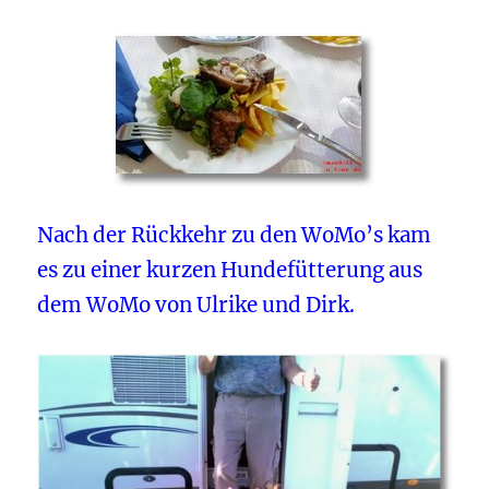
Nach der Rückkehr zu den WoMo’s kam
es zu einer kurzen Hundefütterung aus
dem WoMo von Ulrike und Dirk.