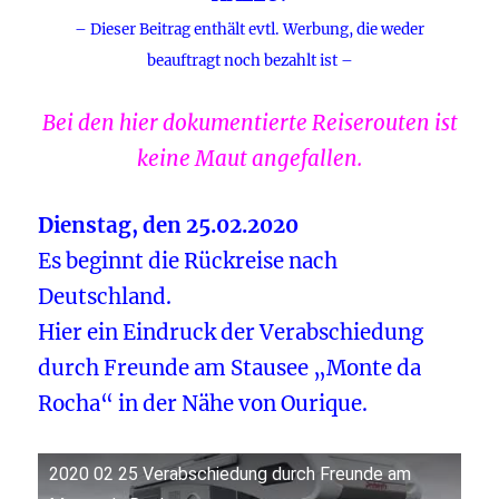
– Dieser Beitrag enthält evtl. Werbung, die weder
beauftragt noch bezahlt ist –
Bei den hier dokumentierte Reiserouten ist
keine Maut angefallen.
Dienstag, den 25.02.2020
Es beginnt die Rückreise nach
Deutschland.
Hier ein Eindruck der Verabschiedung
durch Freunde am Stausee „Monte da
Rocha“ in der Nähe von Ourique.
2020 02 25 Verabschiedung durch Freunde am