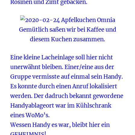
Rosinen und Zimt gebacken.
Gemütlich saßen wir bei Kaffee und
diesem Kuchen zusammen.
Eine kleine Lacheinlage soll hier nicht
unerwähnt bleiben. Einer/eine aus der
Gruppe vermisste auf einmal sein Handy.
Es konnte durch einen Anruf lokalisiert
werden. Der dadruch bekannt gewordene
Handyablageort war im Kühlschrank
eines WoMo’s.
Wessen Handy es war, bleibt hier ein
GEHEIMNIS!