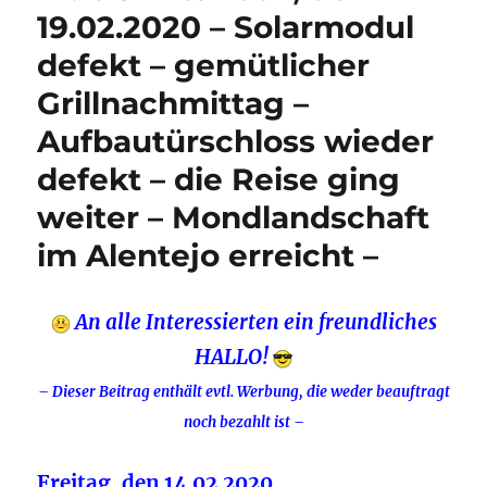
19.02.2020 – Solarmodul
defekt – gemütlicher
Grillnachmittag –
Aufbautürschloss wieder
defekt – die Reise ging
weiter – Mondlandschaft
im Alentejo erreicht –
An alle Interessierten ein freundliches
HALLO!
– Dieser Beitrag enthält evtl. Werbung, die weder beauftragt
noch bezahlt ist –
Freitag, den 14.02.2020