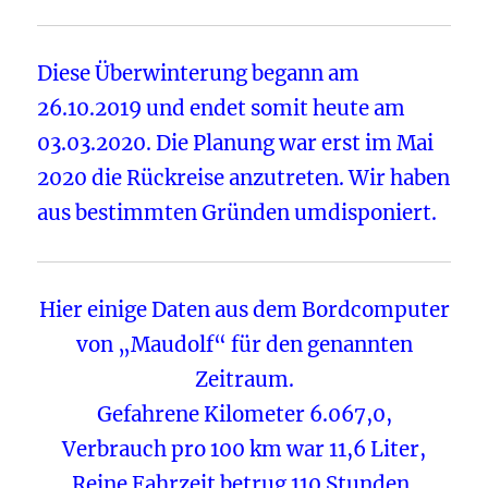
Diese Überwinterung begann am
26.10.2019 und endet somit heute am
03.03.2020. Die Planung war erst im Mai
2020 die Rückreise anzutreten. Wir haben
aus bestimmten Gründen umdisponiert.
Hier einige Daten aus dem Bordcomputer
von „Maudolf“ für den genannten
Zeitraum.
Gefahrene Kilometer 6.067,0,
Verbrauch pro 100 km war 11,6 Liter,
Reine Fahrzeit betrug 110 Stunden,