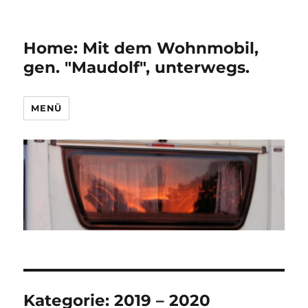
Home: Mit dem Wohnmobil,
gen. "Maudolf", unterwegs.
MENÜ
Kategorie:
2019 – 2020