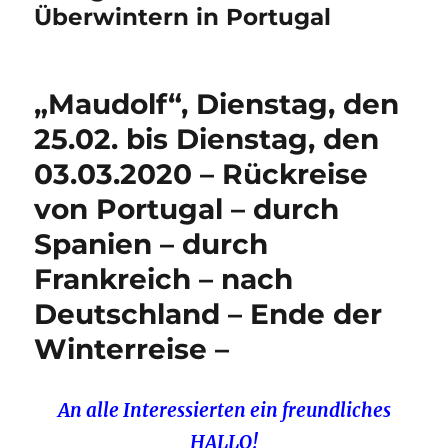
Überwintern in Portugal
„Maudolf“, Dienstag, den
25.02. bis Dienstag, den
03.03.2020 – Rückreise
von Portugal – durch
Spanien – durch
Frankreich – nach
Deutschland – Ende der
Winterreise –
An alle Interessierten ein freundliches
HALLO!