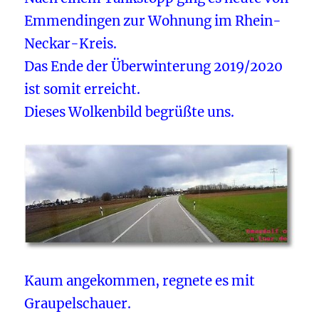
Emmendingen zur Wohnung im Rhein-
Neckar-Kreis.
Das Ende der Überwinterung 2019/2020
ist somit erreicht.
Dieses Wolkenbild begrüßte uns.
Kaum angekommen, regnete es mit
Graupelschauer.