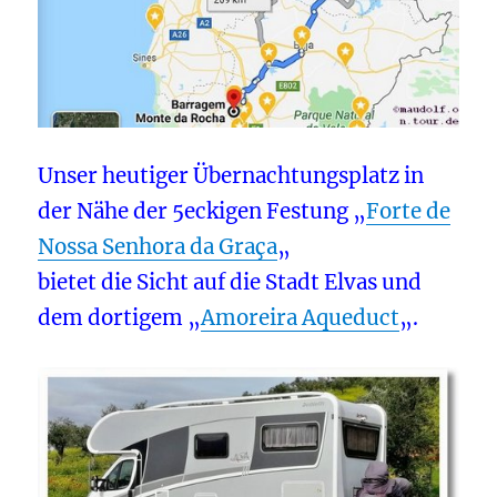
Unser heutiger Übernachtungsplatz in
der Nähe der 5eckigen Festung „
Forte de
Nossa Senhora da Graça
„
bietet die Sicht auf die Stadt Elvas und
dem dortigem „
Amoreira Aqueduct
„.