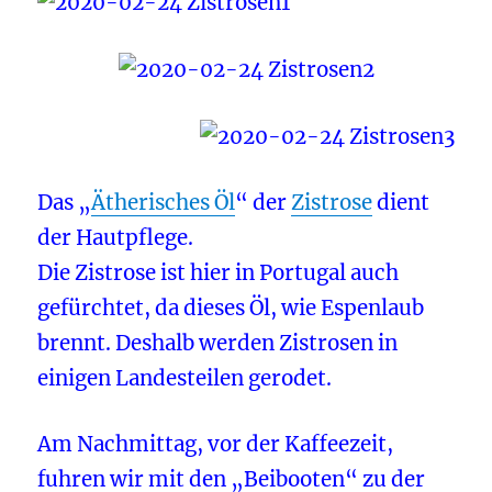
Das „
Ätherisches Öl
“ der
Zistrose
dient
der Hautpflege.
Die Zistrose ist hier in Portugal auch
gefürchtet, da dieses Öl, wie Espenlaub
brennt. Deshalb werden Zistrosen in
einigen Landesteilen gerodet.
Am Nachmittag, vor der Kaffeezeit,
fuhren wir mit den „Beibooten“ zu der