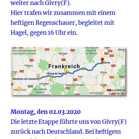
weiter nach Givry(F).
Hier trafen wir zusammen mit einem
heftigen Regenschauer, begleitet mit
Hagel, gegen 16 Uhr ein.
Montag, den 02.03.2020
Die letzte Etappe führte uns von Givry(F)
zurück nach Deutschland. Bei heftigem