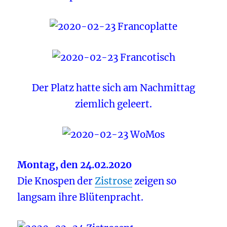
Der Platz hatte sich am Nachmittag
ziemlich geleert.
Montag, den 24.02.2020
Die Knospen der
Zistrose
zeigen so
langsam ihre Blütenpracht.