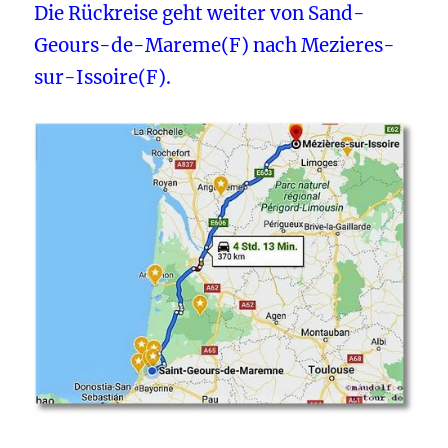
Die Rückreise geht weiter von Sand-
Geours-de-Mareme(F) nach Mezieres-
sur-Issoire(F).