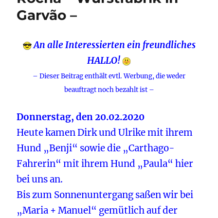
Garvão –
An alle Interessierten ein freundliches
HALLO!
– Dieser Beitrag enthält evtl. Werbung, die weder
beauftragt noch bezahlt ist –
Donnerstag, den 20.02.2020
Heute kamen Dirk und Ulrike mit ihrem
Hund „Benji“ sowie die „Carthago-
Fahrerin“ mit ihrem Hund „Paula“ hier
bei uns an.
Bis zum Sonnenuntergang saßen wir bei
„Maria + Manuel“ gemütlich auf der