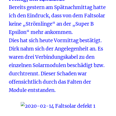
Bereits gestern am Spätnachmittag hatte
ich den Eindruck, dass von dem Faltsolar
keine „Strömlinge“ an der „Super B
Epsilon“ mehr ankommen.
Dies hat sich heute Vormittag bestätigt.
Dirk nahm sich der Angelegenheit an. Es
waren drei Verbindungskabel zu den
einzelnen Solarmodulen beschädigt bzw.
durchtrennt. Dieser Schaden war
offensichtlich durch das Falten der
Module entstanden.