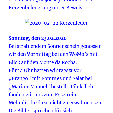
Kerzenbefeuerung unter Beweis.
Sonntag, den 23.02.2020
Bei strahlendem Sonnenschein genossen
wir den Vormittag bei den WoMo’s mit
Blick auf den Monte da Rocha.
Für 14 Uhr hatten wir tagszuvor
„Frango“ mit Pommes und Salat bei
„Maria + Manuel“ bestellt. Pünktlich
fanden wir uns zum Essen ein.
Mehr dürfte dazu nicht zu erwähnen sein.
Die Bilder sprechen für sich.