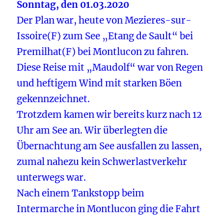
Sonntag, den 01.03.2020
Der Plan war, heute von Mezieres-sur-
Issoire(F) zum See „Etang de Sault“ bei
Premilhat(F) bei Montlucon zu fahren.
Diese Reise mit „Maudolf“ war von Regen
und heftigem Wind mit starken Böen
gekennzeichnet.
Trotzdem kamen wir bereits kurz nach 12
Uhr am See an. Wir überlegten die
Übernachtung am See ausfallen zu lassen,
zumal nahezu kein Schwerlastverkehr
unterwegs war.
Nach einem Tankstopp beim
Intermarche in Montlucon ging die Fahrt