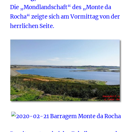
Die „Mondlandschaft“ des „Monte da
Rocha“ zeigte sich am Vormittag von der
herrlichen Seite.