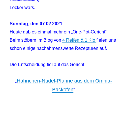
Lecker wars.
Sonntag, den 07.02.2021
Heute gab es einmal mehr ein „One-Pot-Gericht“
Beim stöbern im Blog von
4 Reifen & 1 Klo
fielen uns
schon einige nachahmenswerte Rezepturen auf.
Die Entscheidung fiel auf das Gericht
„
Hähnchen-Nudel-Pfanne aus dem Omnia-
Backofen
“