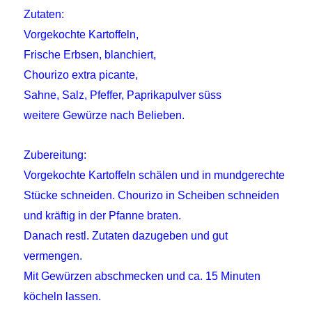
Zutaten:
Vorgekochte Kartoffeln,
Frische Erbsen, blanchiert,
Chourizo extra picante,
Sahne, Salz, Pfeffer, Paprikapulver süss
weitere Gewürze nach Belieben.
Zubereitung:
Vorgekochte Kartoffeln schälen und in mundgerechte
Stücke schneiden. Chourizo in Scheiben schneiden
und kräftig in der Pfanne braten.
Danach restl. Zutaten dazugeben und gut
vermengen.
Mit Gewürzen abschmecken und ca. 15 Minuten
köcheln lassen.