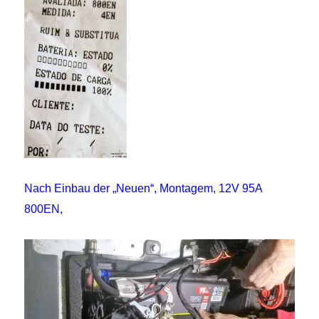
Nach Einbau der „Neuen“, Montagem, 12V 95A
800EN,