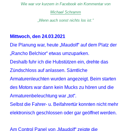
Wie war vor kurzem in Facebook ein Kommentar von
Michael Schramm
„Wenn auch sonst nichts los ist.“
Mittwoch, den 24.03.2021
Die Planung war, heute „Maudolf“ auf dem Platz der
„Rancho Belchior“ etwas umzuparken.
Deshalb fuhr ich die Hubstützen ein, drehte das
Zündschloss auf anlassen. Sämtliche
Armaturenleuchten wurden angezeigt. Beim starten
des Motors war dann kein Mucks zu hören und die
Armaturenbeleuchtung war „tot“.
Selbst die Fahrer- u. Beifahrertür konnten nicht mehr
elektronisch geschlossen oder gar geöffnet werden.
Am Control Panel von „Maudolf“ zeigte die