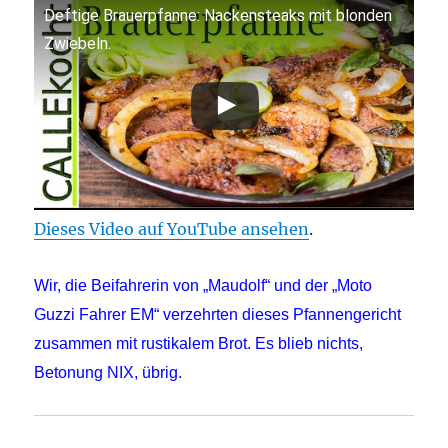
Deftige Brauerpfanne: Nackensteaks mit blonden
Zwiebeln.
Dieses Video auf YouTube ansehen
.
Wir, die Beifahrerin von „Maudolf“ und der „Moto
Guzzi Fahrer EM“ verzehrten dieses Pfannengericht
zusammen mit rustikalem Brot. Es blieb nichts,
Betonung NIX, übrig.