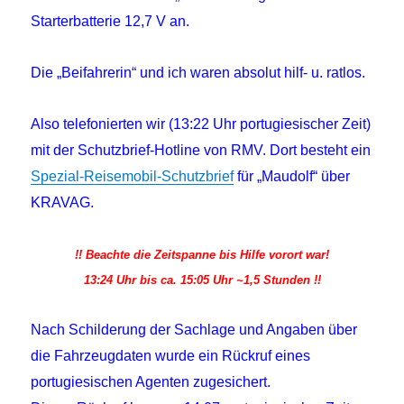
Starterbatterie 12,7 V an.
Die „Beifahrerin“ und ich waren absolut hilf- u. ratlos.
Also telefonierten wir (13:22 Uhr portugiesischer Zeit)
mit der Schutzbrief-Hotline von RMV. Dort besteht ein
Spezial-Reisemobil-Schutzbrief
für „Maudolf“ über
KRAVAG.
!! Beachte die Zeitspanne bis Hilfe vorort war!
13:24 Uhr bis ca. 15:05 Uhr ~1,5 Stunden !!
Nach Schilderung der Sachlage und Angaben über
die Fahrzeugdaten wurde ein Rückruf eines
portugiesischen Agenten zugesichert.