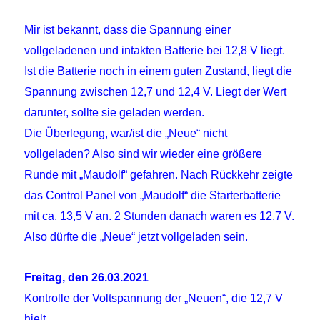
Mir ist bekannt, dass
die Spannung einer
vollgeladenen und intakten Batterie bei 12,8 V liegt.
Ist die Batterie noch in einem guten Zustand, liegt die
Spannung zwischen 12,7 und 12,4 V. Liegt der Wert
darunter, sollte sie geladen werden.
Die Überlegung, war/ist die „Neue“ nicht
vollgeladen? Also sind wir wieder eine größere
Runde mit „Maudolf“ gefahren. Nach Rückkehr zeigte
das Control Panel von „Maudolf“ die Starterbatterie
mit ca. 13,5 V an. 2 Stunden danach waren es 12,7 V.
Also dürfte die „Neue“ jetzt vollgeladen sein.
Freitag, den 26.03.2021
Kontrolle der Voltspannung der „Neuen“, die 12,7 V
hielt.