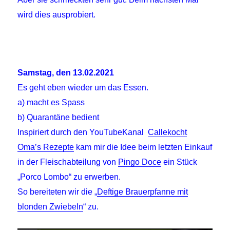
wird dies ausprobiert.
Samstag, den 13.02.2021
Es geht eben wieder um das Essen.
a) macht es Spass
b) Quarantäne bedient
Inspiriert durch den YouTubeKanal
Callekocht
Oma’s Rezepte
kam mir die Idee beim letzten Einkauf
in der Fleischabteilung von
Pingo Doce
ein Stück
„Porco Lombo“ zu erwerben.
So bereiteten wir die „
Deftige Brauerpfanne mit
blonden Zwiebeln
“ zu.