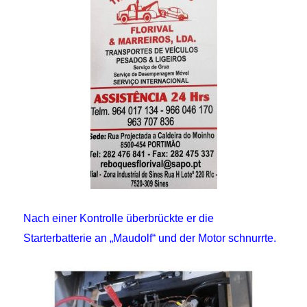
Nach einer Kontrolle überbrückte er die
Starterbatterie an „Maudolf“ und der Motor schnurrte.