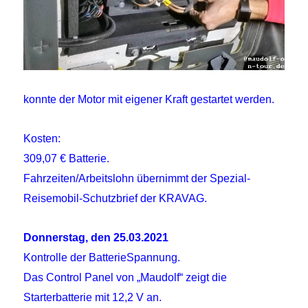
konnte der Motor mit eigener Kraft gestartet werden.
Kosten:
309,07 € Batterie.
Fahrzeiten/Arbeitslohn übernimmt der Spezial-
Reisemobil-Schutzbrief der KRAVAG.
Donnerstag, den 25.03.2021
Kontrolle der BatterieSpannung.
Das Control Panel von „Maudolf“ zeigt die
Starterbatterie mit 12,2 V an.