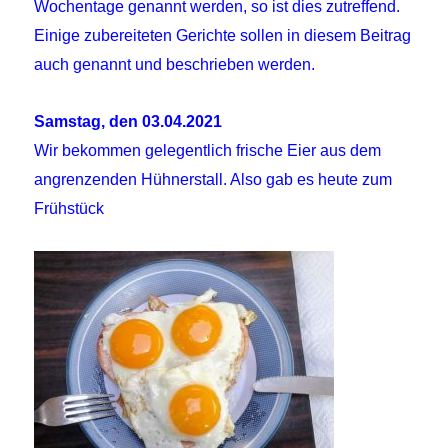
Wochentage genannt werden, so ist dies zutreffend.
Einige zubereiteten Gerichte sollen in diesem Beitrag
auch genannt und beschrieben werden.
Samstag, den 03.04.2021
Wir bekommen gelegentlich frische Eier aus dem
angrenzenden Hühnerstall. Also gab es heute zum
Frühstück