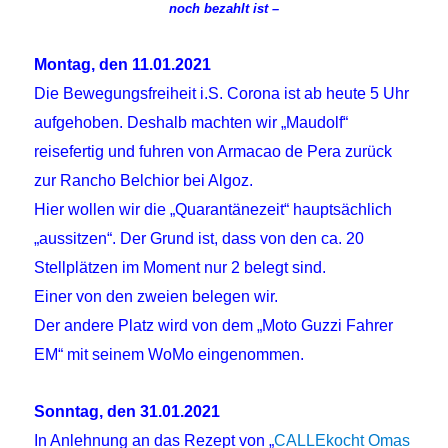
noch bezahlt ist –
Montag, den 11.01.2021
Die Bewegungsfreiheit i.S. Corona ist ab heute 5 Uhr
aufgehoben. Deshalb machten wir „Maudolf“
reisefertig und fuhren von Armacao de Pera zurück
zur Rancho Belchior bei Algoz.
Hier wollen wir die „Quarantänezeit“ hauptsächlich
„aussitzen“. Der Grund ist, dass von den ca. 20
Stellplätzen im Moment nur 2 belegt sind.
Einer von den zweien belegen wir.
Der andere Platz wird von dem „Moto Guzzi Fahrer
EM“ mit seinem WoMo eingenommen.
Sonntag, den 31.01.2021
In Anlehnung an das Rezept von „
CALLEkocht Omas