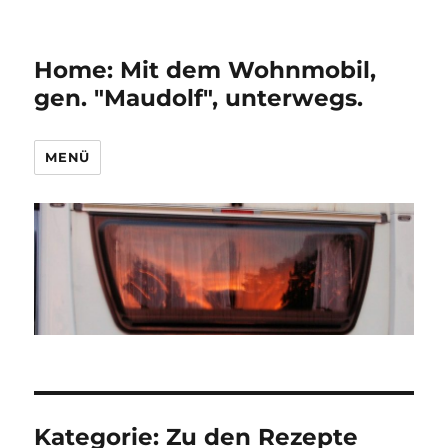
Home: Mit dem Wohnmobil,
gen. "Maudolf", unterwegs.
MENÜ
Kategorie:
Zu den Rezepte