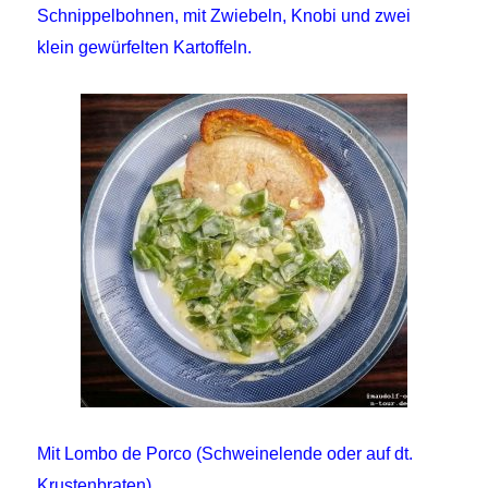
Schnippelbohnen, mit Zwiebeln, Knobi und zwei
klein gewürfelten Kartoffeln.
Mit Lombo de Porco (Schweinelende oder auf dt.
Krustenbraten).