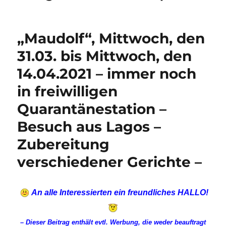
„Maudolf“, Mittwoch, den
31.03. bis Mittwoch, den
14.04.2021 – immer noch
in freiwilligen
Quarantänestation –
Besuch aus Lagos –
Zubereitung
verschiedener Gerichte –
An alle Interessierten ein freundliches HALLO!
–
Dieser Beitrag enthält evtl. Werbung, die weder beauftragt