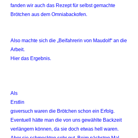
fanden wir auch das Rezept für selbst gemachte
Brötchen aus dem Omniabackofen.
Also machte sich die „Beifahrerin von Maudolf“ an die
Arbeit.
Hier das Ergebnis.
Als
Erstlin
gsversuch waren die Brötchen schon ein Erfolg.
Eventuell hätte man die von uns gewählte Backzeit
verlängern können, da sie doch etwas hell waren.
Aber sie schmeckten sehr gut. Beim nächsten Mal