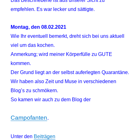
Das Beschriebene ist aus unserer Sicht zu
empfehlen. Es war lecker und sättigte.
Montag, den 08.02.2021
Wie Ihr eventuell bemerkt, dreht sich bei uns aktuell
viel um das kochen.
Anmerkung; wird meiner Körperfülle zu GUTE
kommen.
Der Grund liegt an der selbst auferlegten Quarantäne.
Wir haben also Zeit und Muse in verschiedenen
Blog’s zu schmökern.
So kamen wir auch zu dem Blog der
Campofanten
.
Unter den
Beiträgen