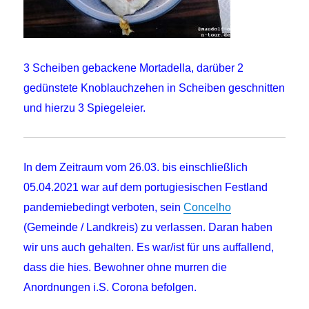
3 Scheiben gebackene Mortadella, darüber 2
gedünstete Knoblauchzehen in Scheiben geschnitten
und hierzu 3 Spiegeleier.
In dem Zeitraum vom 26.03. bis einschließlich
05.04.2021 war auf dem portugiesischen Festland
pandemiebedingt verboten, sein
Concelho
(Gemeinde / Landkreis) zu verlassen. Daran haben
wir uns auch gehalten. Es war/ist für uns auffallend,
dass die hies. Bewohner ohne murren die
Anordnungen i.S. Corona befolgen.