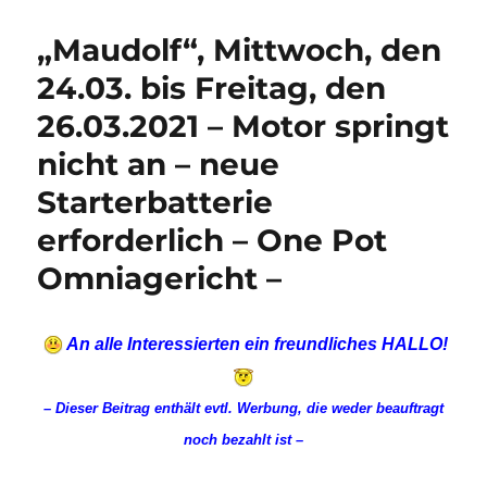
„Maudolf“, Mittwoch, den
24.03. bis Freitag, den
26.03.2021 – Motor springt
nicht an – neue
Starterbatterie
erforderlich – One Pot
Omniagericht –
An alle Interessierten ein freundliches HALLO!
–
Dieser Beitrag enthält evtl. Werbung, die weder beauftragt
noch bezahlt ist –