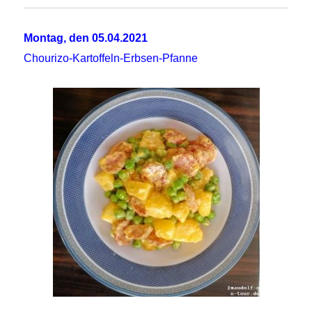
Montag, den 05.04.2021
Chourizo-Kartoffeln-Erbsen-Pfanne