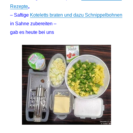
Rezepte
„
– Saftige
Koteletts braten und dazu Schnippelbohnen
in Sahne zubereiten –
gab es heute bei uns