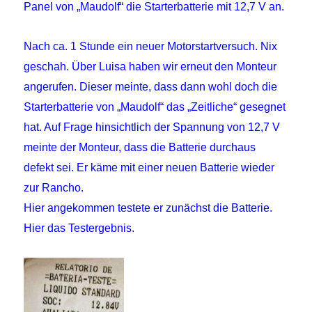
Panel von „Maudolf“ die Starterbatterie mit 12,7 V an.
Nach ca. 1 Stunde ein neuer Motorstartversuch. Nix
geschah. Über Luisa haben wir erneut den Monteur
angerufen. Dieser meinte, dass dann wohl doch die
Starterbatterie von „Maudolf“ das „Zeitliche“ gesegnet
hat. Auf Frage hinsichtlich der Spannung von 12,7 V
meinte der Monteur, dass die Batterie durchaus
defekt sei. Er käme mit einer neuen Batterie wieder
zur Rancho.
Hier angekommen testete er zunächst die Batterie.
Hier das Testergebnis.