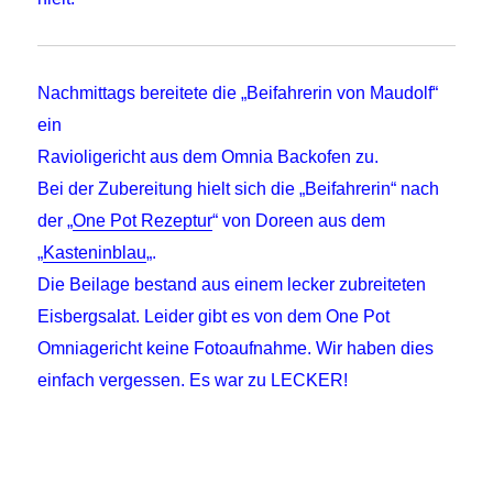
Nachmittags bereitete die „Beifahrerin von Maudolf“
ein
Ravioligericht aus dem Omnia Backofen zu.
Bei der Zubereitung hielt sich die „Beifahrerin“ nach
der „
One Pot Rezeptur
“ von Doreen aus dem
„
Kasteninblau
„.
Die Beilage bestand aus einem lecker zubreiteten
Eisbergsalat. Leider gibt es von dem One Pot
Omniagericht keine Fotoaufnahme. Wir haben dies
einfach vergessen. Es war zu LECKER!