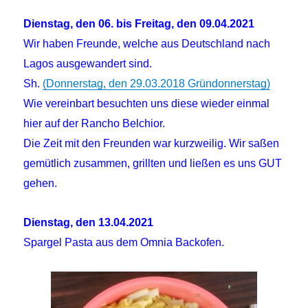
Dienstag, den 06. bis Freitag, den 09.04.2021
Wir haben Freunde, welche aus Deutschland nach
Lagos ausgewandert sind.
Sh.
(Donnerstag, den 29.03.2018 Gründonnerstag)
Wie vereinbart besuchten uns diese wieder einmal
hier auf der Rancho Belchior.
Die Zeit mit den Freunden war kurzweilig. Wir saßen
gemütlich zusammen, grillten und ließen es uns GUT
gehen.
Dienstag, den 13.04.2021
Spargel Pasta aus dem Omnia Backofen.