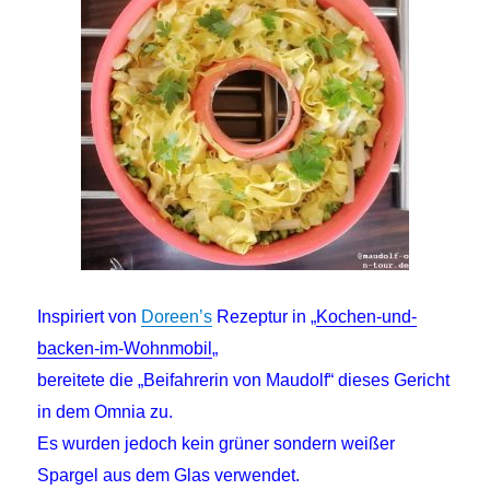
Inspiriert von
Doreen’s
Rezeptur in „
Kochen-und-
backen-im-Wohnmobil
„
bereitete die „Beifahrerin von Maudolf“ dieses Gericht
in dem Omnia zu.
Es wurden jedoch kein grüner sondern weißer
Spargel aus dem Glas verwendet.