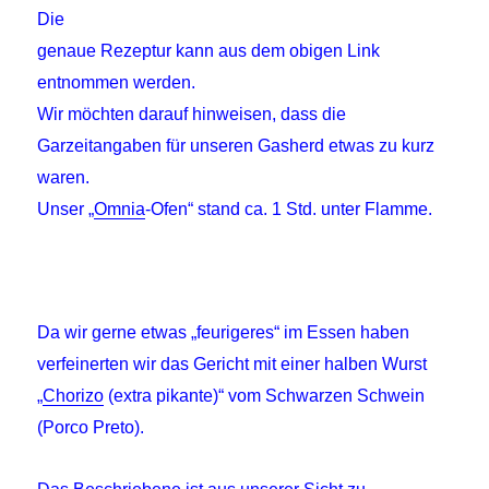
Die
genaue Rezeptur kann aus dem obigen Link
entnommen werden.
Wir möchten darauf hinweisen, dass die
Garzeitangaben für unseren Gasherd etwas zu kurz
waren.
Unser „
Omnia
-Ofen“ stand ca. 1 Std. unter Flamme.
Da wir gerne etwas „feurigeres“ im Essen haben
verfeinerten wir das Gericht mit einer halben Wurst
„
Chorizo
(extra pikante)“ vom Schwarzen Schwein
(Porco Preto).