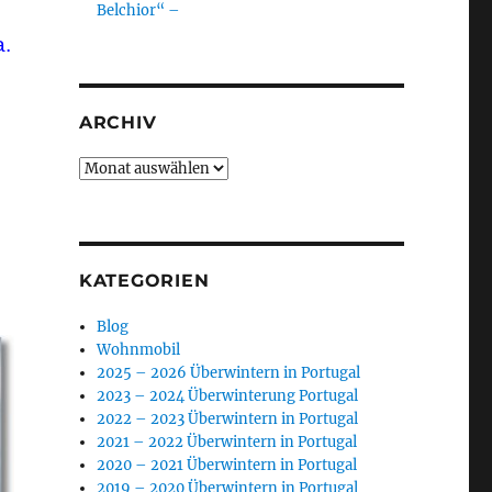
Belchior“ –
a.
ARCHIV
Archiv
KATEGORIEN
Blog
Wohnmobil
2025 – 2026 Überwintern in Portugal
2023 – 2024 Überwinterung Portugal
2022 – 2023 Überwintern in Portugal
2021 – 2022 Überwintern in Portugal
2020 – 2021 Überwintern in Portugal
2019 – 2020 Überwintern in Portugal