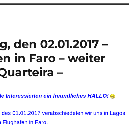
, den 02.01.2017 –
 in Faro – weiter
Quarteira –
le Interessierten ein freundliches HALLO!
des 01.01.2017 verabschiedeten wir uns in Lagos
 Flughafen in Faro.