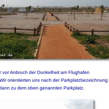
rz vor Anbruch der Dunkelheit am Flughafen
r orientierten uns nach der Parkplatzbezeichnung
 dann zu dem oben genannten Parkplatz.