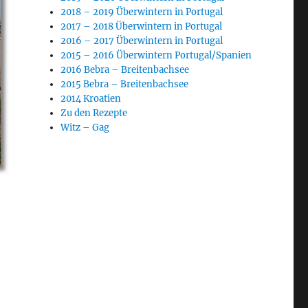
2018 – 2019 Überwintern in Portugal
2017 – 2018 Überwintern in Portugal
2016 – 2017 Überwintern in Portugal
2015 – 2016 Überwintern Portugal/Spanien
2016 Bebra – Breitenbachsee
2015 Bebra – Breitenbachsee
2014 Kroatien
Zu den Rezepte
Witz – Gag