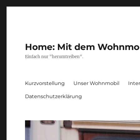
Home: Mit dem Wohnmobil
Einfach nur "herumtreiben".
Kurzvorstellung
Unser Wohnmobil
Inte
Datenschutzerklärung