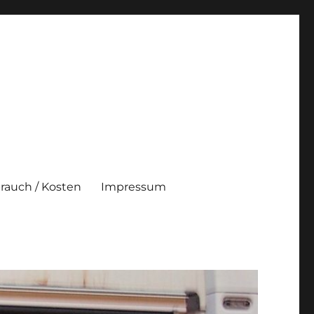
brauch / Kosten
Impressum