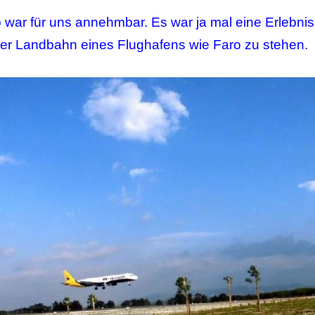
b war für uns annehmbar. Es war ja mal eine Erlebnis
r Landbahn eines Flughafens wie Faro zu stehen.