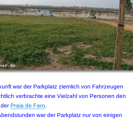
kunft war der Parkplatz ziemlich von Fahrzeugen
chtlich verbrachte eine Vielzahl von Personen den
 der
Praia de Faro
.
Abendstunden war der Parkplatz nur von einigen
.