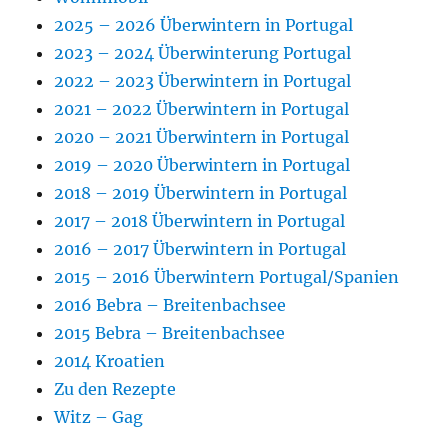
2025 – 2026 Überwintern in Portugal
2023 – 2024 Überwinterung Portugal
2022 – 2023 Überwintern in Portugal
2021 – 2022 Überwintern in Portugal
2020 – 2021 Überwintern in Portugal
2019 – 2020 Überwintern in Portugal
2018 – 2019 Überwintern in Portugal
2017 – 2018 Überwintern in Portugal
2016 – 2017 Überwintern in Portugal
2015 – 2016 Überwintern Portugal/Spanien
2016 Bebra – Breitenbachsee
2015 Bebra – Breitenbachsee
2014 Kroatien
Zu den Rezepte
Witz – Gag