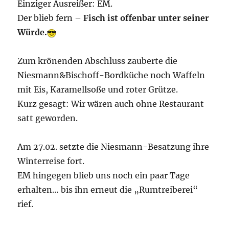
Einziger Ausreißer: EM.
Der blieb fern –
Fisch ist offenbar unter seiner
Würde.
Zum krönenden Abschluss zauberte die
Niesmann&Bischoff-Bordküche noch Waffeln
mit Eis, Karamellsoße und roter Grütze.
Kurz gesagt: Wir wären auch ohne Restaurant
satt geworden.
Am 27.02. setzte die Niesmann-Besatzung ihre
Winterreise fort.
EM hingegen blieb uns noch ein paar Tage
erhalten… bis ihn erneut die „Rumtreiberei“
rief.