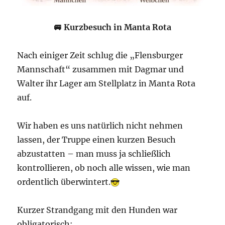
🚐 Kurzbesuch in Manta Rota
Nach einiger Zeit schlug die „Flensburger
Mannschaft“ zusammen mit Dagmar und
Walter ihr Lager am Stellplatz in Manta Rota
auf.
Wir haben es uns natürlich nicht nehmen
lassen, der Truppe einen kurzen Besuch
abzustatten – man muss ja schließlich
kontrollieren, ob noch alle wissen, wie man
ordentlich überwintert.
Kurzer Strandgang mit den Hunden war
obligatorisch: