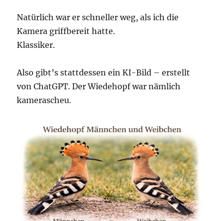
Natürlich war er schneller weg, als ich die
Kamera griffbereit hatte.
Klassiker.
Also gibt’s stattdessen ein KI-Bild – erstellt
von ChatGPT. Der Wiedehopf war nämlich
kamerascheu.