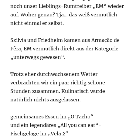
noch unser Lieblings-Rumtreiber „EM“ wieder
auf. Woher genau? Tja… das weiß vermutlich
nicht einmal er selbst.
Szilvia und Friedhelm kamen aus Armação de
Pêra, EM vermutlich direkt aus der Kategorie
„unterwegs gewesen“.
Trotz eher durchwachsenem Wetter
verbrachten wir ein paar richtig schöne
Stunden zusammen. Kulinarisch wurde
natürlich nichts ausgelassen:
gemeinsames Essen im „O Tacho“
und ein legendäres „All you can eat“-
Fischgelage im „Vela 2“