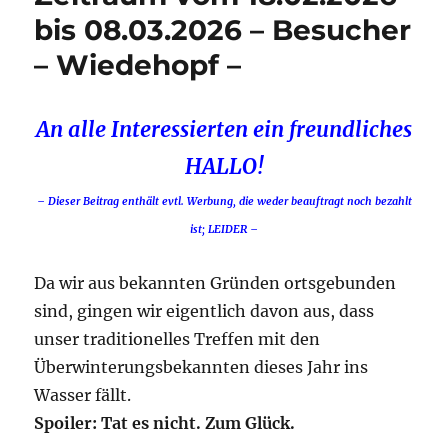
bis 08.03.2026 – Besucher
– Wiedehopf –
An alle Interessierten ein freundliches
HALLO!
– Dieser Beitrag enthält evtl. Werbung, die weder beauftragt noch bezahlt
ist; LEIDER –
Da wir aus bekannten Gründen ortsgebunden
sind, gingen wir eigentlich davon aus, dass
unser traditionelles Treffen mit den
Überwinterungsbekannten dieses Jahr ins
Wasser fällt.
Spoiler: Tat es nicht. Zum Glück.