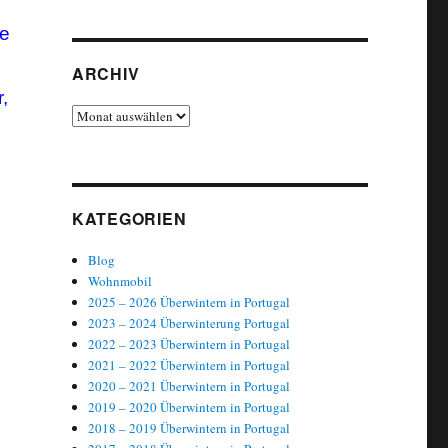
te
ARCHIV
,
Archiv
KATEGORIEN
Blog
Wohnmobil
2025 – 2026 Überwintern in Portugal
2023 – 2024 Überwinterung Portugal
2022 – 2023 Überwintern in Portugal
2021 – 2022 Überwintern in Portugal
2020 – 2021 Überwintern in Portugal
2019 – 2020 Überwintern in Portugal
2018 – 2019 Überwintern in Portugal