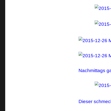
Nachmittags ga
Dieser schmeck