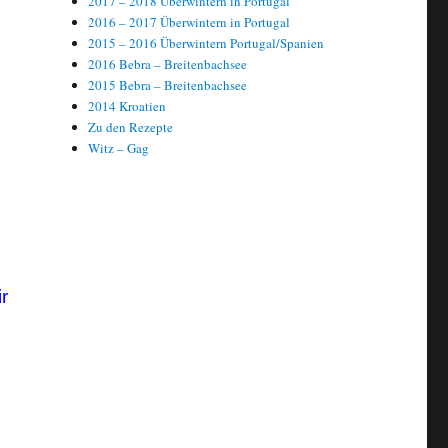
2017 – 2018 Überwintern in Portugal
2016 – 2017 Überwintern in Portugal
2015 – 2016 Überwintern Portugal/Spanien
2016 Bebra – Breitenbachsee
2015 Bebra – Breitenbachsee
2014 Kroatien
Zu den Rezepte
Witz – Gag
r