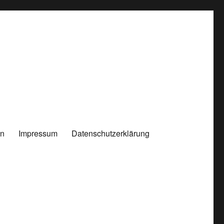
en
Impressum
Datenschutzerklärung