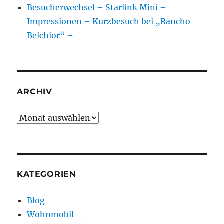
Besucherwechsel – Starlink Mini –
Impressionen – Kurzbesuch bei „Rancho
Belchior“ –
ARCHIV
Archiv
KATEGORIEN
Blog
Wohnmobil