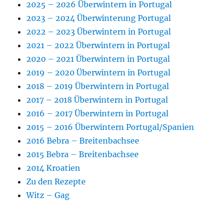
2025 – 2026 Überwintern in Portugal
2023 – 2024 Überwinterung Portugal
2022 – 2023 Überwintern in Portugal
2021 – 2022 Überwintern in Portugal
2020 – 2021 Überwintern in Portugal
2019 – 2020 Überwintern in Portugal
2018 – 2019 Überwintern in Portugal
2017 – 2018 Überwintern in Portugal
2016 – 2017 Überwintern in Portugal
2015 – 2016 Überwintern Portugal/Spanien
2016 Bebra – Breitenbachsee
2015 Bebra – Breitenbachsee
2014 Kroatien
Zu den Rezepte
Witz – Gag