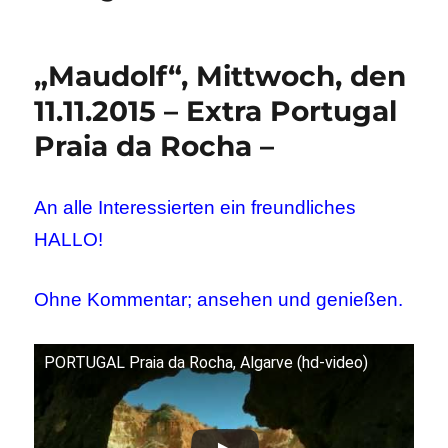
„Maudolf“, Mittwoch, den
11.11.2015 – Extra Portugal
Praia da Rocha –
An alle Interessierten ein freundliches
HALLO!
Ohne Kommentar; ansehen und genießen.
PORTUGAL Praia da Rocha, Algarve (hd-video)