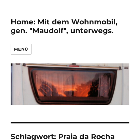
Home: Mit dem Wohnmobil,
gen. "Maudolf", unterwegs.
MENÜ
Schlagwort:
Praia da Rocha