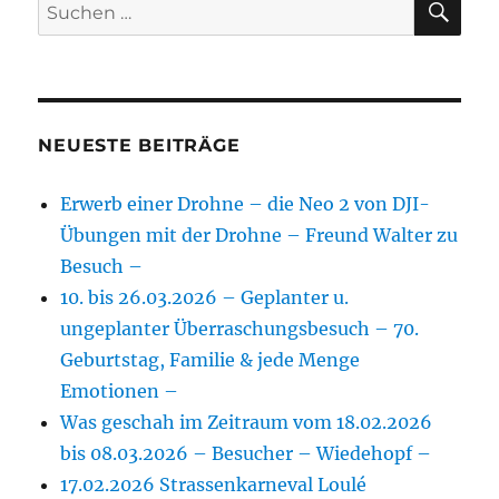
Suchen
nach:
NEUESTE BEITRÄGE
Erwerb einer Drohne – die Neo 2 von DJI-
Übungen mit der Drohne – Freund Walter zu
Besuch –
10. bis 26.03.2026 – Geplanter u.
ungeplanter Überraschungsbesuch – 70.
Geburtstag, Familie & jede Menge
Emotionen –
Was geschah im Zeitraum vom 18.02.2026
bis 08.03.2026 – Besucher – Wiedehopf –
17.02.2026 Strassenkarneval Loulé