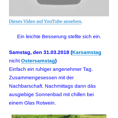
Dieses Video auf YouTube ansehen
.
Ein leichte Besserung stellte sich ein.
Samstag, den 31.03.2018 (
Karsamstag
nicht
Ostersamstag
)
Einfach ein ruhiger angenehmer Tag.
Zusammengesessen mit der
Nachbarschaft. Nachmittags dann dás
ausgiebige Sonnenbad mit chillen bei
einem Glas Rotwein.