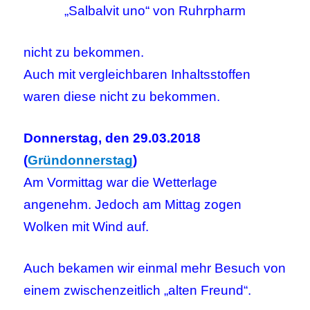
„Salbalvit uno“ von Ruhrpharm
nicht zu bekommen.
Auch mit vergleichbaren Inhaltsstoffen
waren diese nicht zu bekommen.
Donnerstag, den 29.03.2018
(
Gründonnerstag
)
Am Vormittag war die Wetterlage
angenehm. Jedoch am Mittag zogen
Wolken mit Wind auf.
Auch bekamen wir einmal mehr Besuch von
einem zwischenzeitlich „alten Freund“.