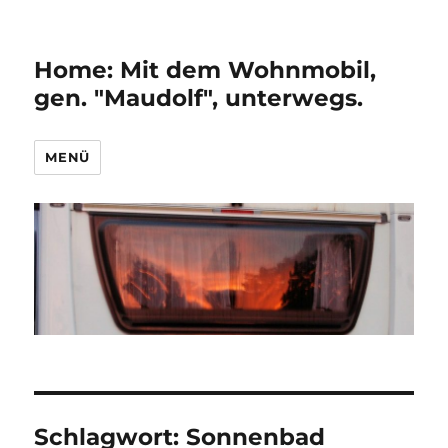
Home: Mit dem Wohnmobil,
gen. "Maudolf", unterwegs.
MENÜ
Schlagwort:
Sonnenbad