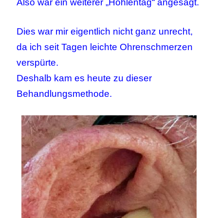
Also war ein weiterer „Höhlentag“ angesagt.
Dies war mir eigentlich nicht ganz unrecht,
da ich seit Tagen leichte Ohrenschmerzen
verspürte.
Deshalb kam es heute zu dieser
Behandlungsmethode.