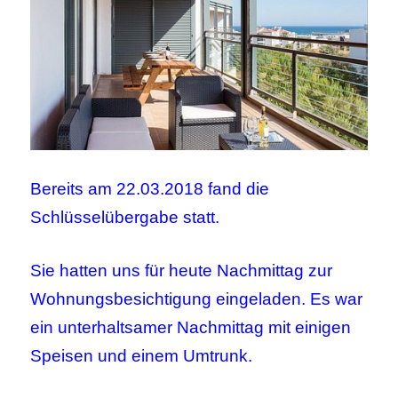
Bereits am 22.03.2018 fand die
Schlüsselübergabe statt.
Sie hatten uns für heute Nachmittag zur
Wohnungsbesichtigung eingeladen. Es war
ein unterhaltsamer Nachmittag mit einigen
Speisen und einem Umtrunk.