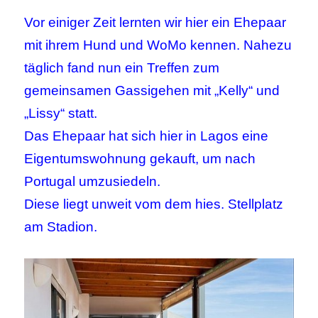
Vor einiger Zeit lernten wir hier ein Ehepaar
mit ihrem Hund und WoMo kennen. Nahezu
täglich fand nun ein Treffen zum
gemeinsamen Gassigehen mit „Kelly“ und
„Lissy“ statt.
Das Ehepaar hat sich hier in Lagos eine
Eigentumswohnung gekauft, um nach
Portugal umzusiedeln.
Diese liegt unweit vom dem hies. Stellplatz
am Stadion.