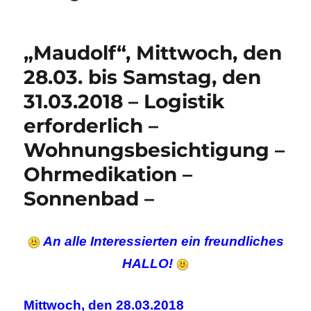
„Maudolf“, Mittwoch, den
28.03. bis Samstag, den
31.03.2018 – Logistik
erforderlich –
Wohnungsbesichtigung –
Ohrmedikation –
Sonnenbad –
An alle Interessierten ein freundliches
HALLO!
Mittwoch, den 28.03.2018