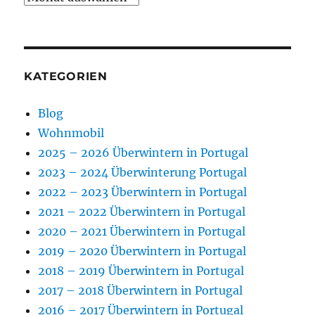
KATEGORIEN
Blog
Wohnmobil
2025 – 2026 Überwintern in Portugal
2023 – 2024 Überwinterung Portugal
2022 – 2023 Überwintern in Portugal
2021 – 2022 Überwintern in Portugal
2020 – 2021 Überwintern in Portugal
2019 – 2020 Überwintern in Portugal
2018 – 2019 Überwintern in Portugal
2017 – 2018 Überwintern in Portugal
2016 – 2017 Überwintern in Portugal