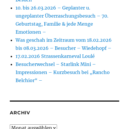
10. bis 26.03.2026 – Geplanter u.
ungeplanter Überraschungsbesuch – 70.
Geburtstag, Familie & jede Menge
Emotionen –
Was geschah im Zeitraum vom 18.02.2026
bis 08.03.2026 – Besucher – Wiedehopf –
17.02.2026 Strassenkarneval Loulé
Besucherwechsel – Starlink Mini –
Impressionen – Kurzbesuch bei „Rancho
Belchior“ –
ARCHIV
Archiv