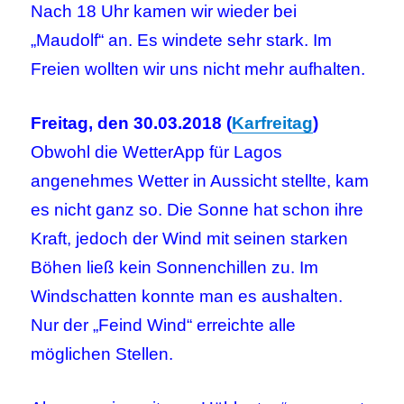
Nach 18 Uhr kamen wir wieder bei
„Maudolf“ an. Es windete sehr stark. Im
Freien wollten wir uns nicht mehr aufhalten.
Freitag, den 30.03.2018 (
Karfreitag
)
Obwohl die WetterApp für Lagos
angenehmes Wetter in Aussicht stellte, kam
es nicht ganz so. Die Sonne hat schon ihre
Kraft, jedoch der Wind mit seinen starken
Böhen ließ kein Sonnenchillen zu. Im
Windschatten konnte man es aushalten.
Nur der „Feind Wind“ erreichte alle
möglichen Stellen.