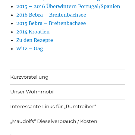
2015 – 2016 Überwintern Portugal/Spanien
2016 Bebra – Breitenbachsee
2015 Bebra – Breitenbachsee
2014 Kroatien
Zu den Rezepte
Witz – Gag
Kurzvorstellung
Unser Wohnmobil
Interessante Links für „Rumtreiber“
„Maudolfs“ Dieselverbrauch / Kosten