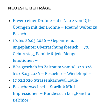
NEUESTE BEITRÄGE
Erwerb einer Drohne – die Neo 2 von DJI-
Übungen mit der Drohne – Freund Walter zu
Besuch –
10. bis 26.03.2026 – Geplanter u.
ungeplanter Überraschungsbesuch – 70.
Geburtstag, Familie & jede Menge
Emotionen –
Was geschah im Zeitraum vom 18.02.2026
bis 08.03.2026 – Besucher – Wiedehopf –
17.02.2026 Strassenkarneval Loulé
Besucherwechsel – Starlink Mini –
Impressionen – Kurzbesuch bei „Rancho
Belchior“ –