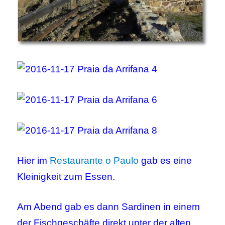
Hier im
Restaurante o Paulo
gab es eine
Kleinigkeit zum Essen.
Am Abend gab es dann Sardinen in einem
der Fischgeschäfte direkt unter der alten