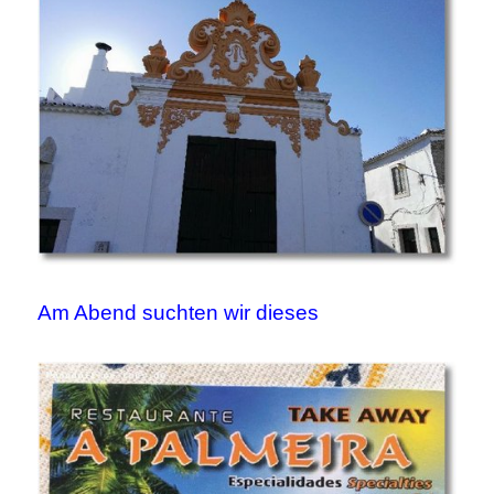
Am Abend suchten wir dieses