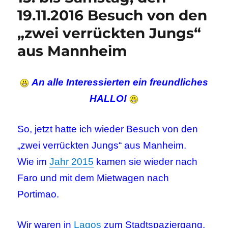
19.11.2016 Besuch von den
„zwei verrückten Jungs“
aus Mannheim
An alle Interessierten ein freundliches
HALLO!
So, jetzt hatte ich wieder Besuch von den
„zwei verrückten Jungs“ aus Manheim.
Wie im
Jahr 2015
kamen sie wieder nach
Faro und mit dem Mietwagen nach
Portimao.
Wir waren in
Lagos
zum Stadtspaziergang,