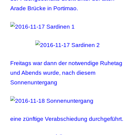
Arade Brücke in Portimao.
Freitags war dann der notwendige Ruhetag
und Abends wurde, nach diesem
Sonnenuntergang
eine zünftige Verabschiedung durchgeführt.