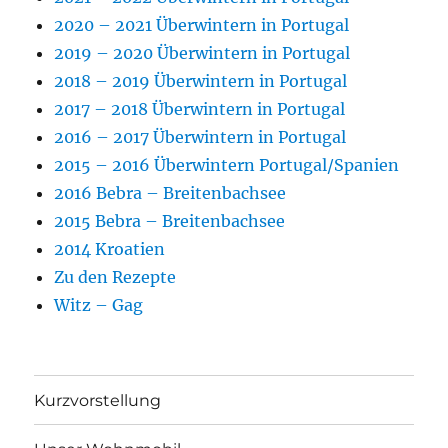
2020 – 2021 Überwintern in Portugal
2019 – 2020 Überwintern in Portugal
2018 – 2019 Überwintern in Portugal
2017 – 2018 Überwintern in Portugal
2016 – 2017 Überwintern in Portugal
2015 – 2016 Überwintern Portugal/Spanien
2016 Bebra – Breitenbachsee
2015 Bebra – Breitenbachsee
2014 Kroatien
Zu den Rezepte
Witz – Gag
Kurzvorstellung