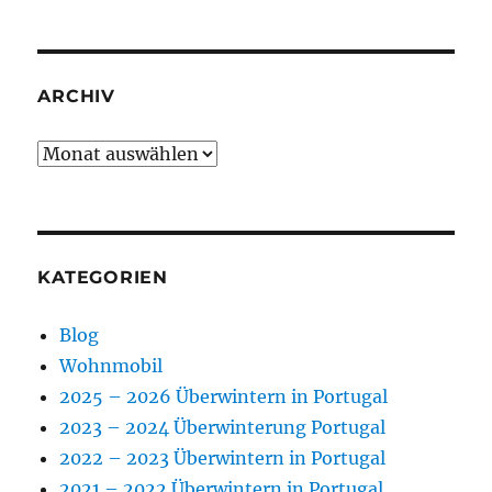
ARCHIV
Archiv
KATEGORIEN
Blog
Wohnmobil
2025 – 2026 Überwintern in Portugal
2023 – 2024 Überwinterung Portugal
2022 – 2023 Überwintern in Portugal
2021 – 2022 Überwintern in Portugal