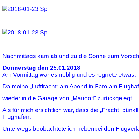
Nachmittags kam ab und zu die Sonne zum Vorsch
Donnerstag den 25.01.2018
Am Vormittag war es neblig und es regnete etwas.
Da meine „Luftfracht“ am Abend in Faro am Flughaf
wieder in die Garage von „Maudolf“ zurückgelegt.
Als für mich ersichtlich war, dass die „Fracht“ pünkt
Flughafen.
Unterwegs beobachtete ich nebenbei den Flugverla