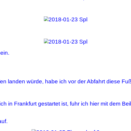
ein.
en landen würde, habe ich vor der Abfahrt diese Fu
lich in Frankfurt gestartet ist, fuhr ich hier mit dem
uf.