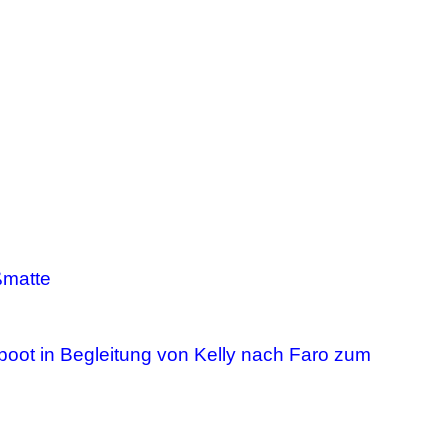
ßmatte
 Beiboot in Begleitung von Kelly nach Faro zum