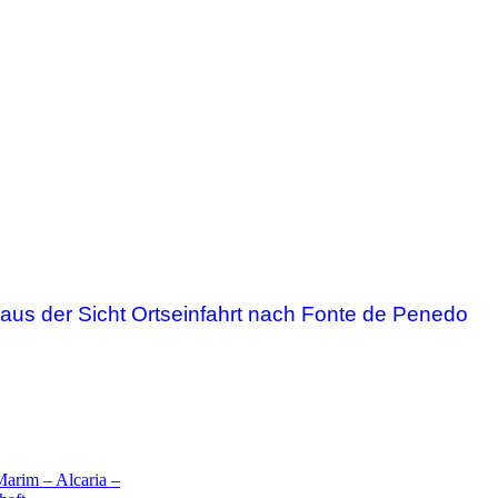
 aus der Sicht Ortseinfahrt nach Fonte de Penedo
Marim – Alcaria –