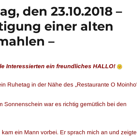
ag, den 23.10.2018 –
tigung einer alten
mahlen –
le Interessierten ein freundliches HALLO!
ein Ruhetag in der Nähe des „Restaurante O Moinho
m Sonnenschein war es richtig gemütlich bei den
kam ein Mann vorbei. Er sprach mich an und zeigte