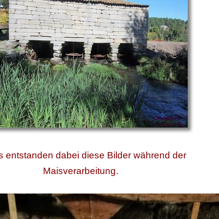
s entstanden dabei diese Bilder während der
Maisverarbeitung.