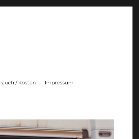
brauch / Kosten
Impressum