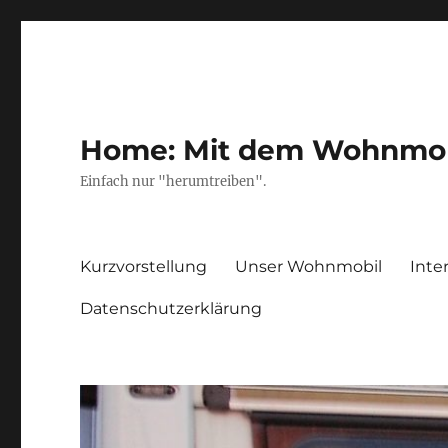
Home: Mit dem Wohnmobil
Einfach nur "herumtreiben".
Kurzvorstellung
Unser Wohnmobil
Inte
Datenschutzerklärung