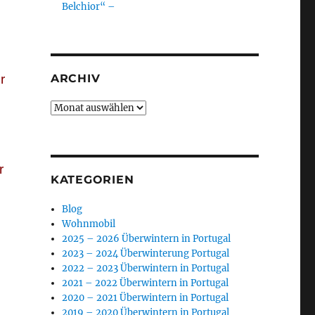
Belchior“ –
r
ARCHIV
h
Archiv
r
KATEGORIEN
Blog
Wohnmobil
2025 – 2026 Überwintern in Portugal
2023 – 2024 Überwinterung Portugal
2022 – 2023 Überwintern in Portugal
2021 – 2022 Überwintern in Portugal
2020 – 2021 Überwintern in Portugal
2019 – 2020 Überwintern in Portugal