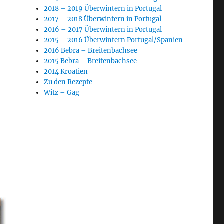
2018 – 2019 Überwintern in Portugal
2017 – 2018 Überwintern in Portugal
2016 – 2017 Überwintern in Portugal
2015 – 2016 Überwintern Portugal/Spanien
2016 Bebra – Breitenbachsee
2015 Bebra – Breitenbachsee
2014 Kroatien
Zu den Rezepte
Witz – Gag