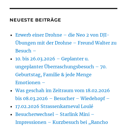
NEUESTE BEITRÄGE
Erwerb einer Drohne – die Neo 2 von DJI-
Übungen mit der Drohne – Freund Walter zu
Besuch –
10. bis 26.03.2026 – Geplanter u.
ungeplanter Überraschungsbesuch – 70.
Geburtstag, Familie & jede Menge
Emotionen –
Was geschah im Zeitraum vom 18.02.2026
bis 08.03.2026 – Besucher – Wiedehopf –
17.02.2026 Strassenkarneval Loulé
Besucherwechsel – Starlink Mini –
Impressionen – Kurzbesuch bei „Rancho