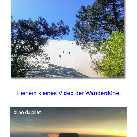
Hier ein kleines Video der Wanderdüne.
dune du pilat