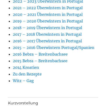
2022 – 2023 Überwintern in Portugal
2021 – 2022 Überwintern in Portugal
2020 – 2021 Überwintern in Portugal
2019 – 2020 Überwintern in Portugal
2018 – 2019 Überwintern in Portugal
2017 – 2018 Überwintern in Portugal
2016 – 2017 Überwintern in Portugal
2015 – 2016 Überwintern Portugal/Spanien
2016 Bebra – Breitenbachsee
2015 Bebra – Breitenbachsee
2014 Kroatien
Zu den Rezepte
Witz – Gag
Kurzvorstellung