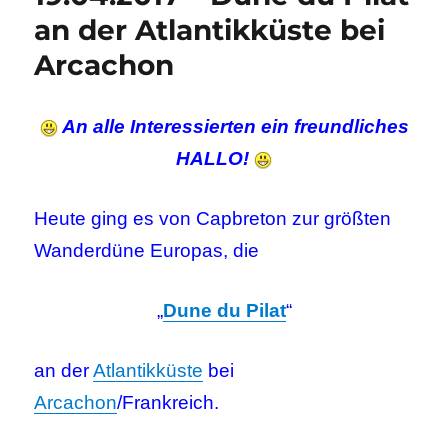
an der Atlantikküste bei
Arcachon
An alle Interessierten ein freundliches
HALLO!
Heute ging es von Capbreton zur größten
Wanderdüne Europas, die
„
Dune du Pilat
“
an der
Atlantikküste
bei
Arcachon
/Frankreich.