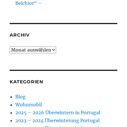
Belchior“ –
ARCHIV
Archiv
KATEGORIEN
Blog
Wohnmobil
2025 – 2026 Überwintern in Portugal
2023 – 2024 Überwinterung Portugal