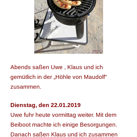
Abends saßen Uwe , Klaus und ich
gemütlich in der „Höhle von Maudolf“
zusammen.
Dienstag, den 22.01.2019
Uwe fuhr heute vormittag weiter.
Mit dem
Beiboot machte ich einige Besorgungen.
Danach saßen Klaus und ich zusammen