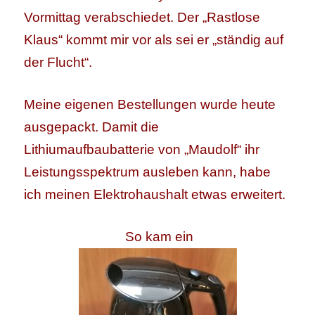
Vormittag verabschiedet. Der „Rastlose
Klaus“ kommt mir vor als sei er „ständig auf
der Flucht“.
Meine eigenen Bestellungen wurde heute
ausgepackt. Damit die
Lithiumaufbaubatterie von „Maudolf“ ihr
Leistungsspektrum ausleben kann, habe
ich meinen Elektrohaushalt etwas erweitert.
So kam ein