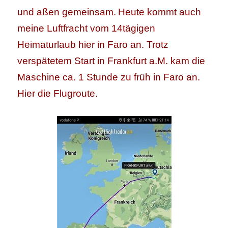
und aßen gemeinsam.
Heute kommt auch
meine Luftfracht vom 14tägigen
Heimaturlaub hier in Faro an. Trotz
verspätetem Start in Frankfurt a.M. kam die
Maschine ca. 1 Stunde zu früh in Faro an.
Hier die Flugroute.