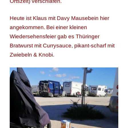
Ortszeit) verschlafen.
Heute ist Klaus mit Davy Mausebein hier
angekommen.
Bei einer kleinen
Wiedersehensfeier gab es Thüringer
Bratwurst mit Currysauce, pikant-scharf mit
Zwiebeln & Knobi.