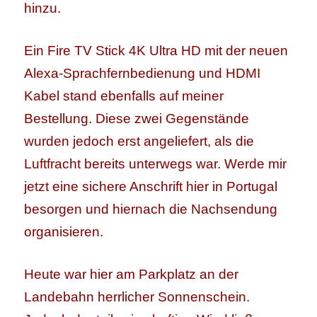
hinzu.
Ein Fire TV Stick 4K Ultra HD mit der neuen
Alexa-Sprachfernbedienung und HDMI
Kabel stand ebenfalls auf meiner
Bestellung. Diese zwei Gegenstände
wurden jedoch erst angeliefert, als die
Luftfracht bereits unterwegs war. Werde mir
jetzt eine sichere Anschrift hier in Portugal
besorgen und hiernach die Nachsendung
organisieren.
Heute war hier am Parkplatz an der
Landebahn herrlicher Sonnenschein.