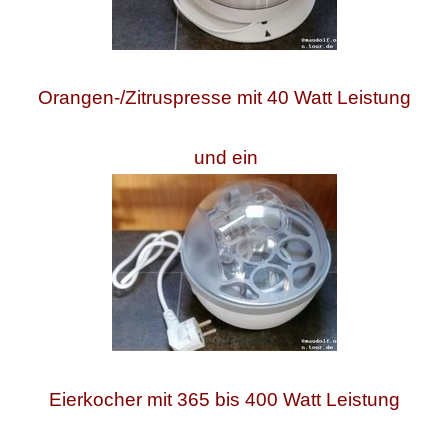
Orangen-/Zitruspresse mit 40 Watt Leistung
und ein
Eierkocher mit 365 bis 400 Watt Leistung