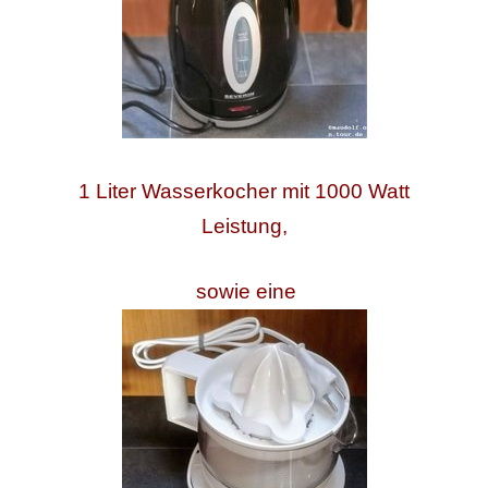
1 Liter Wasserkocher mit 1000 Watt
Leistung,
sowie
eine