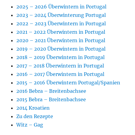
2025 – 2026 Überwintern in Portugal
2023 – 2024 Überwinterung Portugal
2022 – 2023 Überwintern in Portugal
2021 – 2022 Überwintern in Portugal
2020 – 2021 Überwintern in Portugal
2019 – 2020 Überwintern in Portugal
2018 – 2019 Überwintern in Portugal
2017 – 2018 Überwintern in Portugal
2016 – 2017 Überwintern in Portugal
2015 – 2016 Überwintern Portugal/Spanien
2016 Bebra – Breitenbachsee
2015 Bebra – Breitenbachsee
2014 Kroatien
Zu den Rezepte
Witz – Gag