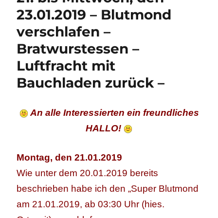
23.01.2019 – Blutmond
verschlafen –
Bratwurstessen –
Luftfracht mit
Bauchladen zurück –
An alle Interessierten ein freundliches
HALLO!
Montag, den 21.01.2019
Wie unter dem 20.01.2019 bereits
beschrieben habe ich den „Super Blutmond
am 21.01.2019, ab 03:30 Uhr (hies.