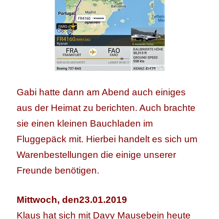
Gabi hatte dann am Abend auch einiges
aus der Heimat zu berichten. Auch brachte
sie einen kleinen Bauchladen im
Fluggepäck mit. Hierbei handelt es sich um
Warenbestellungen die einige unserer
Freunde benötigen.
Mittwoch, den23.01.2019
Klaus hat sich mit Davy Mausebein heute