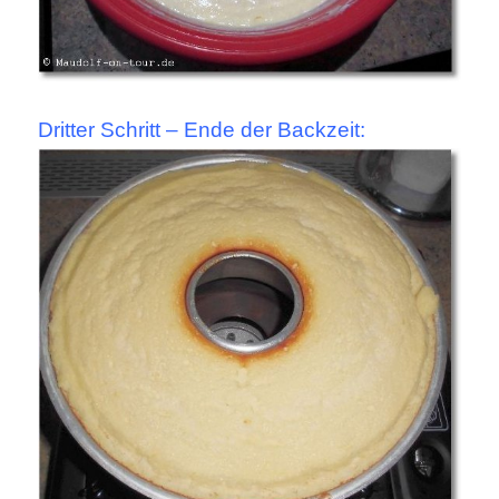
Dritter Schritt – Ende der Backzeit: