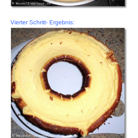
Vierter Schritt- Ergebnis: