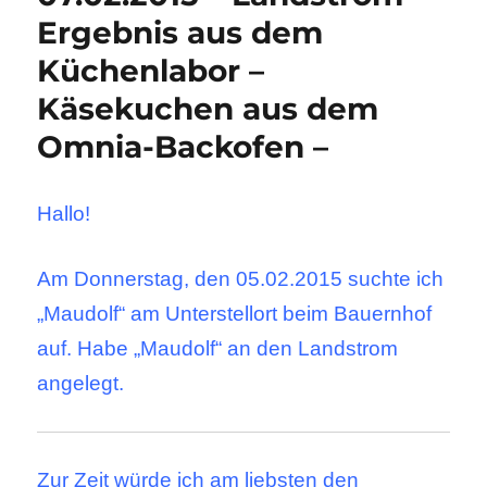
Ergebnis aus dem
Küchenlabor –
Käsekuchen aus dem
Omnia-Backofen –
Hallo!
Am Donnerstag, den 05.02.2015 suchte ich
„Maudolf“ am Unterstellort beim Bauernhof
auf. Habe „Maudolf“ an den Landstrom
angelegt.
Zur Zeit würde ich am liebsten den