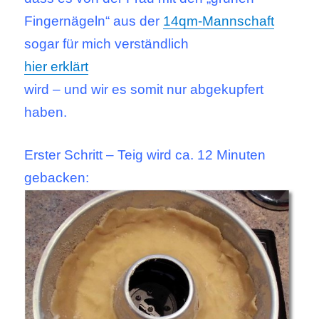
Fingernägeln“ aus der
14qm-Mannschaft
sogar für mich verständlich
hier erklärt
wird – und wir es somit nur abgekupfert
haben.
Erster Schritt – Teig wird ca. 12 Minuten
gebacken: