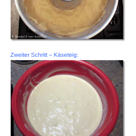
Zweiter Schritt – Käseteig: