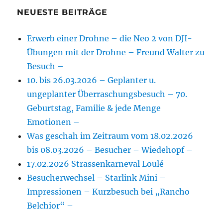
NEUESTE BEITRÄGE
Erwerb einer Drohne – die Neo 2 von DJI-
Übungen mit der Drohne – Freund Walter zu
Besuch –
10. bis 26.03.2026 – Geplanter u.
ungeplanter Überraschungsbesuch – 70.
Geburtstag, Familie & jede Menge
Emotionen –
Was geschah im Zeitraum vom 18.02.2026
bis 08.03.2026 – Besucher – Wiedehopf –
17.02.2026 Strassenkarneval Loulé
Besucherwechsel – Starlink Mini –
Impressionen – Kurzbesuch bei „Rancho
Belchior“ –