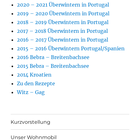
2020 – 2021 Überwintern in Portugal
2019 – 2020 Überwintern in Portugal
2018 – 2019 Überwintern in Portugal
2017 – 2018 Überwintern in Portugal
2016 – 2017 Überwintern in Portugal
2015 – 2016 Überwintern Portugal/Spanien
2016 Bebra – Breitenbachsee
2015 Bebra – Breitenbachsee
2014 Kroatien
Zu den Rezepte
Witz – Gag
Kurzvorstellung
Unser Wohnmobil