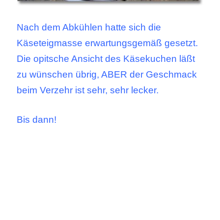
Nach dem Abkühlen hatte sich die
Käseteigmasse erwartungsgemäß gesetzt.
Die opitsche Ansicht des Käsekuchen läßt
zu wünschen übrig, ABER der Geschmack
beim Verzehr ist sehr, sehr lecker.
Bis dann!