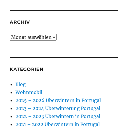
ARCHIV
Archiv
KATEGORIEN
Blog
Wohnmobil
2025 – 2026 Überwintern in Portugal
2023 – 2024 Überwinterung Portugal
2022 – 2023 Überwintern in Portugal
2021 – 2022 Überwintern in Portugal