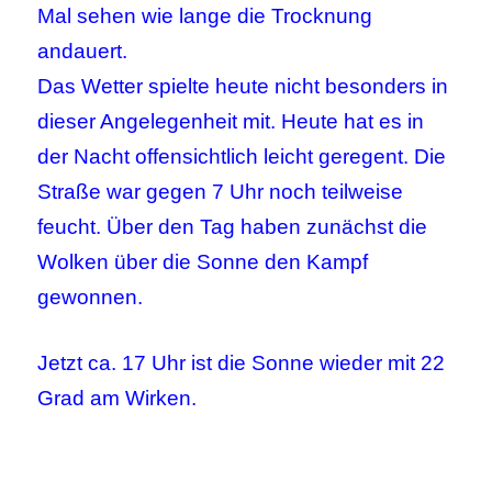
Mal sehen wie lange die Trocknung
andauert.
Das Wetter spielte heute nicht besonders in
dieser Angelegenheit mit. Heute hat es in
der Nacht offensichtlich leicht geregent. Die
Straße war gegen 7 Uhr noch teilweise
feucht. Über den Tag haben zunächst die
Wolken über die Sonne den Kampf
gewonnen.
Jetzt ca. 17 Uhr ist die Sonne wieder mit 22
Grad am Wirken.