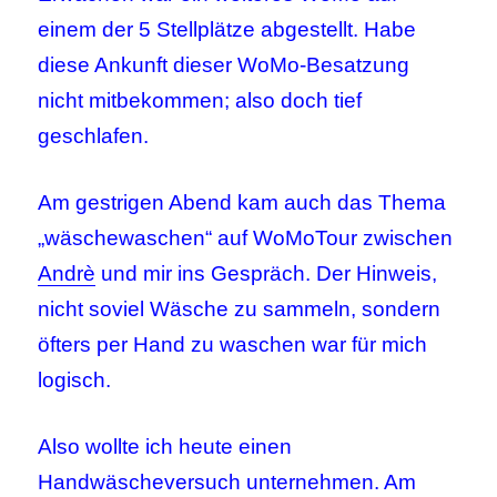
einem der 5 Stellplätze abgestellt. Habe
diese Ankunft dieser WoMo-Besatzung
nicht mitbekommen; also doch tief
geschlafen.
Am gestrigen Abend kam auch das Thema
„wäschewaschen“ auf WoMoTour zwischen
Andrè
und mir ins Gespräch. Der Hinweis,
nicht soviel Wäsche zu sammeln, sondern
öfters per Hand zu waschen war für mich
logisch.
Also wollte ich heute einen
Handwäscheversuch unternehmen. Am