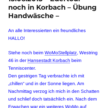
noch in Korbach – Übung
Handwäsche –
An alle Interessierten ein freundliches
HALLO!
Stehe noch beim
WoMoStellplatz
, Westring
46 in der
Hansestadt Korbach
beim
Tenniscenter.
Den gestrigen Tag verbrachte ich mit
„chillen“ und in der Sonne liegen. Am
Nachmittag verzog ich mich in den Schatten
und schlief doch tatsächlich ein. Nach dem
Erwachen war ein weiteres WoMo auf