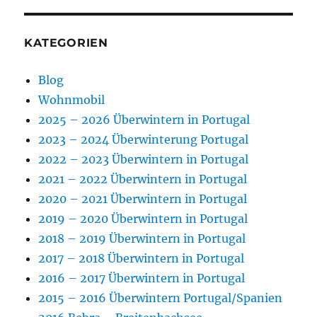
KATEGORIEN
Blog
Wohnmobil
2025 – 2026 Überwintern in Portugal
2023 – 2024 Überwinterung Portugal
2022 – 2023 Überwintern in Portugal
2021 – 2022 Überwintern in Portugal
2020 – 2021 Überwintern in Portugal
2019 – 2020 Überwintern in Portugal
2018 – 2019 Überwintern in Portugal
2017 – 2018 Überwintern in Portugal
2016 – 2017 Überwintern in Portugal
2015 – 2016 Überwintern Portugal/Spanien