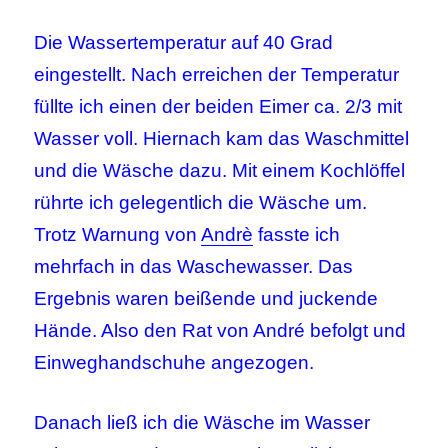
Die Wassertemperatur auf 40 Grad
eingestellt. Nach erreichen der Temperatur
füllte ich einen der beiden Eimer ca. 2/3 mit
Wasser voll. Hiernach kam das Waschmittel
und die Wäsche dazu. Mit einem Kochlöffel
rührte ich gelegentlich die Wäsche um.
Trotz Warnung von
Andrè
fasste ich
mehrfach in das Waschewasser. Das
Ergebnis waren beißende und juckende
Hände. Also den Rat von André befolgt und
Einweghandschuhe angezogen.
Danach ließ ich die Wäsche im Wasser