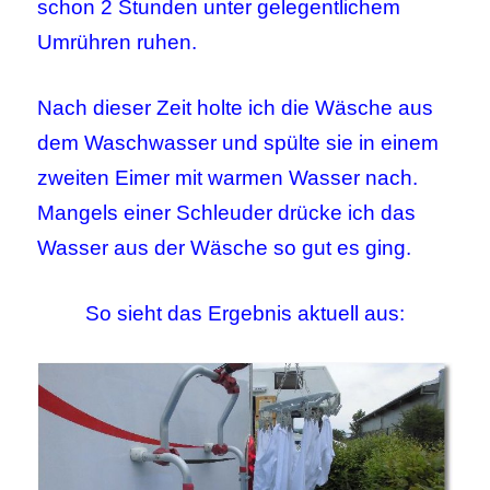
schon 2 Stunden unter gelegentlichem
Umrühren ruhen.
Nach dieser Zeit holte ich die Wäsche aus
dem Waschwasser und spülte sie in einem
zweiten Eimer mit warmen Wasser nach.
Mangels einer Schleuder drücke ich das
Wasser aus der Wäsche so gut es ging.
So sieht das Ergebnis aktuell aus: