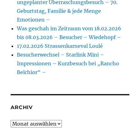
ungeplanter Überraschungsbesuch – 70.
Geburtstag, Familie & jede Menge
Emotionen –
Was geschah im Zeitraum vom 18.02.2026
bis 08.03.2026 – Besucher – Wiedehopf –
17.02.2026 Strassenkarneval Loulé
Besucherwechsel – Starlink Mini –
Impressionen – Kurzbesuch bei „Rancho
Belchior“ –
ARCHIV
Archiv