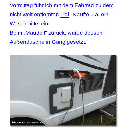
Vormittag fuhr ich mit dem Fahrrad zu dem
nicht weit entfernten
Lidl
. Kaufte u.a. ein
Waschmittel ein.
Beim „Maudolf“ zurück, wurde dessen
Außendusche in Gang gesetzt.