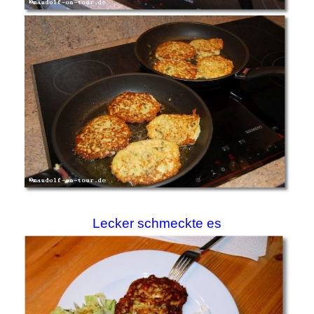
Lecker schmeckte es