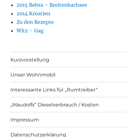
2015 Bebra – Breitenbachsee
2014 Kroatien
Zu den Rezepte
Witz – Gag
Kurzvorstellung
Unser Wohnmobil
Interessante Links für „Rumtreiber“
„Maudolfs“ Dieselverbrauch / Kosten
Impressum
Datenschutzerklärung