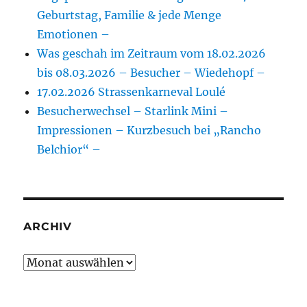
Geburtstag, Familie & jede Menge
Emotionen –
Was geschah im Zeitraum vom 18.02.2026
bis 08.03.2026 – Besucher – Wiedehopf –
17.02.2026 Strassenkarneval Loulé
Besucherwechsel – Starlink Mini –
Impressionen – Kurzbesuch bei „Rancho
Belchior“ –
ARCHIV
Archiv