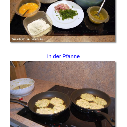
In der Pfanne