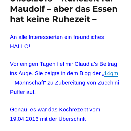
Maudolf – aber das Essen
hat keine Ruhezeit –
An alle Interessierten ein freundliches
HALLO!
Vor einigen Tagen fiel mir Claudia’s Beitrag
ins Auge. Sie zeigte in dem Blog der „
14qm
– Mannschaft“ zu Zubereitung von Zucchini-
Puffer auf.
Genau, es war das Kochrezept vom
19.04.2016 mit der Überschrift