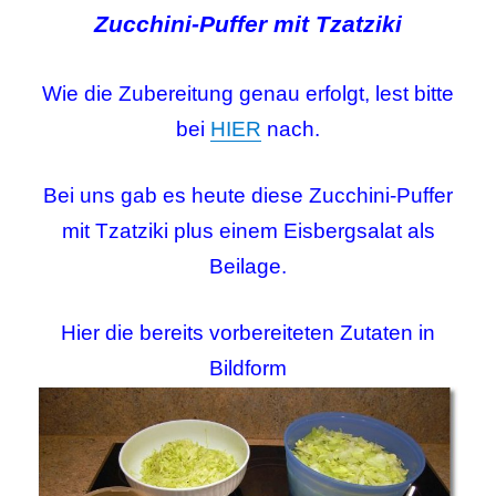
Zucchini-Puffer mit Tzatziki
Wie die Zubereitung genau erfolgt, lest bitte
bei
HIER
nach.
Bei uns gab es heute diese Zucchini-Puffer
mit Tzatziki plus einem Eisbergsalat als
Beilage.
Hier die bereits vorbereiteten Zutaten in
Bildform