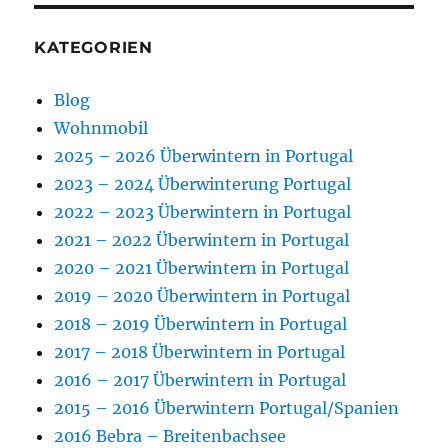
KATEGORIEN
Blog
Wohnmobil
2025 – 2026 Überwintern in Portugal
2023 – 2024 Überwinterung Portugal
2022 – 2023 Überwintern in Portugal
2021 – 2022 Überwintern in Portugal
2020 – 2021 Überwintern in Portugal
2019 – 2020 Überwintern in Portugal
2018 – 2019 Überwintern in Portugal
2017 – 2018 Überwintern in Portugal
2016 – 2017 Überwintern in Portugal
2015 – 2016 Überwintern Portugal/Spanien
2016 Bebra – Breitenbachsee