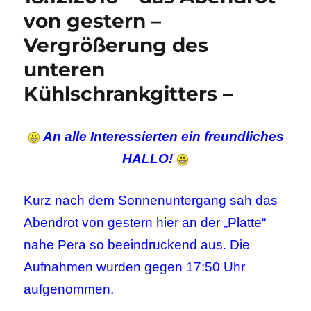
von gestern –
Vergrößerung des
unteren
Kühlschrankgitters –
An alle Interessierten ein freundliches
HALLO!
Kurz nach dem Sonnenuntergang sah das
Abendrot von gestern hier an der „Platte“
nahe Pera so beeindruckend aus. Die
Aufnahmen wurden gegen 17:50 Uhr
aufgenommen.