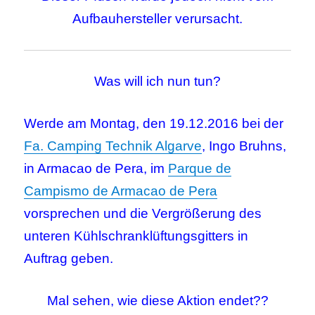
Aufbauhersteller verursacht.
Was will ich nun tun?
Werde am Montag, den 19.12.2016 bei der
Fa. Camping Technik Algarve
, Ingo Bruhns,
in Armacao de Pera, im
Parque de
Campismo de Armacao de Pera
vorsprechen und die Vergrößerung des
unteren Kühlschranklüftungsgitters in
Auftrag geben.
Mal sehen, wie diese Aktion endet??