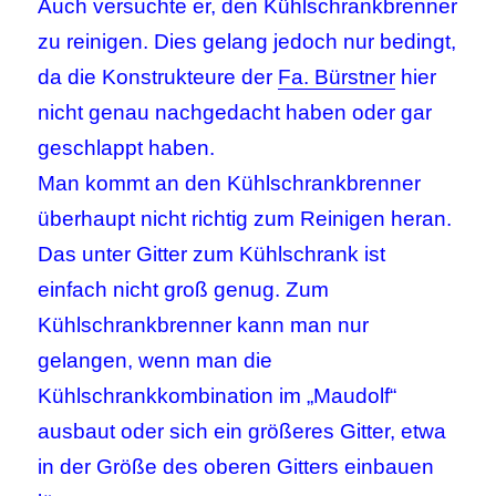
Auch versuchte er, den Kühlschrankbrenner
zu reinigen. Dies gelang jedoch nur bedingt,
da die Konstrukteure der
Fa. Bürstner
hier
nicht genau nachgedacht haben oder gar
geschlappt haben.
Man kommt an den Kühlschrankbrenner
überhaupt nicht richtig zum Reinigen heran.
Das unter Gitter zum Kühlschrank ist
einfach nicht groß genug. Zum
Kühlschrankbrenner kann man nur
gelangen, wenn man die
Kühlschrankkombination im „Maudolf“
ausbaut oder sich ein größeres Gitter, etwa
in der Größe des oberen Gitters einbauen