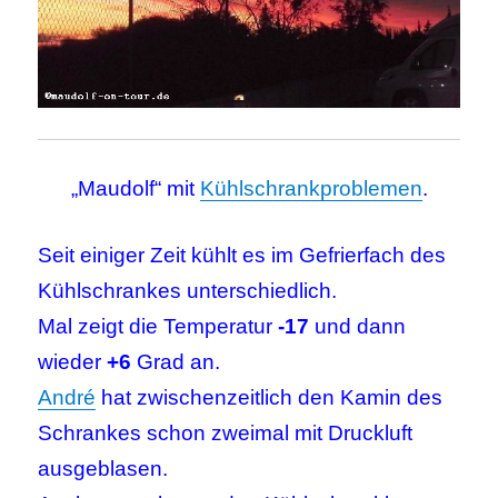
„Maudolf“ mit
Kühlschrankproblemen
.
Seit einiger Zeit kühlt es im Gefrierfach des
Kühlschrankes unterschiedlich.
Mal zeigt die Temperatur
-17
und dann
wieder
+6
Grad an.
André
hat zwischenzeitlich den Kamin des
Schrankes schon zweimal mit Druckluft
ausgeblasen.