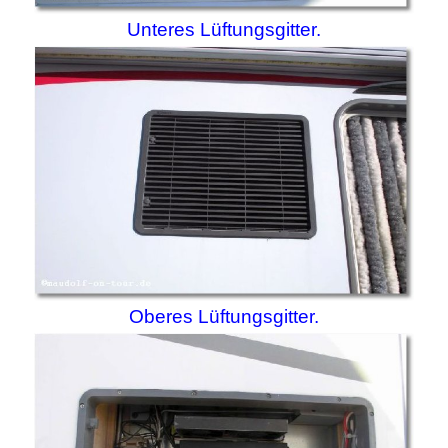
Unteres Lüftungsgitter.
Oberes Lüftungsgitter.