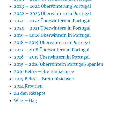
2023 – 2024 Überwinterung Portugal
2022 – 2023 Überwintern in Portugal
2021 – 2022 Überwintern in Portugal
2020 – 2021 Überwintern in Portugal
2019 – 2020 Überwintern in Portugal
2018 – 2019 Überwintern in Portugal
2017 – 2018 Überwintern in Portugal
2016 – 2017 Überwintern in Portugal
2015 – 2016 Überwintern Portugal/Spanien
2016 Bebra – Breitenbachsee
2015 Bebra – Breitenbachsee
2014 Kroatien
Zu den Rezepte
Witz – Gag