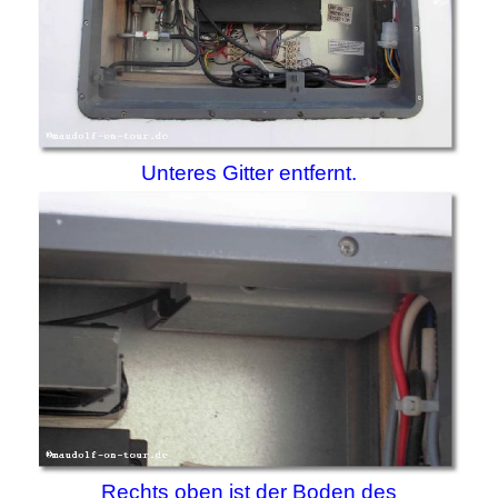
Unteres Gitter entfernt.
Rechts oben ist der Boden des