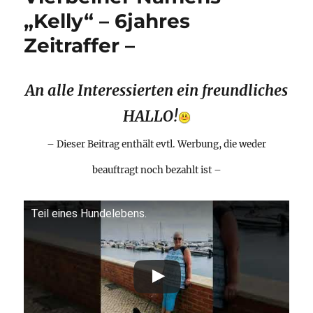
„Kelly“ – 6jahres
Zeitraffer –
An alle Interessierten ein freundliches
HALLO!
– Dieser Beitrag enthält evtl. Werbung, die weder
beauftragt noch bezahlt ist –
Teil eines Hundelebens.