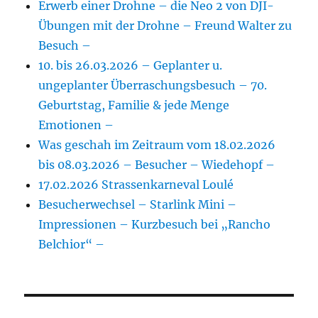
Erwerb einer Drohne – die Neo 2 von DJI-
Übungen mit der Drohne – Freund Walter zu
Besuch –
10. bis 26.03.2026 – Geplanter u.
ungeplanter Überraschungsbesuch – 70.
Geburtstag, Familie & jede Menge
Emotionen –
Was geschah im Zeitraum vom 18.02.2026
bis 08.03.2026 – Besucher – Wiedehopf –
17.02.2026 Strassenkarneval Loulé
Besucherwechsel – Starlink Mini –
Impressionen – Kurzbesuch bei „Rancho
Belchior“ –