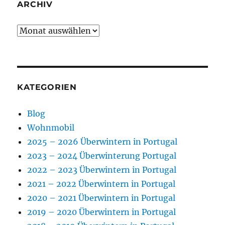
ARCHIV
Archiv
KATEGORIEN
Blog
Wohnmobil
2025 – 2026 Überwintern in Portugal
2023 – 2024 Überwinterung Portugal
2022 – 2023 Überwintern in Portugal
2021 – 2022 Überwintern in Portugal
2020 – 2021 Überwintern in Portugal
2019 – 2020 Überwintern in Portugal