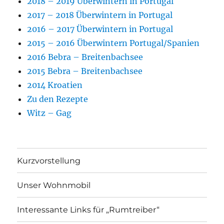
2018 – 2019 Überwintern in Portugal
2017 – 2018 Überwintern in Portugal
2016 – 2017 Überwintern in Portugal
2015 – 2016 Überwintern Portugal/Spanien
2016 Bebra – Breitenbachsee
2015 Bebra – Breitenbachsee
2014 Kroatien
Zu den Rezepte
Witz – Gag
Kurzvorstellung
Unser Wohnmobil
Interessante Links für „Rumtreiber“