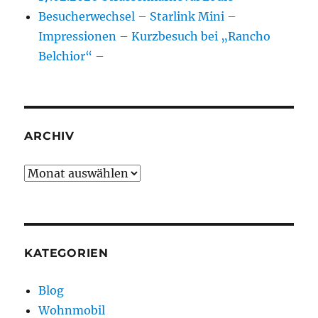
Besucherwechsel – Starlink Mini –
Impressionen – Kurzbesuch bei „Rancho
Belchior“ –
ARCHIV
Archiv
KATEGORIEN
Blog
Wohnmobil