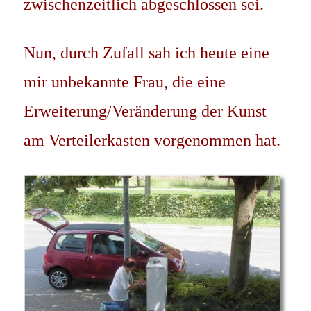
zwischenzeitlich abgeschlossen sei.
Nun, durch Zufall sah ich heute eine
mir unbekannte Frau, die eine
Erweiterung/Veränderung der Kunst
am Verteilerkasten vorgenommen hat.