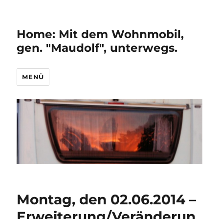
Home: Mit dem Wohnmobil,
gen. "Maudolf", unterwegs.
MENÜ
Montag, den 02.06.2014 –
Erweiterung/Veränderun