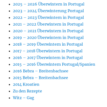
2025 – 2026 Überwintern in Portugal
2023 – 2024 Überwinterung Portugal
2022 – 2023 Überwintern in Portugal
2021 – 2022 Überwintern in Portugal
2020 – 2021 Überwintern in Portugal
2019 – 2020 Überwintern in Portugal
2018 – 2019 Überwintern in Portugal
2017 – 2018 Überwintern in Portugal
2016 – 2017 Überwintern in Portugal
2015 – 2016 Überwintern Portugal/Spanien
2016 Bebra – Breitenbachsee
2015 Bebra – Breitenbachsee
2014 Kroatien
Zu den Rezepte
Witz – Gag