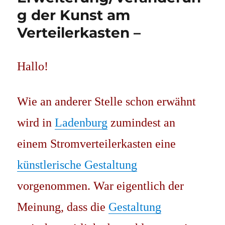
g der Kunst am
Verteilerkasten –
Hallo!
Wie an anderer Stelle schon erwähnt
wird in
Ladenburg
zumindest an
einem Stromverteilerkasten eine
künstlerische Gestaltung
vorgenommen. War eigentlich der
Meinung, dass die
Gestaltung