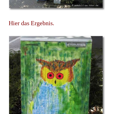
Hier das Ergebnis.