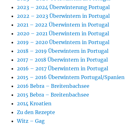
2023 – 2024 Überwinterung Portugal
2022 – 2023 Überwintern in Portugal
2021 – 2022 Überwintern in Portugal
2020 – 2021 Überwintern in Portugal
2019 – 2020 Überwintern in Portugal
2018 – 2019 Überwintern in Portugal
2017 – 2018 Überwintern in Portugal
2016 – 2017 Überwintern in Portugal
2015 – 2016 Überwintern Portugal/Spanien
2016 Bebra – Breitenbachsee
2015 Bebra – Breitenbachsee
2014 Kroatien
Zu den Rezepte
Witz – Gag