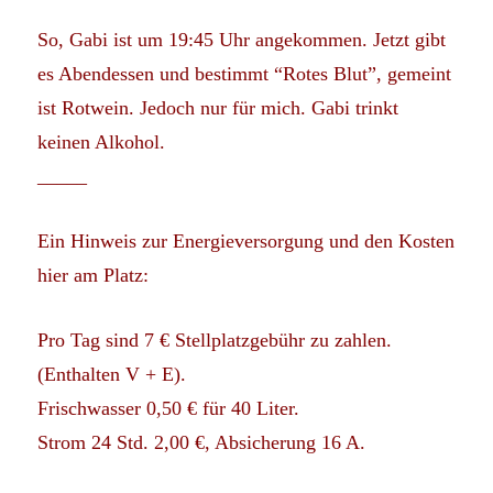
So, Gabi ist um 19:45 Uhr angekommen. Jetzt gibt
es Abendessen und bestimmt “Rotes Blut”, gemeint
ist Rotwein. Jedoch nur für mich. Gabi trinkt
keinen Alkohol.
_____
Ein Hinweis zur Energieversorgung und den Kosten
hier am Platz:
Pro Tag sind 7 € Stellplatzgebühr zu zahlen.
(Enthalten V + E).
Frischwasser 0,50 € für 40 Liter.
Strom 24 Std. 2,00 €, Absicherung 16 A.