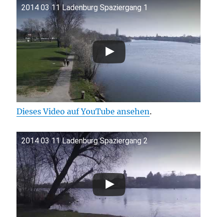
2014 03 11 Ladenburg Spaziergang 1
Dieses Video auf YouTube ansehen
.
2014 03 11 Ladenburg Spaziergang 2