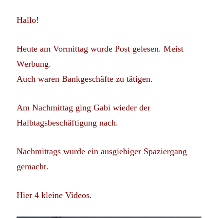
Hallo!
Heute am Vormittag wurde Post gelesen. Meist
Werbung.
Auch waren Bankgeschäfte zu tätigen.
Am Nachmittag ging Gabi wieder der
Halbtagsbeschäftigung nach.
Nachmittags wurde ein ausgiebiger Spaziergang
gemacht.
Hier 4 kleine Videos.