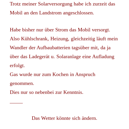
Trotz meiner Solarversorgung habe ich zurzeit das
Mobil an den Landstrom angeschlossen.
Habe bisher nur über Strom das Mobil versorgt.
Also Kühlschrank, Heizung, gleichzeitig läuft mein
Wandler der Aufbaubatterien tagsüber mit, da ja
über das Ladegerät u. Solaranlage eine Aufladung
erfolgt.
Gas wurde nur zum Kochen in Anspruch
genommen.
Dies nur so nebenbei zur Kenntnis.
_____
Das Wetter könnte sich ändern.