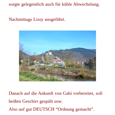
sorgte gelegentlich auch für kühle Abwechslung.
Nachmittags Lissy ausgeführt.
Danach auf die Ankunft von Gabi vorbereitet, soll
heißen Geschirr gespült usw.
Also auf gut DEUTSCH “Ordnung gemacht”.