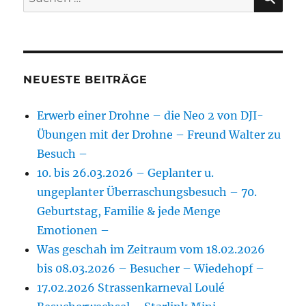
nach:
NEUESTE BEITRÄGE
Erwerb einer Drohne – die Neo 2 von DJI-
Übungen mit der Drohne – Freund Walter zu
Besuch –
10. bis 26.03.2026 – Geplanter u.
ungeplanter Überraschungsbesuch – 70.
Geburtstag, Familie & jede Menge
Emotionen –
Was geschah im Zeitraum vom 18.02.2026
bis 08.03.2026 – Besucher – Wiedehopf –
17.02.2026 Strassenkarneval Loulé