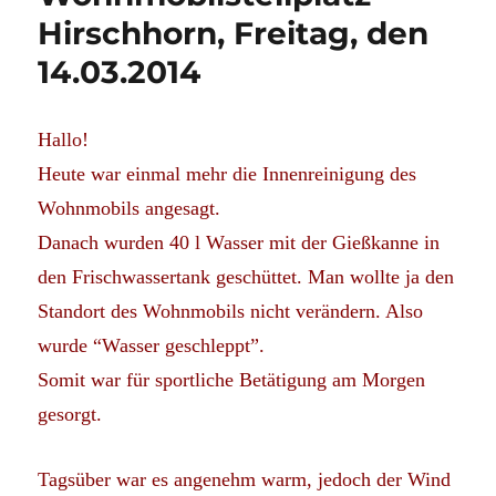
Hirschhorn, Freitag, den
14.03.2014
Hallo!
Heute war einmal mehr die Innenreinigung des
Wohnmobils angesagt.
Danach wurden 40 l Wasser mit der Gießkanne in
den Frischwassertank geschüttet. Man wollte ja den
Standort des Wohnmobils nicht verändern. Also
wurde “Wasser geschleppt”.
Somit war für sportliche Betätigung am Morgen
gesorgt.
Tagsüber war es angenehm warm, jedoch der Wind