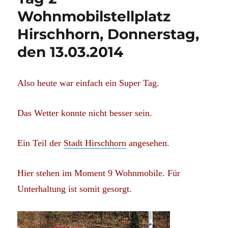
Wohnmobilstellplatz
Hirschhorn, Donnerstag,
den 13.03.2014
Also heute war einfach ein Super Tag.
Das Wetter konnte nicht besser sein.
Ein Teil der
Stadt Hirschhorn
angesehen.
Hier stehen im Moment 9 Wohnmobile. Für
Unterhaltung ist somit gesorgt.