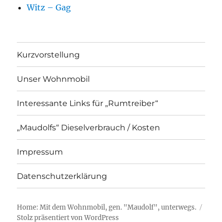
Witz – Gag
Kurzvorstellung
Unser Wohnmobil
Interessante Links für „Rumtreiber“
„Maudolfs“ Dieselverbrauch / Kosten
Impressum
Datenschutzerklärung
Home: Mit dem Wohnmobil, gen. "Maudolf", unterwegs.
Stolz präsentiert von WordPress