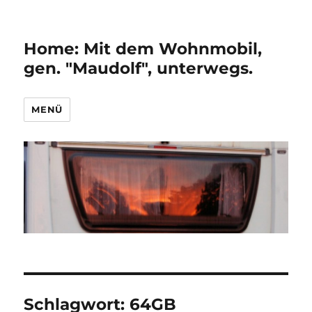
Home: Mit dem Wohnmobil,
gen. "Maudolf", unterwegs.
MENÜ
Schlagwort:
64GB