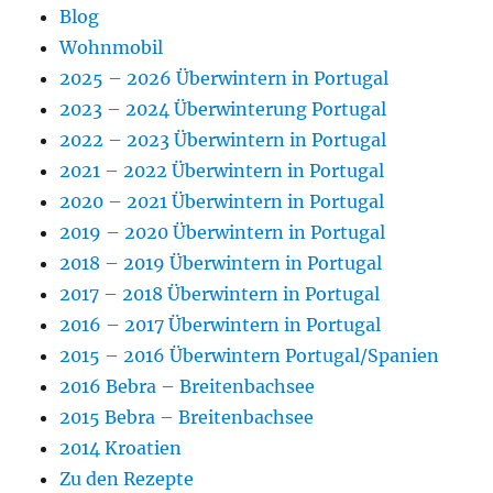
Blog
Wohnmobil
2025 – 2026 Überwintern in Portugal
2023 – 2024 Überwinterung Portugal
2022 – 2023 Überwintern in Portugal
2021 – 2022 Überwintern in Portugal
2020 – 2021 Überwintern in Portugal
2019 – 2020 Überwintern in Portugal
2018 – 2019 Überwintern in Portugal
2017 – 2018 Überwintern in Portugal
2016 – 2017 Überwintern in Portugal
2015 – 2016 Überwintern Portugal/Spanien
2016 Bebra – Breitenbachsee
2015 Bebra – Breitenbachsee
2014 Kroatien
Zu den Rezepte