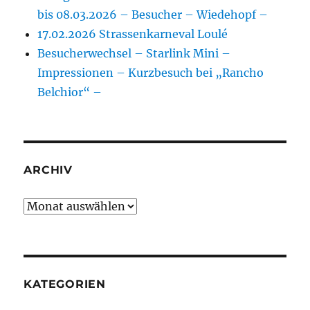
bis 08.03.2026 – Besucher – Wiedehopf –
17.02.2026 Strassenkarneval Loulé
Besucherwechsel – Starlink Mini –
Impressionen – Kurzbesuch bei „Rancho
Belchior“ –
ARCHIV
Archiv
KATEGORIEN