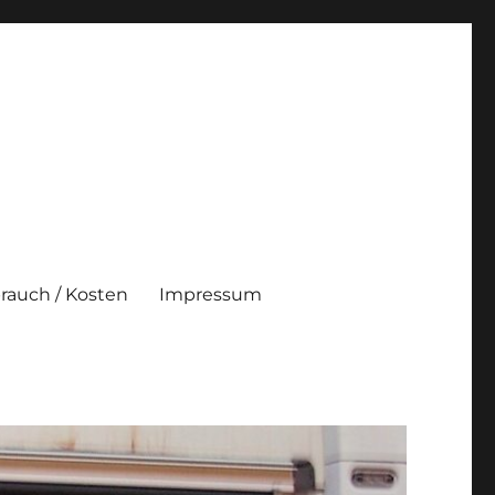
brauch / Kosten
Impressum