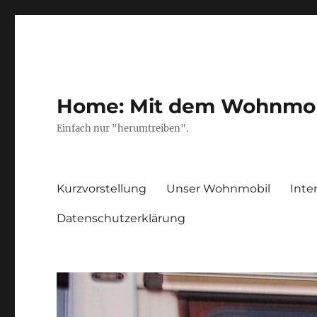
Home: Mit dem Wohnmobil
Einfach nur "herumtreiben".
Kurzvorstellung
Unser Wohnmobil
Inte
Datenschutzerklärung