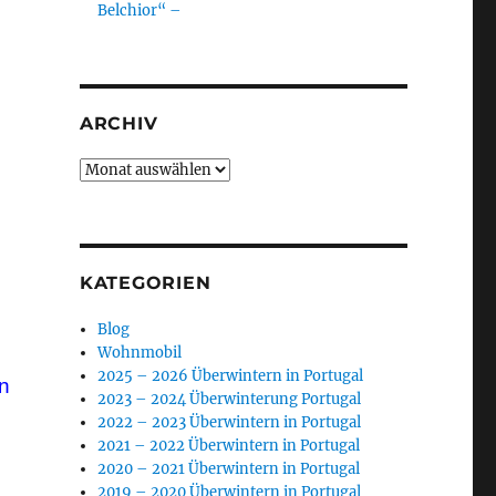
Belchior“ –
ARCHIV
Archiv
KATEGORIEN
Blog
Wohnmobil
2025 – 2026 Überwintern in Portugal
en
2023 – 2024 Überwinterung Portugal
2022 – 2023 Überwintern in Portugal
2021 – 2022 Überwintern in Portugal
2020 – 2021 Überwintern in Portugal
2019 – 2020 Überwintern in Portugal