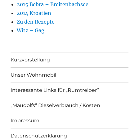
2015 Bebra – Breitenbachsee
2014 Kroatien
Zu den Rezepte
Witz – Gag
Kurzvorstellung
Unser Wohnmobil
Interessante Links für „Rumtreiber“
„Maudolfs“ Dieselverbrauch / Kosten
Impressum
Datenschutzerklärung