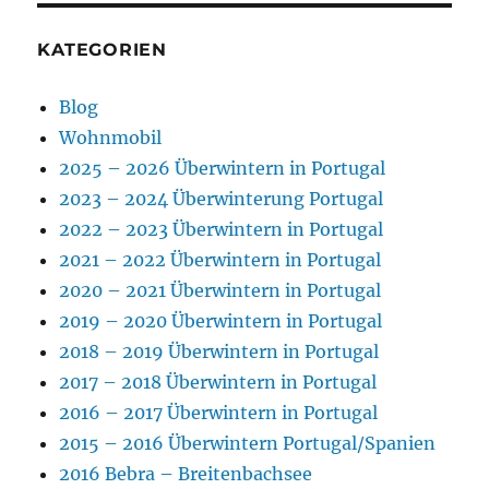
KATEGORIEN
Blog
Wohnmobil
2025 – 2026 Überwintern in Portugal
2023 – 2024 Überwinterung Portugal
2022 – 2023 Überwintern in Portugal
2021 – 2022 Überwintern in Portugal
2020 – 2021 Überwintern in Portugal
2019 – 2020 Überwintern in Portugal
2018 – 2019 Überwintern in Portugal
2017 – 2018 Überwintern in Portugal
2016 – 2017 Überwintern in Portugal
2015 – 2016 Überwintern Portugal/Spanien
2016 Bebra – Breitenbachsee