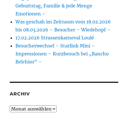
Geburtstag, Familie & jede Menge
Emotionen –
Was geschah im Zeitraum vom 18.02.2026
bis 08.03.2026 – Besucher – Wiedehopf –
17.02.2026 Strassenkarneval Loulé
Besucherwechsel – Starlink Mini –
Impressionen – Kurzbesuch bei „Rancho
Belchior“ –
ARCHIV
Archiv