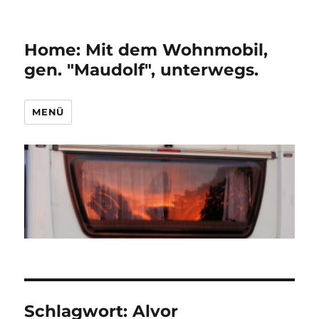
Home: Mit dem Wohnmobil,
gen. "Maudolf", unterwegs.
MENÜ
Schlagwort:
Alvor