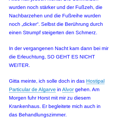
wurden noch stärker und der Fußzeh, die
Nachbarzehen und die Fußreihe wurden
noch „dicker“. Selbst die Berührung durch
einen Strumpf steigerten den Schmerz.
In der vergangenen Nacht kam dann bei mir
die Erleuchtung, SO GEHT ES NICHT
WEITER.
Gitta meinte, ich solle doch in das
Hostipal
Particular de Algarve
in
Alvor
gehen. Am
Morgen fuhr Horst mit mir zu diesem
Krankenhaus. Er begleitete mich auch in
das Behandlungszimmer.