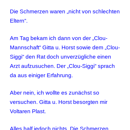
Die Schmerzen waren „nicht von schlechten
Eltern“.
Am Tag bekam ich dann von der „Clou-
Mannschaft“ Gitta u. Horst sowie dem „Clou-
Siggi“ den Rat doch unverzügliche einen
Arzt aufzusuchen. Der „Clou-Siggi“ sprach
da aus einiger Erfahrung.
Aber nein, ich wollte es zunächst so
versuchen. Gitta u. Horst besorgten mir
Voltaren Plast.
Alles half jedoch nichts. Die Schmerzen