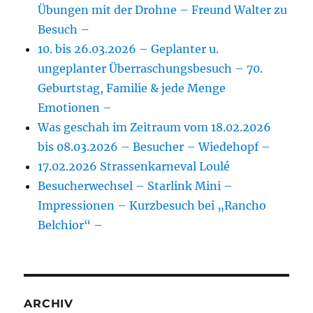
Übungen mit der Drohne – Freund Walter zu
Besuch –
10. bis 26.03.2026 – Geplanter u.
ungeplanter Überraschungsbesuch – 70.
Geburtstag, Familie & jede Menge
Emotionen –
Was geschah im Zeitraum vom 18.02.2026
bis 08.03.2026 – Besucher – Wiedehopf –
17.02.2026 Strassenkarneval Loulé
Besucherwechsel – Starlink Mini –
Impressionen – Kurzbesuch bei „Rancho
Belchior“ –
ARCHIV