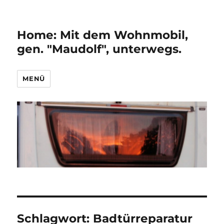
Home: Mit dem Wohnmobil,
gen. "Maudolf", unterwegs.
MENÜ
Schlagwort:
Badtürreparatur