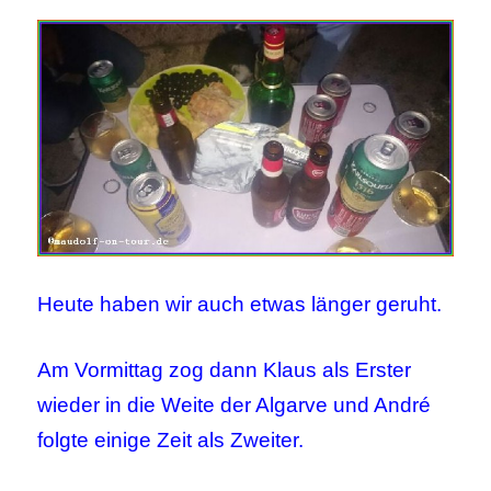
Heute haben wir auch etwas länger geruht.
Am Vormittag zog dann Klaus als Erster
wieder in die Weite der Algarve und André
folgte einige Zeit als Zweiter.