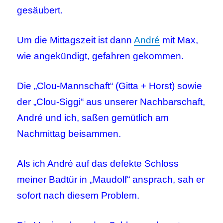
gesäubert.
Um die Mittagszeit ist dann
André
mit Max,
wie angekündigt, gefahren gekommen.
Die „Clou-Mannschaft“ (Gitta + Horst) sowie
der „Clou-Siggi“ aus unserer Nachbarschaft,
André und ich, saßen gemütlich am
Nachmittag beisammen.
Als ich André auf das defekte Schloss
meiner Badtür in „Maudolf“ ansprach, sah er
sofort nach diesem Problem.