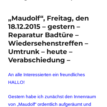
„Maudolf“, Freitag, den
18.12.2015 – gestern –
Reparatur Badtüre –
Wiedersehenstreffen –
Umtrunk – heute –
Verabschiedung –
An alle Interessierten ein freundliches
HALLO!
Gestern habe ich zunächst den Innenraum
von „Maudolf“ ordentlich aufgeräumt und