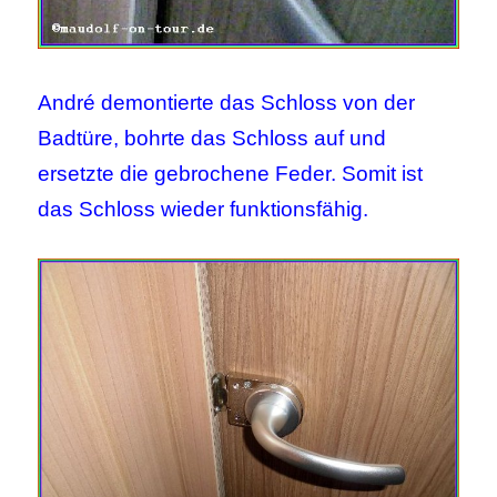
André demontierte das Schloss von der
Badtüre, bohrte das Schloss auf und
ersetzte die gebrochene Feder. Somit ist
das Schloss wieder funktionsfähig.