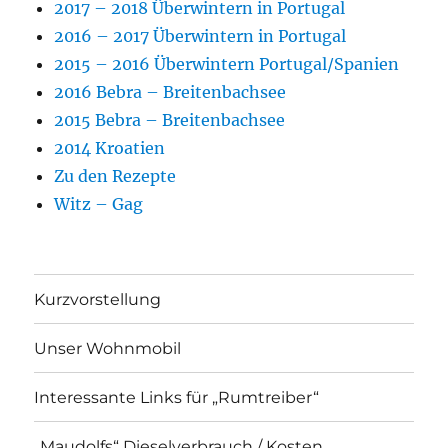
2017 – 2018 Überwintern in Portugal
2016 – 2017 Überwintern in Portugal
2015 – 2016 Überwintern Portugal/Spanien
2016 Bebra – Breitenbachsee
2015 Bebra – Breitenbachsee
2014 Kroatien
Zu den Rezepte
Witz – Gag
Kurzvorstellung
Unser Wohnmobil
Interessante Links für „Rumtreiber“
„Maudolfs“ Dieselverbrauch / Kosten