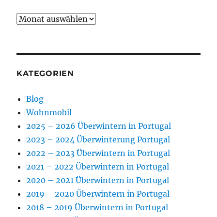
Archiv
KATEGORIEN
Blog
Wohnmobil
2025 – 2026 Überwintern in Portugal
2023 – 2024 Überwinterung Portugal
2022 – 2023 Überwintern in Portugal
2021 – 2022 Überwintern in Portugal
2020 – 2021 Überwintern in Portugal
2019 – 2020 Überwintern in Portugal
2018 – 2019 Überwintern in Portugal