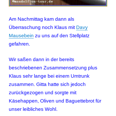
Am Nachmittag kam dann als
Überraschung noch Klaus mit
Davy
Mausebein
zu uns auf den Stellplatz
gefahren.
Wir saßen dann in der bereits
beschriebenen Zusammensetzung plus
Klaus sehr lange bei einem Umtrunk
zusammen. Gitta hatte sich jedoch
zurückgezogen und sorgte mit
Käsehappen, Oliven und Baguettebrot für
unser leibliches Wohl.