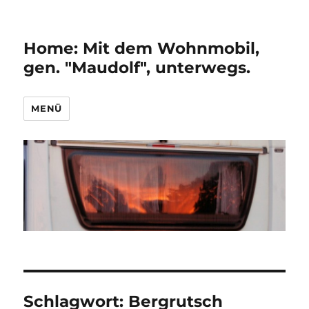
Home: Mit dem Wohnmobil,
gen. "Maudolf", unterwegs.
MENÜ
Schlagwort:
Bergrutsch