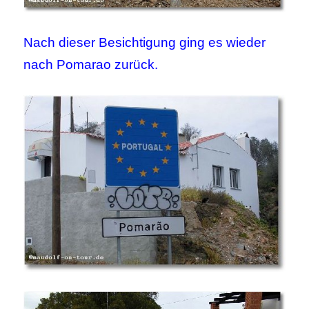
Nach dieser Besichtigung ging es wieder
nach Pomarao zurück.