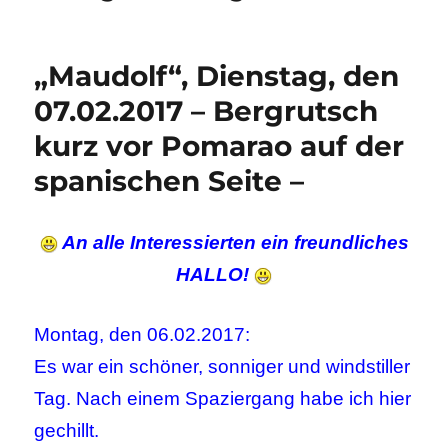
„Maudolf“, Dienstag, den
07.02.2017 – Bergrutsch
kurz vor Pomarao auf der
spanischen Seite –
An alle Interessierten ein freundliches
HALLO!
Montag, den 06.02.2017:
Es war ein schöner, sonniger und windstiller
Tag. Nach einem Spaziergang habe ich hier
gechillt.