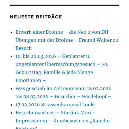
NEUESTE BEITRÄGE
Erwerb einer Drohne – die Neo 2 von DJI-
Übungen mit der Drohne – Freund Walter zu
Besuch –
10. bis 26.03.2026 – Geplanter u.
ungeplanter Überraschungsbesuch – 70.
Geburtstag, Familie & jede Menge
Emotionen –
Was geschah im Zeitraum vom 18.02.2026
bis 08.03.2026 – Besucher – Wiedehopf –
17.02.2026 Strassenkarneval Loulé
Besucherwechsel – Starlink Mini –
Impressionen – Kurzbesuch bei „Rancho
Belchior“ –