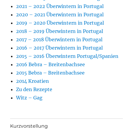
2021 – 2022 Überwintern in Portugal
2020 – 2021 Überwintern in Portugal
2019 – 2020 Überwintern in Portugal
2018 – 2019 Überwintern in Portugal
2017 – 2018 Überwintern in Portugal
2016 – 2017 Überwintern in Portugal
2015 – 2016 Überwintern Portugal/Spanien
2016 Bebra – Breitenbachsee
2015 Bebra – Breitenbachsee
2014 Kroatien
Zu den Rezepte
Witz – Gag
Kurzvorstellung