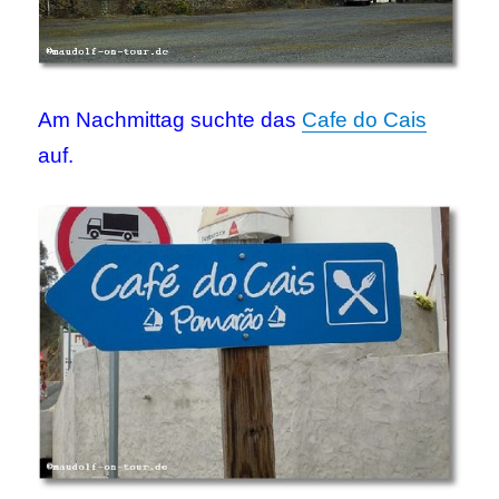
Am Nachmittag suchte das
Cafe do Cais
auf.