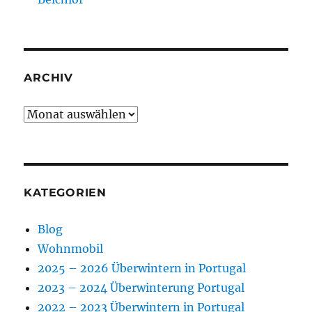
ARCHIV
Archiv
KATEGORIEN
Blog
Wohnmobil
2025 – 2026 Überwintern in Portugal
2023 – 2024 Überwinterung Portugal
2022 – 2023 Überwintern in Portugal