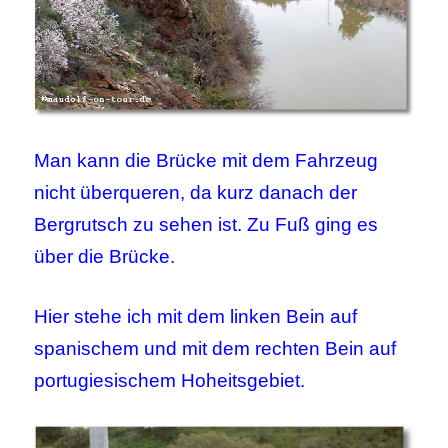
Man kann die Brücke mit dem Fahrzeug
nicht überqueren, da kurz danach der
Bergrutsch zu sehen ist. Zu Fuß ging es
über die Brücke.
Hier stehe ich mit dem linken Bein auf
spanischem und mit dem rechten Bein auf
portugiesischem Hoheitsgebiet.