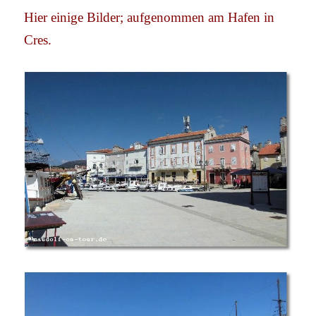
Hier einige Bilder; aufgenommen am Hafen in
Cres.