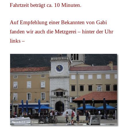
Fahrtzeit beträgt ca. 10 Minuten.
Auf Empfehlung einer Bekannten von Gabi
fanden wir auch die Metzgerei – hinter der Uhr
links –