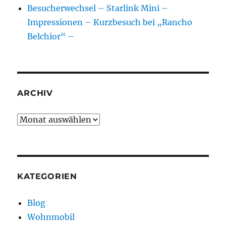
Besucherwechsel – Starlink Mini –
Impressionen – Kurzbesuch bei „Rancho
Belchior“ –
ARCHIV
Archiv
KATEGORIEN
Blog
Wohnmobil