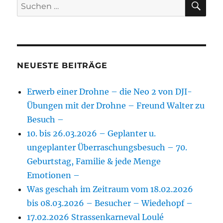
Suchen
nach:
NEUESTE BEITRÄGE
Erwerb einer Drohne – die Neo 2 von DJI-
Übungen mit der Drohne – Freund Walter zu
Besuch –
10. bis 26.03.2026 – Geplanter u.
ungeplanter Überraschungsbesuch – 70.
Geburtstag, Familie & jede Menge
Emotionen –
Was geschah im Zeitraum vom 18.02.2026
bis 08.03.2026 – Besucher – Wiedehopf –
17.02.2026 Strassenkarneval Loulé