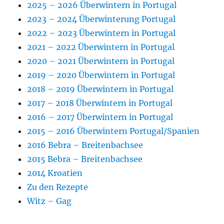
2025 – 2026 Überwintern in Portugal
2023 – 2024 Überwinterung Portugal
2022 – 2023 Überwintern in Portugal
2021 – 2022 Überwintern in Portugal
2020 – 2021 Überwintern in Portugal
2019 – 2020 Überwintern in Portugal
2018 – 2019 Überwintern in Portugal
2017 – 2018 Überwintern in Portugal
2016 – 2017 Überwintern in Portugal
2015 – 2016 Überwintern Portugal/Spanien
2016 Bebra – Breitenbachsee
2015 Bebra – Breitenbachsee
2014 Kroatien
Zu den Rezepte
Witz – Gag