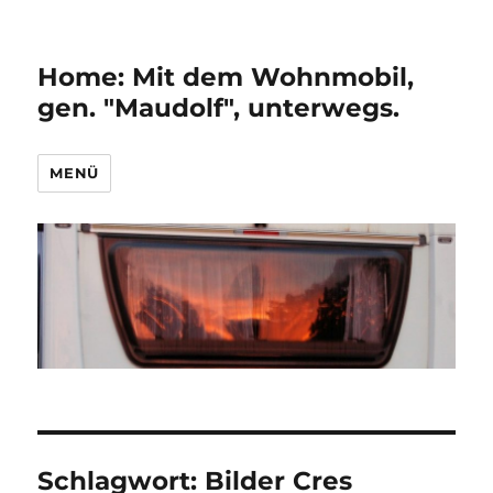
Home: Mit dem Wohnmobil,
gen. "Maudolf", unterwegs.
MENÜ
Schlagwort:
Bilder Cres