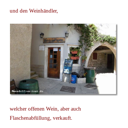
und den Weinhändler,
welcher offenen Wein, aber auch
Flaschenabfüllung, verkauft.