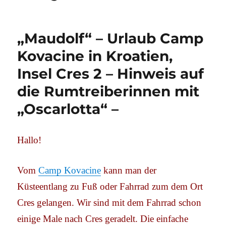
„Maudolf“ – Urlaub Camp
Kovacine in Kroatien,
Insel Cres 2 – Hinweis auf
die Rumtreiberinnen mit
„Oscarlotta“ –
Hallo!
Vom
Camp Kovacine
kann man der
Küsteentlang zu Fuß oder Fahrrad zum dem Ort
Cres gelangen. Wir sind mit dem Fahrrad schon
einige Male nach Cres geradelt. Die einfache