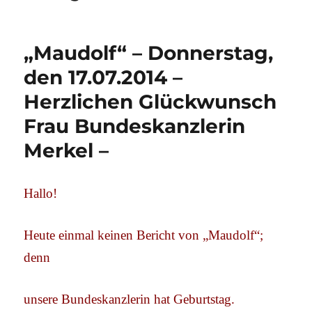
„Maudolf“ – Donnerstag,
den 17.07.2014 –
Herzlichen Glückwunsch
Frau Bundeskanzlerin
Merkel –
Hallo!
Heute einmal keinen Bericht von „Maudolf“;
denn
unsere Bundeskanzlerin hat Geburtstag.