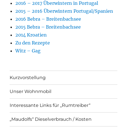
2016 – 2017 Überwintern in Portugal
2015 – 2016 Überwintern Portugal/Spanien
2016 Bebra – Breitenbachsee
2015 Bebra – Breitenbachsee
2014 Kroatien
Zu den Rezepte
Witz – Gag
Kurzvorstellung
Unser Wohnmobil
Interessante Links für „Rumtreiber“
„Maudolfs“ Dieselverbrauch / Kosten