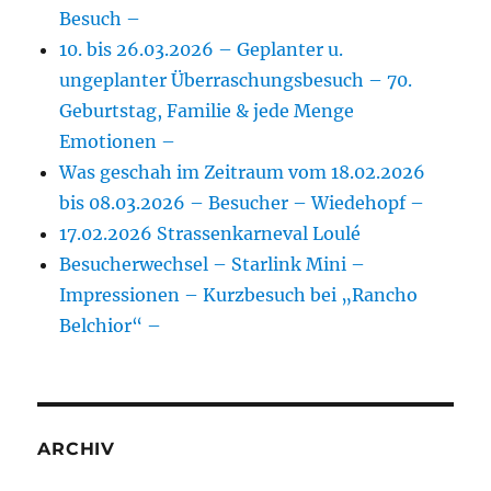
Besuch –
10. bis 26.03.2026 – Geplanter u.
ungeplanter Überraschungsbesuch – 70.
Geburtstag, Familie & jede Menge
Emotionen –
Was geschah im Zeitraum vom 18.02.2026
bis 08.03.2026 – Besucher – Wiedehopf –
17.02.2026 Strassenkarneval Loulé
Besucherwechsel – Starlink Mini –
Impressionen – Kurzbesuch bei „Rancho
Belchior“ –
ARCHIV