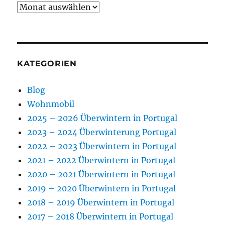
Archiv
KATEGORIEN
Blog
Wohnmobil
2025 – 2026 Überwintern in Portugal
2023 – 2024 Überwinterung Portugal
2022 – 2023 Überwintern in Portugal
2021 – 2022 Überwintern in Portugal
2020 – 2021 Überwintern in Portugal
2019 – 2020 Überwintern in Portugal
2018 – 2019 Überwintern in Portugal
2017 – 2018 Überwintern in Portugal