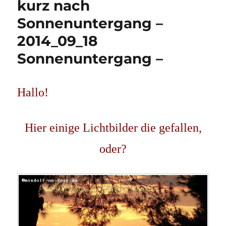
kurz nach
Sonnenuntergang –
2014_09_18
Sonnenuntergang –
Hallo!
Hier einige Lichtbilder die gefallen,
oder?