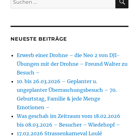
nach:
NEUESTE BEITRÄGE
Erwerb einer Drohne – die Neo 2 von DJI-
Übungen mit der Drohne – Freund Walter zu
Besuch –
10. bis 26.03.2026 – Geplanter u.
ungeplanter Überraschungsbesuch – 70.
Geburtstag, Familie & jede Menge
Emotionen –
Was geschah im Zeitraum vom 18.02.2026
bis 08.03.2026 – Besucher – Wiedehopf –
17.02.2026 Strassenkarneval Loulé