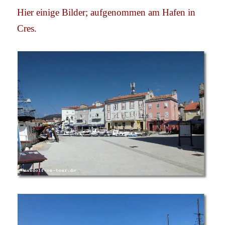
Hier einige Bilder; aufgenommen am Hafen in
Cres.