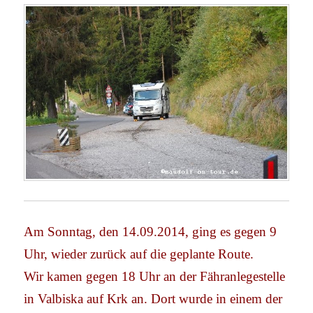
Am Sonntag, den 14.09.2014, ging es gegen 9
Uhr, wieder zurück auf die geplante Route.
Wir kamen gegen 18 Uhr an der Fähranlegestelle
in Valbiska auf Krk an. Dort wurde in einem der