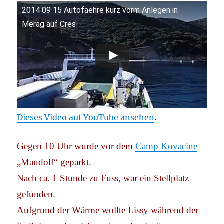
2014 09 15 Autofaehre kurz vorm Anlegen in
Merag auf Cres
Dieses Video auf YouTube ansehen
.
Gegen 10 Uhr wurde vor dem
Camp Kovacine
„Maudolf“ geparkt.
Nach ca. 1 Stunde zu Fuss, war ein Stellplatz
gefunden.
Aufgrund der Wärme wollte Lissy während der