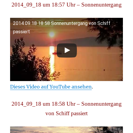
2014_09_18 um 18:57 Uhr – Sonnenuntergang
2014 09 18 18 58 Sonnenuntergang von Schiff
passiert
Dieses Video auf YouTube ansehen
.
2014_09_18 um 18:58 Uhr – Sonnenuntergang
von Schiff passiert