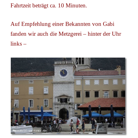
Fahrtzeit beträgt ca. 10 Minuten.
Auf Empfehlung einer Bekannten von Gabi
fanden wir auch die Metzgerei – hinter der Uhr
links –