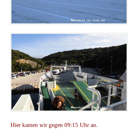
Hier kamen wir gegen 09:15 Uhr an.