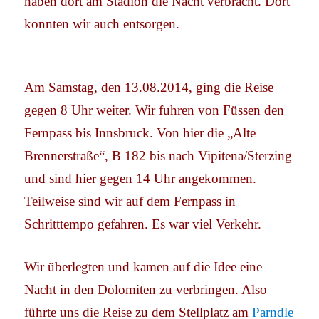
haben dort am Stadion die Nacht verbracht. Dort
konnten wir auch entsorgen.
Am Samstag, den 13.08.2014, ging die Reise
gegen 8 Uhr weiter. Wir fuhren von Füssen den
Fernpass bis Innsbruck. Von hier die „Alte
Brennerstraße“, B 182 bis nach Vipitena/Sterzing
und sind hier gegen 14 Uhr angekommen.
Teilweise sind wir auf dem Fernpass in
Schritttempo gefahren. Es war viel Verkehr.
Wir überlegten und kamen auf die Idee eine
Nacht in den Dolomiten zu verbringen. Also
führte uns die Reise zu dem Stellplatz am
Parndle