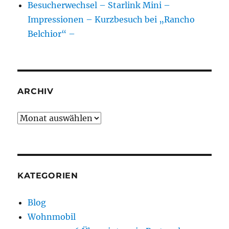
Besucherwechsel – Starlink Mini –
Impressionen – Kurzbesuch bei „Rancho
Belchior“ –
ARCHIV
Archiv
KATEGORIEN
Blog
Wohnmobil