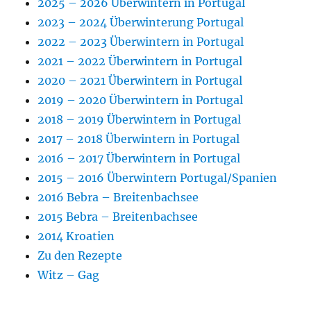
2025 – 2026 Überwintern in Portugal
2023 – 2024 Überwinterung Portugal
2022 – 2023 Überwintern in Portugal
2021 – 2022 Überwintern in Portugal
2020 – 2021 Überwintern in Portugal
2019 – 2020 Überwintern in Portugal
2018 – 2019 Überwintern in Portugal
2017 – 2018 Überwintern in Portugal
2016 – 2017 Überwintern in Portugal
2015 – 2016 Überwintern Portugal/Spanien
2016 Bebra – Breitenbachsee
2015 Bebra – Breitenbachsee
2014 Kroatien
Zu den Rezepte
Witz – Gag