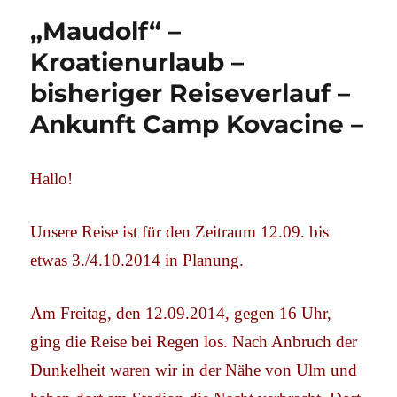
„Maudolf“ –
Kroatienurlaub –
bisheriger Reiseverlauf –
Ankunft Camp Kovacine –
Hallo!
Unsere Reise ist für den Zeitraum 12.09. bis
etwas 3./4.10.2014 in Planung.
Am Freitag, den 12.09.2014, gegen 16 Uhr,
ging die Reise bei Regen los. Nach Anbruch der
Dunkelheit waren wir in der Nähe von Ulm und