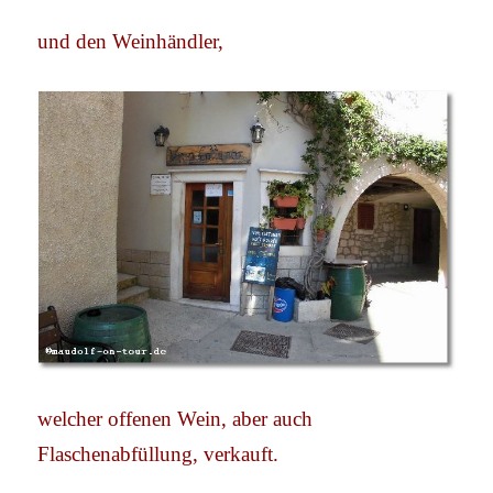
und den Weinhändler,
welcher offenen Wein, aber auch
Flaschenabfüllung, verkauft.