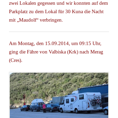
zwei Lokalen gegessen und wir konnten auf dem
Parkplatz zu dem Lokal für 30 Kuna die Nacht
mit „Maudolf“ verbringen.
Am Montag, den 15.09.2014, um 09:15 Uhr,
ging die Fähre von Valbiska (Krk) nach Merag
(Cres).