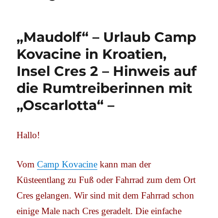
„Maudolf“ – Urlaub Camp
Kovacine in Kroatien,
Insel Cres 2 – Hinweis auf
die Rumtreiberinnen mit
„Oscarlotta“ –
Hallo!
Vom
Camp Kovacine
kann man der
Küsteentlang zu Fuß oder Fahrrad zum dem Ort
Cres gelangen. Wir sind mit dem Fahrrad schon
einige Male nach Cres geradelt. Die einfache