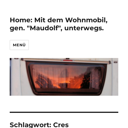
Home: Mit dem Wohnmobil,
gen. "Maudolf", unterwegs.
MENÜ
Schlagwort:
Cres