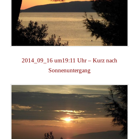
2014_09_16 um19:11 Uhr – Kurz nach
Sonnenuntergang