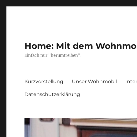
Home: Mit dem Wohnmobil
Einfach nur "herumtreiben".
Kurzvorstellung
Unser Wohnmobil
Inte
Datenschutzerklärung