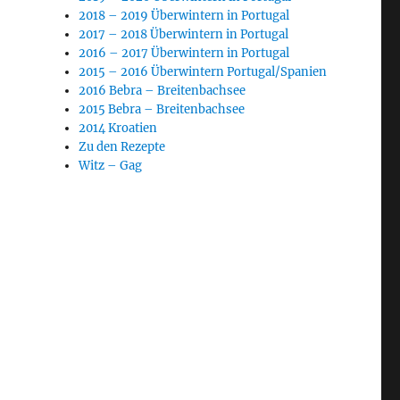
2018 – 2019 Überwintern in Portugal
2017 – 2018 Überwintern in Portugal
2016 – 2017 Überwintern in Portugal
2015 – 2016 Überwintern Portugal/Spanien
2016 Bebra – Breitenbachsee
2015 Bebra – Breitenbachsee
2014 Kroatien
Zu den Rezepte
Witz – Gag