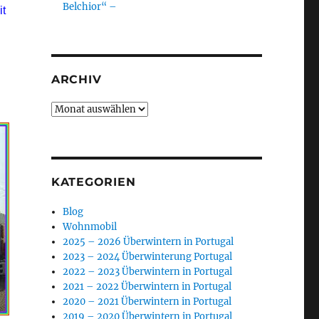
Belchior“ –
it
ARCHIV
Archiv
KATEGORIEN
Blog
Wohnmobil
2025 – 2026 Überwintern in Portugal
2023 – 2024 Überwinterung Portugal
2022 – 2023 Überwintern in Portugal
2021 – 2022 Überwintern in Portugal
2020 – 2021 Überwintern in Portugal
2019 – 2020 Überwintern in Portugal