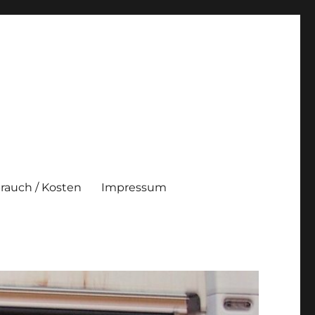
brauch / Kosten
Impressum