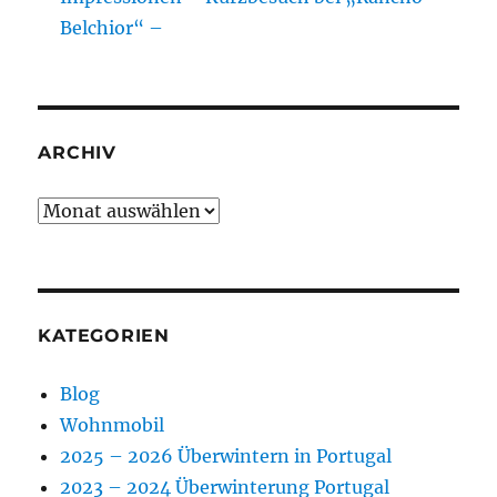
Belchior“ –
ARCHIV
Archiv
KATEGORIEN
Blog
Wohnmobil
2025 – 2026 Überwintern in Portugal
2023 – 2024 Überwinterung Portugal