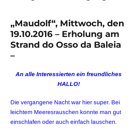
„Maudolf“, Mittwoch, den
19.10.2016 – Erholung am
Strand do Osso da Baleia
–
An alle Interessierten ein freundliches
HALLO!
Die vergangene Nacht war hier super. Bei
leichtem Meeresrauschen konnte man gut
einschlafen oder auch einfach lauschen.