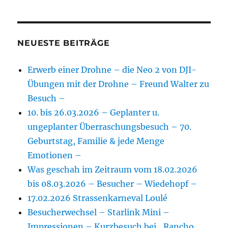
NEUESTE BEITRÄGE
Erwerb einer Drohne – die Neo 2 von DJI-
Übungen mit der Drohne – Freund Walter zu
Besuch –
10. bis 26.03.2026 – Geplanter u.
ungeplanter Überraschungsbesuch – 70.
Geburtstag, Familie & jede Menge
Emotionen –
Was geschah im Zeitraum vom 18.02.2026
bis 08.03.2026 – Besucher – Wiedehopf –
17.02.2026 Strassenkarneval Loulé
Besucherwechsel – Starlink Mini –
Impressionen – Kurzbesuch bei „Rancho