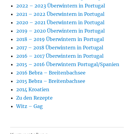
2022 – 2023 Überwintern in Portugal
2021 – 2022 Überwintern in Portugal
2020 – 2021 Überwintern in Portugal
2019 – 2020 Überwintern in Portugal
2018 – 2019 Überwintern in Portugal
2017 – 2018 Überwintern in Portugal
2016 – 2017 Überwintern in Portugal
2015 – 2016 Überwintern Portugal/Spanien
2016 Bebra – Breitenbachsee
2015 Bebra – Breitenbachsee
2014 Kroatien
Zu den Rezepte
Witz – Gag