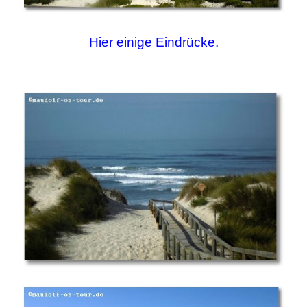
Hier einige Eindrücke.