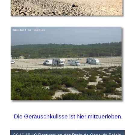
Die Geräuschkulisse ist hier mitzuerleben.