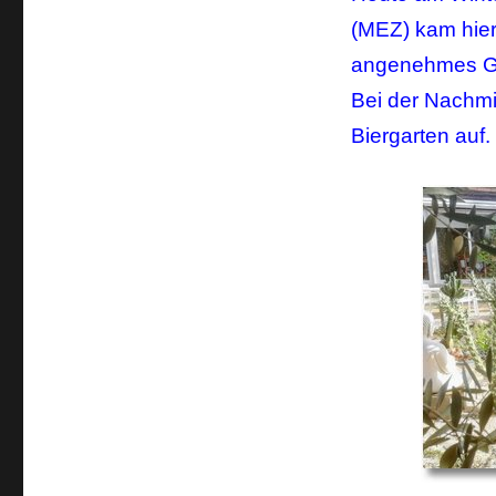
(MEZ) kam hier
angenehmes Ge
Bei der Nachmit
Biergarten auf.