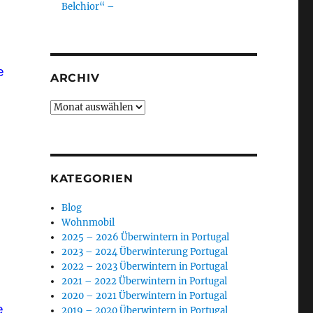
Belchior“ –
e
ARCHIV
Archiv
KATEGORIEN
Blog
Wohnmobil
2025 – 2026 Überwintern in Portugal
2023 – 2024 Überwinterung Portugal
2022 – 2023 Überwintern in Portugal
2021 – 2022 Überwintern in Portugal
2020 – 2021 Überwintern in Portugal
e
2019 – 2020 Überwintern in Portugal