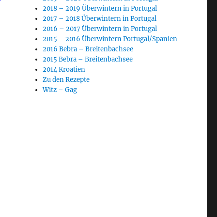
2018 – 2019 Überwintern in Portugal
2017 – 2018 Überwintern in Portugal
2016 – 2017 Überwintern in Portugal
2015 – 2016 Überwintern Portugal/Spanien
2016 Bebra – Breitenbachsee
2015 Bebra – Breitenbachsee
2014 Kroatien
Zu den Rezepte
Witz – Gag