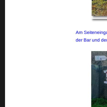
Am Seiteneinga
der Bar und de