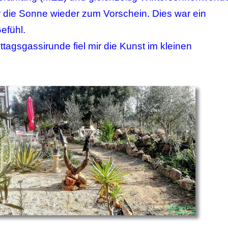
 die Sonne wieder zum Vorschein. Dies war ein
fühl.
tagsgassirunde fiel mir die Kunst im kleinen