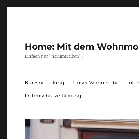
Home: Mit dem Wohnmobil
Einfach nur "herumtreiben".
Kurzvorstellung
Unser Wohnmobil
Inte
Datenschutzerklärung