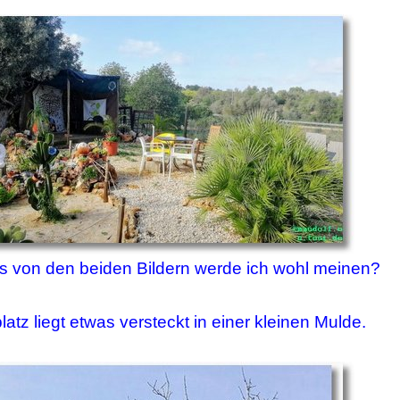
s von den beiden Bildern werde ich wohl meinen?
platz liegt etwas versteckt in einer kleinen Mulde.