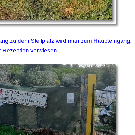
ng zu dem Stellplatz wird man zum Haupteingang,
r Rezeption verwiesen.