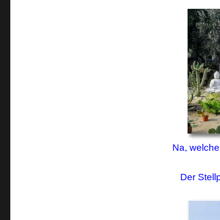
Na, welche
Der Stell