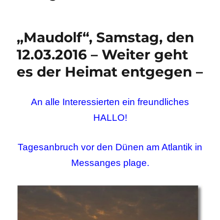
„Maudolf“, Samstag, den
12.03.2016 – Weiter geht
es der Heimat entgegen –
An alle Interessierten ein freundliches
HALLO!
Tagesanbruch vor den Dünen am Atlantik in
Messanges plage.