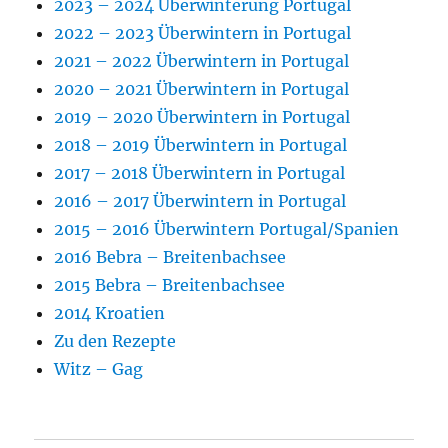
2023 – 2024 Überwinterung Portugal
2022 – 2023 Überwintern in Portugal
2021 – 2022 Überwintern in Portugal
2020 – 2021 Überwintern in Portugal
2019 – 2020 Überwintern in Portugal
2018 – 2019 Überwintern in Portugal
2017 – 2018 Überwintern in Portugal
2016 – 2017 Überwintern in Portugal
2015 – 2016 Überwintern Portugal/Spanien
2016 Bebra – Breitenbachsee
2015 Bebra – Breitenbachsee
2014 Kroatien
Zu den Rezepte
Witz – Gag