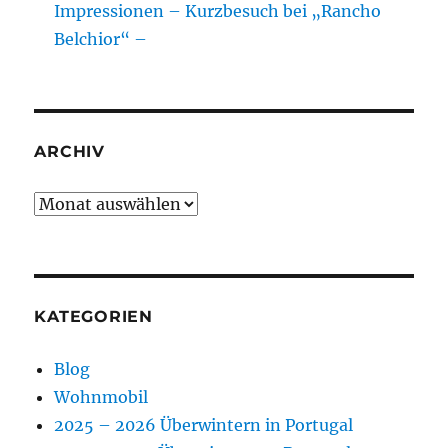
Impressionen – Kurzbesuch bei „Rancho
Belchior“ –
ARCHIV
Archiv
KATEGORIEN
Blog
Wohnmobil
2025 – 2026 Überwintern in Portugal