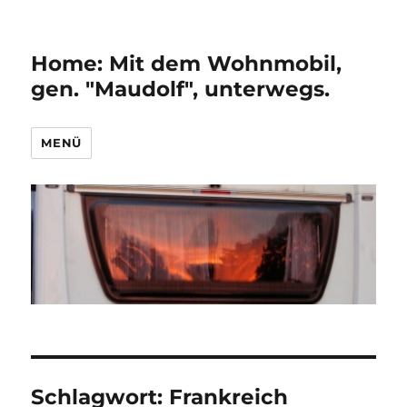
Home: Mit dem Wohnmobil,
gen. "Maudolf", unterwegs.
MENÜ
Schlagwort:
Frankreich