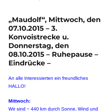
„Maudolf“, Mittwoch, den
07.10.2015 – 3.
Konvoistrecke u.
Donnerstag, den
08.10.2015 – Ruhepause –
Eindrücke –
An alle Interessierten ein freundliches
HALLO!
Mittwoch:
Wir sind ~ 440 km durch Sonne, Wind und