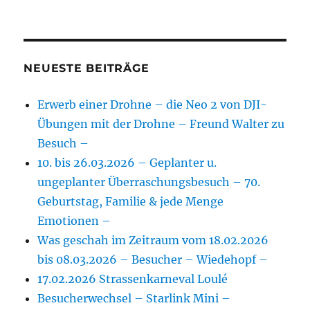
NEUESTE BEITRÄGE
Erwerb einer Drohne – die Neo 2 von DJI-
Übungen mit der Drohne – Freund Walter zu
Besuch –
10. bis 26.03.2026 – Geplanter u.
ungeplanter Überraschungsbesuch – 70.
Geburtstag, Familie & jede Menge
Emotionen –
Was geschah im Zeitraum vom 18.02.2026
bis 08.03.2026 – Besucher – Wiedehopf –
17.02.2026 Strassenkarneval Loulé
Besucherwechsel – Starlink Mini –