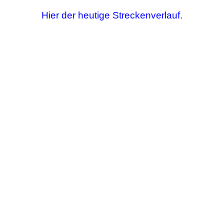
Hier der heutige Streckenverlauf.