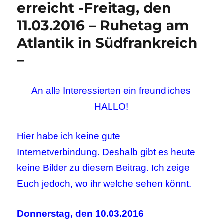
erreicht -Freitag, den
11.03.2016 – Ruhetag am
Atlantik in Südfrankreich
–
An alle Interessierten ein freundliches
HALLO!
Hier habe ich keine gute
Internetverbindung. Deshalb gibt es heute
keine Bilder zu diesem Beitrag. Ich zeige
Euch jedoch, wo ihr welche sehen könnt.
Donnerstag, den 10.03.2016