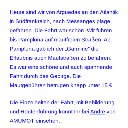
Heute sind wir von Arguedas an den Atlantik
in Südfrankreich, nach Messanges plage,
gefahren. Die Fahrt war schön. Wir fuhren
bis Pamplona auf mautfreien Straßen. Ab
Pamplona gab ich der „Garmine“ die
Erlaubnis auch Mautstraßen zu befahren.
Es war eine schöne und auch spannende
Fahrt durch das Gebirge. Die
Mautgebühren betrugen knapp unter 15 €.
Die Einzelheiten der Fahrt, mit Bebilderung
und Routenführung könnt Ihr bei
André
von
AMUMOT
einsehen.