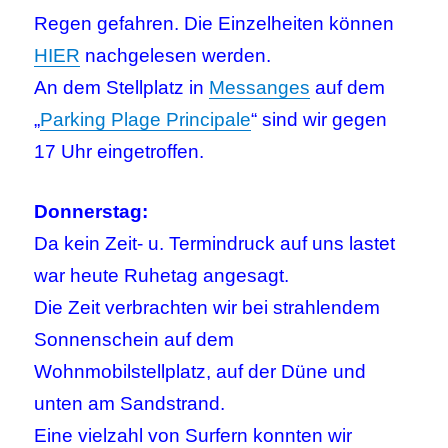
Regen gefahren. Die Einzelheiten können
HIER
nachgelesen werden.
An dem Stellplatz in
Messanges
auf dem
„
Parking Plage Principale
“ sind wir gegen
17 Uhr eingetroffen.
Donnerstag:
Da kein Zeit- u. Termindruck auf uns lastet
war heute Ruhetag angesagt.
Die Zeit verbrachten wir bei strahlendem
Sonnenschein auf dem
Wohnmobilstellplatz, auf der Düne und
unten am Sandstrand.
Eine vielzahl von Surfern konnten wir