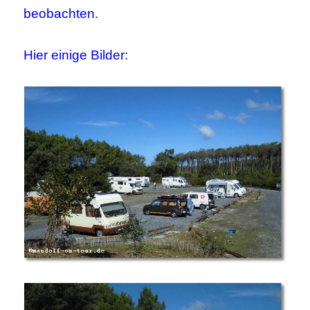
beobachten.
Hier einige Bilder: