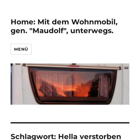
Home: Mit dem Wohnmobil,
gen. "Maudolf", unterwegs.
MENÜ
Schlagwort:
Hella verstorben