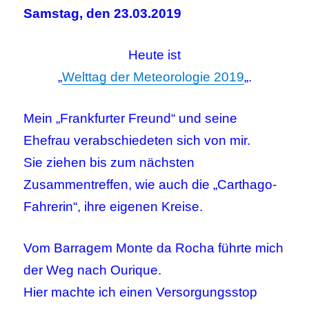
Samstag, den 23.03.2019
Heute ist
„
Welttag der Meteorologie 2019
„.
Mein „Frankfurter Freund“ und seine
Ehefrau verabschiedeten sich von mir.
Sie ziehen bis zum nächsten
Zusammentreffen, wie auch die „Carthago-
Fahrerin“, ihre eigenen Kreise.
Vom Barragem Monte da Rocha führte mich
der Weg nach Ourique.
Hier machte ich einen Versorgungsstop