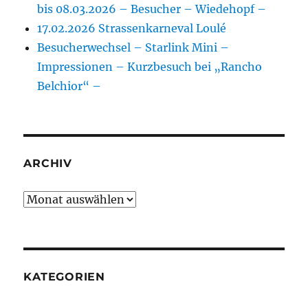
bis 08.03.2026 – Besucher – Wiedehopf –
17.02.2026 Strassenkarneval Loulé
Besucherwechsel – Starlink Mini –
Impressionen – Kurzbesuch bei „Rancho
Belchior“ –
ARCHIV
Archiv
KATEGORIEN