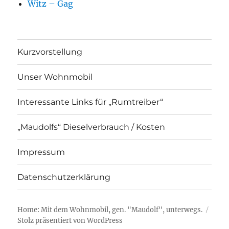
Witz – Gag
Kurzvorstellung
Unser Wohnmobil
Interessante Links für „Rumtreiber“
„Maudolfs“ Dieselverbrauch / Kosten
Impressum
Datenschutzerklärung
Home: Mit dem Wohnmobil, gen. "Maudolf", unterwegs.
Stolz präsentiert von WordPress