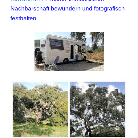
Nachbarschaft bewundern und fotografisch
festhalten.