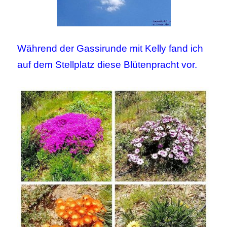
Während der Gassirunde mit Kelly fand ich
auf dem Stellplatz diese Blütenpracht vor.