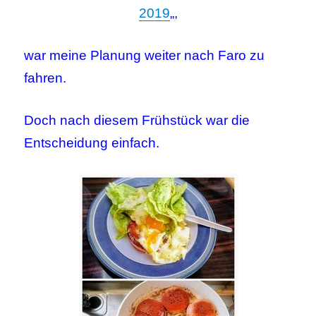
2019
„,
war meine Planung weiter nach Faro zu
fahren.
Doch nach diesem Frühstück war die
Entscheidung einfach.