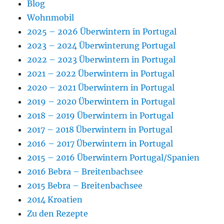
Blog
Wohnmobil
2025 – 2026 Überwintern in Portugal
2023 – 2024 Überwinterung Portugal
2022 – 2023 Überwintern in Portugal
2021 – 2022 Überwintern in Portugal
2020 – 2021 Überwintern in Portugal
2019 – 2020 Überwintern in Portugal
2018 – 2019 Überwintern in Portugal
2017 – 2018 Überwintern in Portugal
2016 – 2017 Überwintern in Portugal
2015 – 2016 Überwintern Portugal/Spanien
2016 Bebra – Breitenbachsee
2015 Bebra – Breitenbachsee
2014 Kroatien
Zu den Rezepte