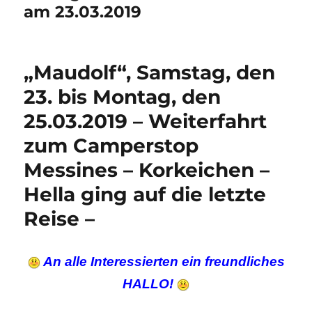
am 23.03.2019
„Maudolf“, Samstag, den
23. bis Montag, den
25.03.2019 – Weiterfahrt
zum Camperstop
Messines – Korkeichen –
Hella ging auf die letzte
Reise –
An alle Interessierten ein freundliches
HALLO!