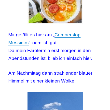
Mir gefällt es hier am „
Camperstop
Messines
“ ziemlich gut.
Da mein Farotermin erst morgen in den
Abendstunden ist, blieb ich einfach hier.
Am Nachmittag dann strahlender blauer
Himmel mit einer kleinen Wolke.