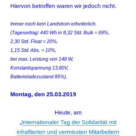
Hiervon betroffen waren wir jedoch nicht.
Immer noch kein Landstrom erforderlich.
(Tagesertrag: 440 Wh in 8,32 Std. Bulk = 69%,
2,30 Std. Float = 20%,
1,15 Std. Abs. = 10%,
bei max. Leistung von 148 W,
Konstantspannung 13,80V,
Batterieladezustand 85%).
Montag, den 25.03.2019
Heute, am
„
Internationaler Tag der Solidarität mit
inhaftierten und vermissten Mitarbeitern