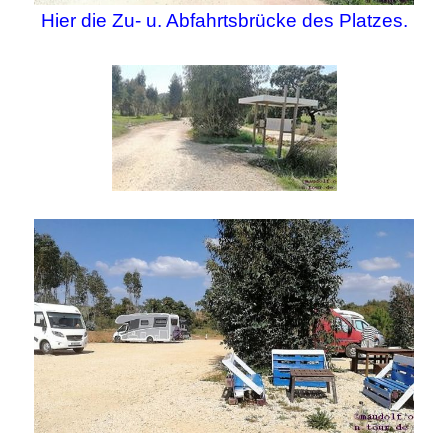
Hier die Zu- u. Abfahrtsbrücke des Platzes.