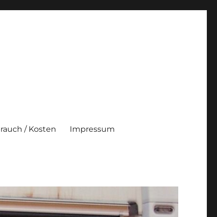
brauch / Kosten
Impressum