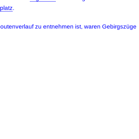
platz
.
utenverlauf zu entnehmen ist, waren Gebirgszüge