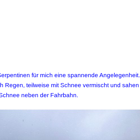
Serpentinen für mich eine spannende Angelegenheit.
ch Regen, teilweise mit Schnee vermischt und sahen
 Schnee neben der Fahrbahn.