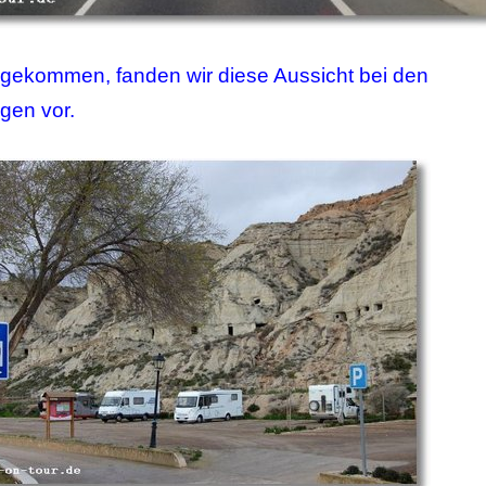
gekommen, fanden wir diese Aussicht bei den
en vor.