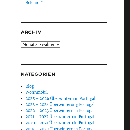
Belchior“ –
ARCHIV
Archiv
KATEGORIEN
Blog
Wohnmobil
2025 – 2026 Überwintern in Portugal
2023 – 2024 Überwinterung Portugal
2022 – 2023 Überwintern in Portugal
2021 – 2022 Überwintern in Portugal
2020 – 2021 Überwintern in Portugal
2019 – 2020 Überwintern in Portugal