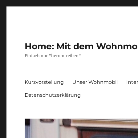
Home: Mit dem Wohnmobil
Einfach nur "herumtreiben".
Kurzvorstellung
Unser Wohnmobil
Inte
Datenschutzerklärung