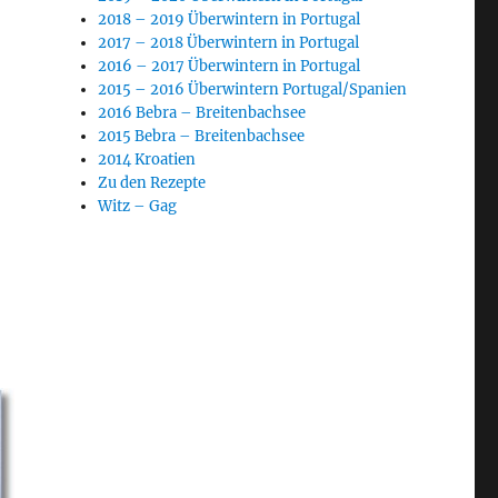
2018 – 2019 Überwintern in Portugal
2017 – 2018 Überwintern in Portugal
2016 – 2017 Überwintern in Portugal
2015 – 2016 Überwintern Portugal/Spanien
2016 Bebra – Breitenbachsee
2015 Bebra – Breitenbachsee
2014 Kroatien
Zu den Rezepte
Witz – Gag