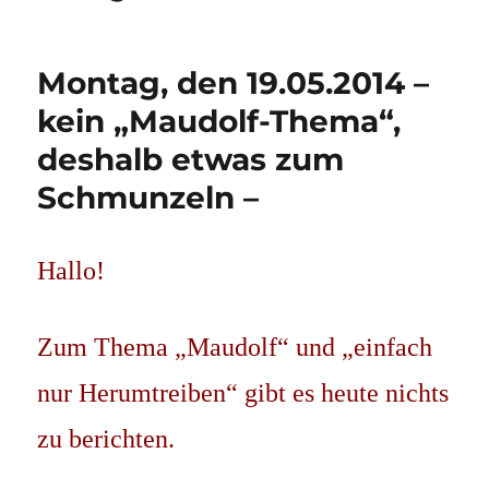
Montag, den 19.05.2014 –
kein „Maudolf-Thema“,
deshalb etwas zum
Schmunzeln –
Hallo!
Zum Thema „Maudolf“ und „einfach
nur Herumtreiben“ gibt es heute nichts
zu berichten.