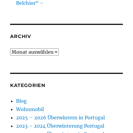
Belchior“ –
ARCHIV
Archiv
KATEGORIEN
Blog
Wohnmobil
2025 – 2026 Überwintern in Portugal
2023 – 2024 Überwinterung Portugal