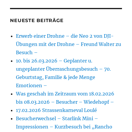
NEUESTE BEITRÄGE
Erwerb einer Drohne – die Neo 2 von DJI-
Übungen mit der Drohne – Freund Walter zu
Besuch –
10. bis 26.03.2026 – Geplanter u.
ungeplanter Überraschungsbesuch – 70.
Geburtstag, Familie & jede Menge
Emotionen –
Was geschah im Zeitraum vom 18.02.2026
bis 08.03.2026 – Besucher – Wiedehopf –
17.02.2026 Strassenkarneval Loulé
Besucherwechsel – Starlink Mini –
Impressionen – Kurzbesuch bei „Rancho