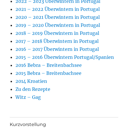
2022 – 2023 Überwintern in Portugal
2021 – 2022 Überwintern in Portugal
2020 – 2021 Überwintern in Portugal
2019 – 2020 Überwintern in Portugal
2018 – 2019 Überwintern in Portugal
2017 – 2018 Überwintern in Portugal
2016 – 2017 Überwintern in Portugal
2015 – 2016 Überwintern Portugal/Spanien
2016 Bebra – Breitenbachsee
2015 Bebra – Breitenbachsee
2014 Kroatien
Zu den Rezepte
Witz – Gag
Kurzvorstellung