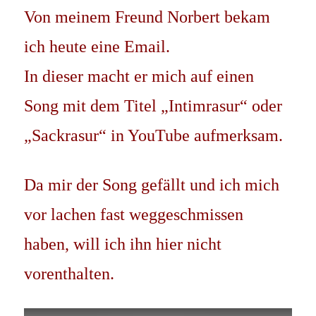
Von meinem Freund Norbert bekam
ich heute eine Email.
In dieser macht er mich auf einen
Song mit dem Titel „Intimrasur“ oder
„Sackrasur“ in YouTube aufmerksam.
Da mir der Song gefällt und ich mich
vor lachen fast weggeschmissen
haben, will ich ihn hier nicht
vorenthalten.