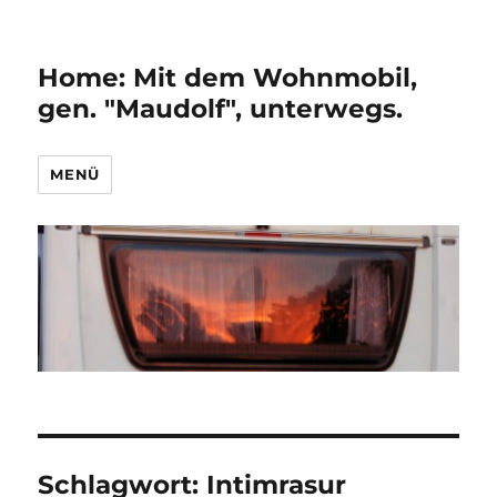
Home: Mit dem Wohnmobil,
gen. "Maudolf", unterwegs.
MENÜ
Schlagwort:
Intimrasur