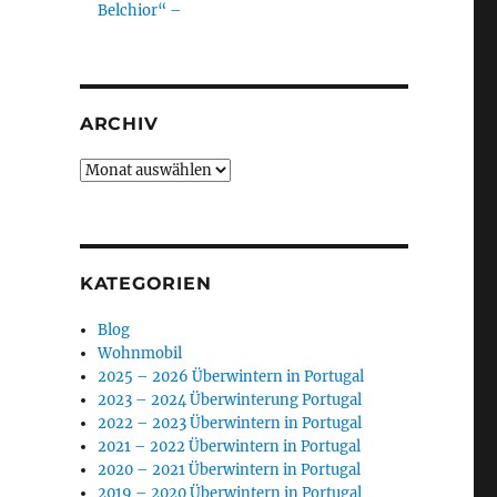
Belchior“ –
ARCHIV
Archiv
KATEGORIEN
Blog
Wohnmobil
2025 – 2026 Überwintern in Portugal
2023 – 2024 Überwinterung Portugal
2022 – 2023 Überwintern in Portugal
2021 – 2022 Überwintern in Portugal
2020 – 2021 Überwintern in Portugal
2019 – 2020 Überwintern in Portugal