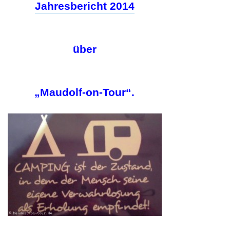
Jahresbericht 2014
über
„Maudolf-on-Tour“.