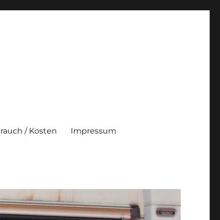
brauch / Kosten
Impressum