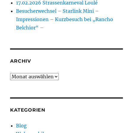
17.02.2026 Strassenkarneval Loulé
Besucherwechsel – Starlink Mini –
Impressionen – Kurzbesuch bei „Rancho
Belchior“ –
ARCHIV
Archiv
KATEGORIEN
Blog