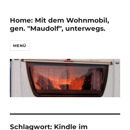
Home: Mit dem Wohnmobil,
gen. "Maudolf", unterwegs.
MENÜ
Schlagwort:
Kindle im