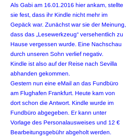
Als Gabi am 16.01.2016 hier ankam, stellte
sie fest, dass ihr Kindle nicht mehr im
Gepäck war. Zunächst war sie der Meinung,
dass das „Lesewerkzeug“ versehentlich zu
Hause vergessen wurde. Eine Nachschau
durch unseren Sohn verlief negativ.
Kindle ist also auf der Reise nach Sevilla
abhanden gekommen.
Gestern nun eine eMail an das Fundbüro
am Flughafen Frankfurt. Heute kam von
dort schon die Antwort. Kindle wurde im
Fundbüro abgegeben. Er kann unter
Vorlage des Personalausweises und 12 €
Bearbeitungsgebühr abgeholt werden.