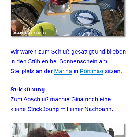
Wir waren zum Schluß gesättigt und blieben
in den Stühlen bei Sonnenschein am
Stellplatz an der
Marina
in
Portimao
sitzen.
Strickübung.
Zum Abschluß machte Gitta noch eine
kleine Strickübung mit einer Nachbarin.