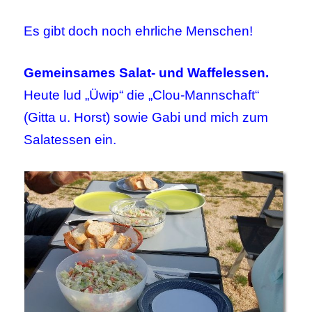
Es gibt doch noch ehrliche Menschen!
Gemeinsames Salat- und Waffelessen.
Heute lud „Üwip“ die „Clou-Mannschaft“
(Gitta u. Horst) sowie Gabi und mich zum
Salatessen ein.