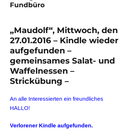
Fundbüro
„Maudolf“, Mittwoch, den
27.01.2016 – Kindle wieder
aufgefunden –
gemeinsames Salat- und
Waffelnessen –
Strickübung –
An alle Interessierten ein freundliches
HALLO!
Verlorener Kindle aufgefunden.