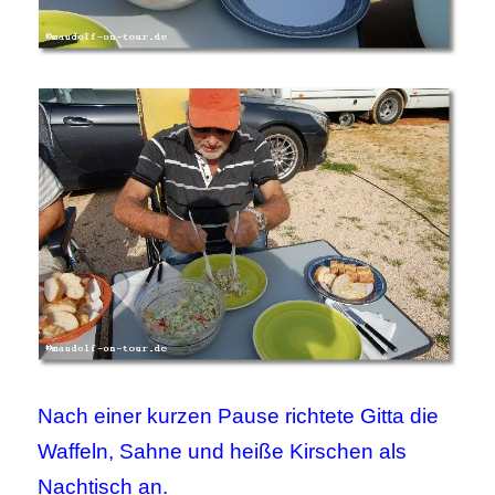
Nach einer kurzen Pause richtete Gitta die
Waffeln, Sahne und heiße Kirschen als
Nachtisch an.