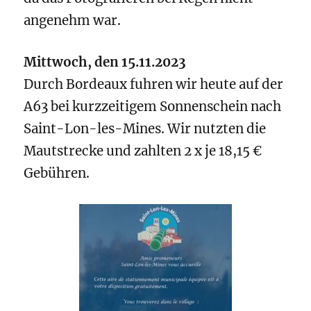
angenehm war.
Mittwoch, den 15.11.2023
Durch Bordeaux fuhren wir heute auf der
A63 bei kurzzeitigem Sonnenschein nach
Saint-Lon-les-Mines. Wir nutzten die
Mautstrecke und zahlten 2 x je 18,15 €
Gebühren.