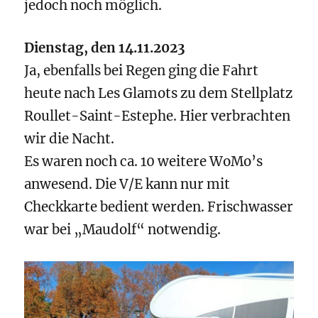
jedoch noch möglich.
Dienstag, den 14.11.2023
Ja, ebenfalls bei Regen ging die Fahrt
heute nach Les Glamots zu dem Stellplatz
Roullet-Saint-Estephe
. Hier verbrachten
wir die Nacht.
Es waren noch ca. 10 weitere WoMo’s
anwesend. Die V/E kann nur mit
Checkkarte bedient werden.
Frischwasser
war bei „Maudolf“ notwendig.