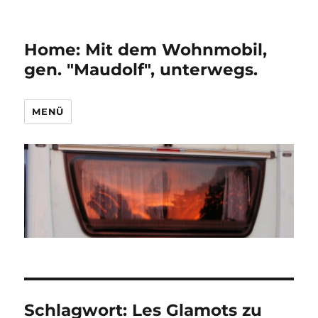
Home: Mit dem Wohnmobil,
gen. "Maudolf", unterwegs.
MENÜ
Schlagwort:
Les Glamots zu