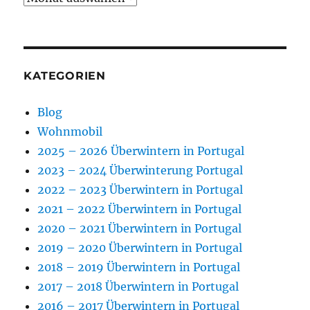
KATEGORIEN
Blog
Wohnmobil
2025 – 2026 Überwintern in Portugal
2023 – 2024 Überwinterung Portugal
2022 – 2023 Überwintern in Portugal
2021 – 2022 Überwintern in Portugal
2020 – 2021 Überwintern in Portugal
2019 – 2020 Überwintern in Portugal
2018 – 2019 Überwintern in Portugal
2017 – 2018 Überwintern in Portugal
2016 – 2017 Überwintern in Portugal