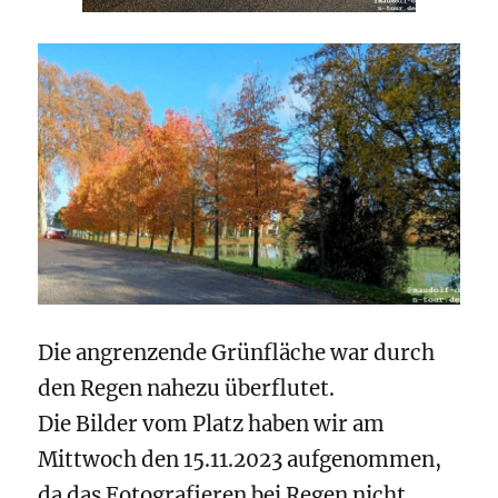
Die angrenzende Grünfläche war durch
den Regen nahezu überflutet.
Die Bilder vom Platz haben wir am
Mittwoch den 15.11.2023 aufgenommen,
da das Fotografieren bei Regen nicht