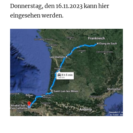
Donnerstag, den 16.11.2023 kann hier
eingesehen werden.