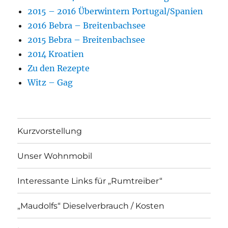
2015 – 2016 Überwintern Portugal/Spanien
2016 Bebra – Breitenbachsee
2015 Bebra – Breitenbachsee
2014 Kroatien
Zu den Rezepte
Witz – Gag
Kurzvorstellung
Unser Wohnmobil
Interessante Links für „Rumtreiber“
„Maudolfs“ Dieselverbrauch / Kosten