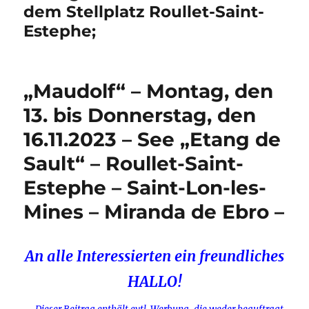
dem Stellplatz Roullet-Saint-
Estephe;
„Maudolf“ – Montag, den
13. bis Donnerstag, den
16.11.2023 – See „Etang de
Sault“ – Roullet-Saint-
Estephe – Saint-Lon-les-
Mines – Miranda de Ebro –
An alle Interessierten ein freundliches
HALLO!