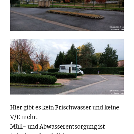
Hier gibt es kein Frischwasser und keine
V/E mehr.
Müll- und Abwasserentsorgung ist