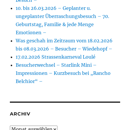
Besuch –
10. bis 26.03.2026 – Geplanter u.
ungeplanter Überraschungsbesuch – 70.
Geburtstag, Familie & jede Menge
Emotionen –
Was geschah im Zeitraum vom 18.02.2026
bis 08.03.2026 – Besucher – Wiedehopf –
17.02.2026 Strassenkarneval Loulé
Besucherwechsel – Starlink Mini –
Impressionen – Kurzbesuch bei „Rancho
Belchior“ –
ARCHIV
Archiv