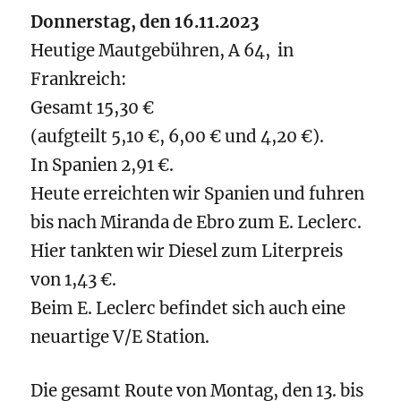
Donnerstag, den 16.11.2023
Heutige Mautgebühren, A 64, in
Frankreich:
Gesamt 15,30 €
(aufgteilt 5,10 €, 6,00 € und 4,20 €).
In Spanien 2,91 €.
Heute erreichten wir Spanien und fuhren
bis nach Miranda de Ebro zum E. Leclerc.
Hier tankten wir Diesel zum Literpreis
von 1,43 €.
Beim E. Leclerc befindet sich auch eine
neuartige V/E Station.
Die gesamt Route von Montag, den 13. bis