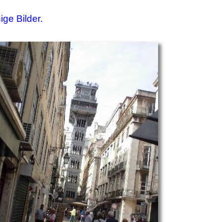
ige Bilder.