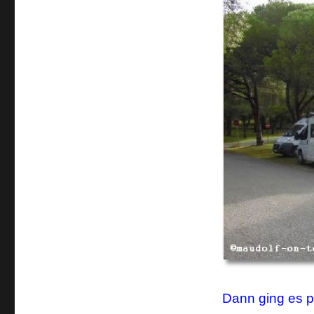
Dann ging es pe