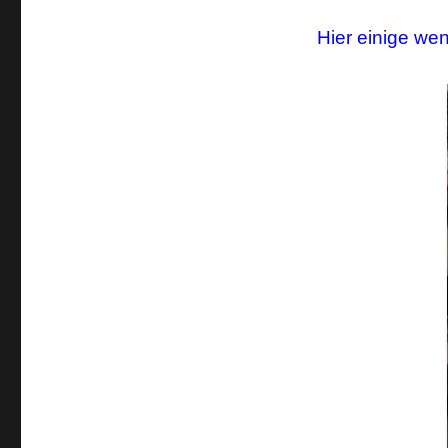
Hier einige wen