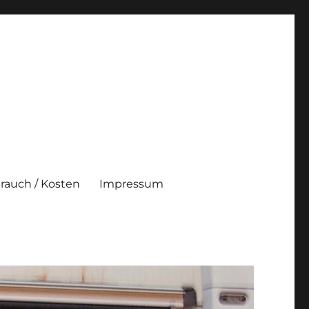
brauch / Kosten
Impressum