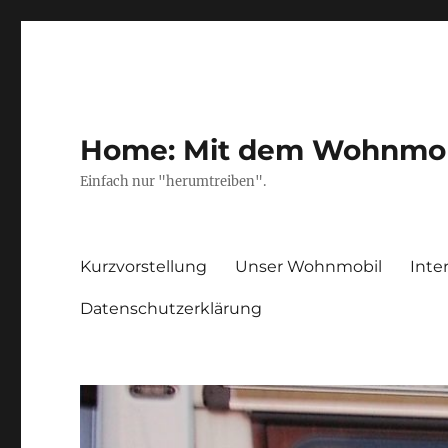
Home: Mit dem Wohnmobil
Einfach nur "herumtreiben".
Kurzvorstellung
Unser Wohnmobil
Inte
Datenschutzerklärung