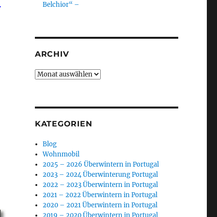
.
Belchior“ –
ARCHIV
Archiv
KATEGORIEN
Blog
Wohnmobil
2025 – 2026 Überwintern in Portugal
2023 – 2024 Überwinterung Portugal
2022 – 2023 Überwintern in Portugal
2021 – 2022 Überwintern in Portugal
2020 – 2021 Überwintern in Portugal
2019 – 2020 Überwintern in Portugal