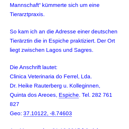
Mannschaft“ kümmerte sich um eine
Tierarztpraxis.
So kam ich an die Adresse einer deutschen
Tierärztin die in Espiche praktiziert. Der Ort
liegt zwischen Lagos und Sagres.
Die Anschrift lautet:
Clinica Veterinaria do Ferrel, Lda.
Dr. Heike Rauterberg u. Kolleginnen,
Quinta dos Areoes,
Espiche
. Tel. 282 761
827
Geo:
37.10122, -8.74603