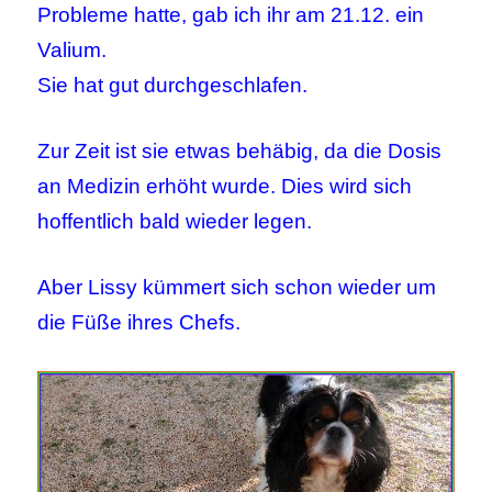
Probleme hatte, gab ich ihr am 21.12. ein
Valium.
Sie hat gut durchgeschlafen.
Zur Zeit ist sie etwas behäbig, da die Dosis
an Medizin erhöht wurde. Dies wird sich
hoffentlich bald wieder legen.
Aber Lissy kümmert sich schon wieder um
die Füße ihres Chefs.