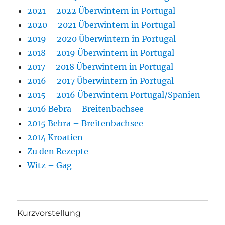
2021 – 2022 Überwintern in Portugal
2020 – 2021 Überwintern in Portugal
2019 – 2020 Überwintern in Portugal
2018 – 2019 Überwintern in Portugal
2017 – 2018 Überwintern in Portugal
2016 – 2017 Überwintern in Portugal
2015 – 2016 Überwintern Portugal/Spanien
2016 Bebra – Breitenbachsee
2015 Bebra – Breitenbachsee
2014 Kroatien
Zu den Rezepte
Witz – Gag
Kurzvorstellung