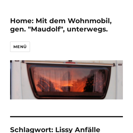
Home: Mit dem Wohnmobil,
gen. "Maudolf", unterwegs.
MENÜ
Schlagwort:
Lissy Anfälle