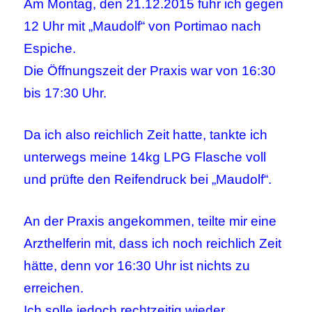
Am Montag, den 21.12.2015 fuhr ich gegen
12 Uhr mit „Maudolf“ von Portimao nach
Espiche.
Die Öffnungszeit der Praxis war von 16:30
bis 17:30 Uhr.
Da ich also reichlich Zeit hatte, tankte ich
unterwegs meine 14kg LPG Flasche voll
und prüfte den Reifendruck bei „Maudolf“.
An der Praxis angekommen, teilte mir eine
Arzthelferin mit, dass ich noch reichlich Zeit
hätte, denn vor 16:30 Uhr ist nichts zu
erreichen.
Ich solle jedoch rechtzeitig wieder