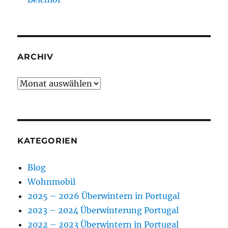
ARCHIV
Archiv
KATEGORIEN
Blog
Wohnmobil
2025 – 2026 Überwintern in Portugal
2023 – 2024 Überwinterung Portugal
2022 – 2023 Überwintern in Portugal