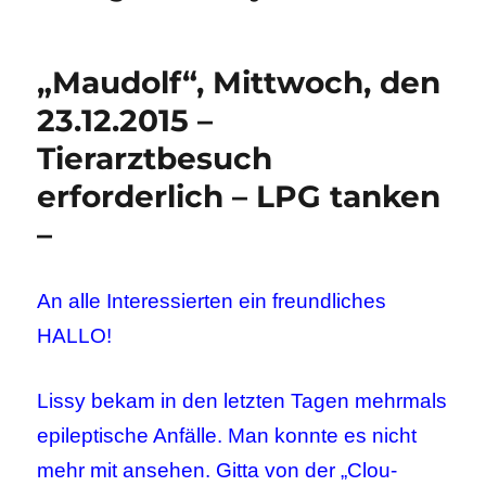
„Maudolf“, Mittwoch, den
23.12.2015 –
Tierarztbesuch
erforderlich – LPG tanken
–
An alle Interessierten ein freundliches
HALLO!
Lissy bekam in den letzten Tagen mehrmals
epileptische Anfälle. Man konnte es nicht
mehr mit ansehen. Gitta von der „Clou-