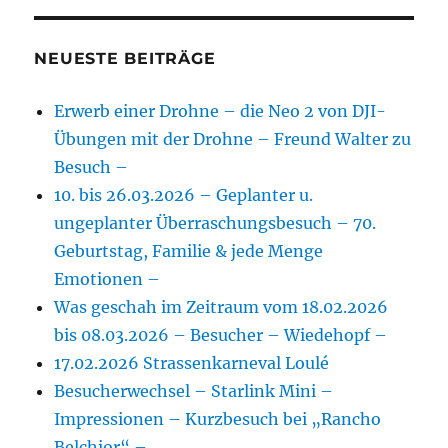
NEUESTE BEITRÄGE
Erwerb einer Drohne – die Neo 2 von DJI-
Übungen mit der Drohne – Freund Walter zu
Besuch –
10. bis 26.03.2026 – Geplanter u.
ungeplanter Überraschungsbesuch – 70.
Geburtstag, Familie & jede Menge
Emotionen –
Was geschah im Zeitraum vom 18.02.2026
bis 08.03.2026 – Besucher – Wiedehopf –
17.02.2026 Strassenkarneval Loulé
Besucherwechsel – Starlink Mini –
Impressionen – Kurzbesuch bei „Rancho
Belchior“ –