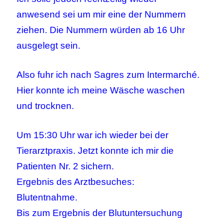
anwesend sei um mir eine der Nummern
ziehen. Die Nummern würden ab 16 Uhr
ausgelegt sein.
Also fuhr ich nach Sagres zum Intermarché.
Hier konnte ich meine Wäsche waschen
und trocknen.
Um 15:30 Uhr war ich wieder bei der
Tierarztpraxis. Jetzt konnte ich mir die
Patienten Nr. 2 sichern.
Ergebnis des Arztbesuches:
Blutentnahme.
Bis zum Ergebnis der Blutuntersuchung