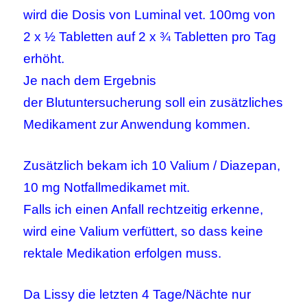
wird die Dosis von Luminal vet. 100mg von
2 x ½ Tabletten auf 2 x ¾ Tabletten pro Tag
erhöht.
Je nach dem Ergebnis
der Blutuntersucherung soll ein zusätzliches
Medikament zur Anwendung kommen.
Zusätzlich bekam ich 10 Valium / Diazepan,
10 mg Notfallmedikamet mit.
Falls ich einen Anfall rechtzeitig erkenne,
wird eine Valium verfüttert, so dass keine
rektale Medikation erfolgen muss.
Da Lissy die letzten 4 Tage/Nächte nur