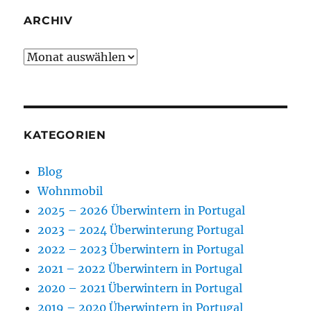
ARCHIV
Archiv
KATEGORIEN
Blog
Wohnmobil
2025 – 2026 Überwintern in Portugal
2023 – 2024 Überwinterung Portugal
2022 – 2023 Überwintern in Portugal
2021 – 2022 Überwintern in Portugal
2020 – 2021 Überwintern in Portugal
2019 – 2020 Überwintern in Portugal