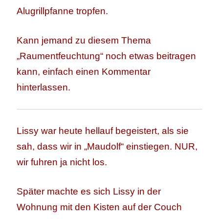
Alugrillpfanne tropfen.
Kann jemand zu diesem Thema
„Raumentfeuchtung“ noch etwas beitragen
kann, einfach einen Kommentar
hinterlassen.
Lissy war heute hellauf begeistert, als sie
sah, dass wir in „Maudolf“ einstiegen. NUR,
wir fuhren ja nicht los.
Später machte es sich Lissy in der
Wohnung mit den Kisten auf der Couch