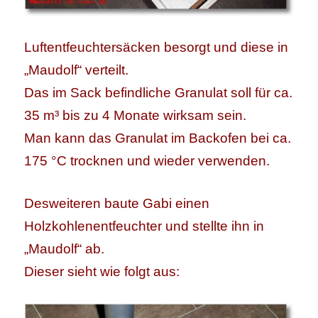
Luftentfeuchtersäcken besorgt und diese in
„Maudolf“ verteilt.
Das im Sack befindliche Granulat soll für ca.
35 m³ bis zu 4 Monate wirksam sein.
Man kann das Granulat im Backofen bei ca.
175 °C trocknen und wieder verwenden.
Desweiteren baute Gabi einen
Holzkohlenentfeuchter und stellte ihn in
„Maudolf“ ab.
Dieser sieht wie folgt aus: