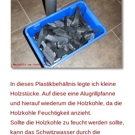
In dieses Plastikbehältnis legte ich kleine
Holzstücke. Auf diese eine Alugrillpfanne
und hierauf wiederum die Holzkohle, d
a die
Holzkohle Feuchtigkeit anzieht.
Sollte die Holzkohle zu feucht werden sollte,
kann das Schwitzwasser durch die