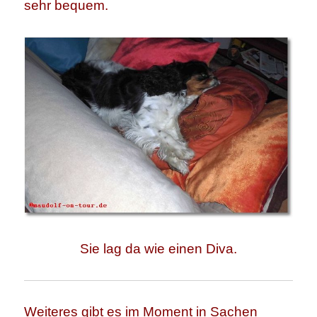
sehr bequem.
Sie lag da wie einen Diva.
Weiteres gibt es im Moment in Sachen