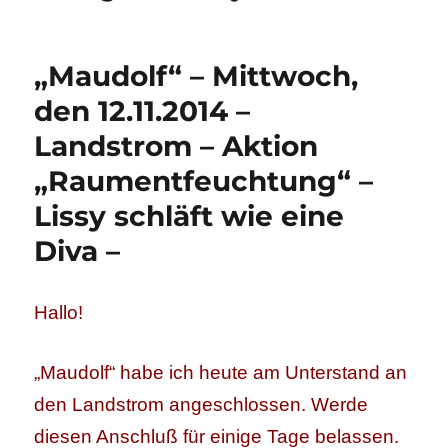
„Maudolf“ – Mittwoch,
den 12.11.2014 –
Landstrom – Aktion
„Raumentfeuchtung“ –
Lissy schläft wie eine
Diva –
Hallo!
„Maudolf“ habe ich heute am Unterstand an
den Landstrom angeschlossen. Werde
diesen Anschluß für einige Tage belassen.