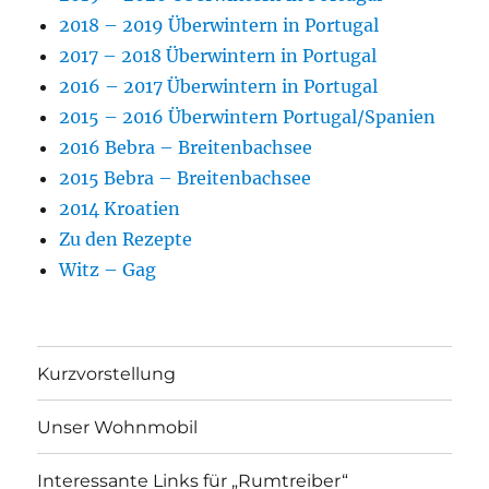
2018 – 2019 Überwintern in Portugal
2017 – 2018 Überwintern in Portugal
2016 – 2017 Überwintern in Portugal
2015 – 2016 Überwintern Portugal/Spanien
2016 Bebra – Breitenbachsee
2015 Bebra – Breitenbachsee
2014 Kroatien
Zu den Rezepte
Witz – Gag
Kurzvorstellung
Unser Wohnmobil
Interessante Links für „Rumtreiber“