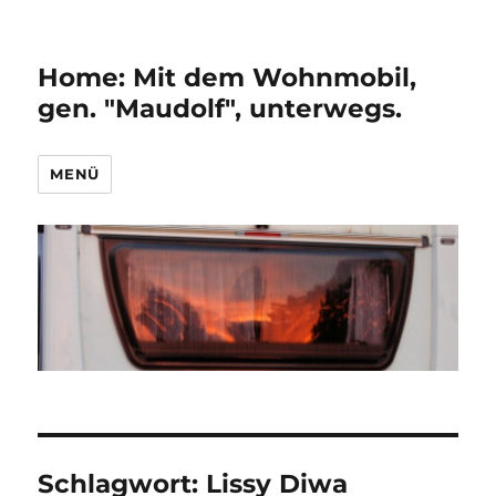
Home: Mit dem Wohnmobil,
gen. "Maudolf", unterwegs.
MENÜ
Schlagwort:
Lissy Diwa