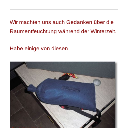
Wir machten uns auch Gedanken über die
Raumentfeuchtung während der Winterzeit.
Habe einige von diesen