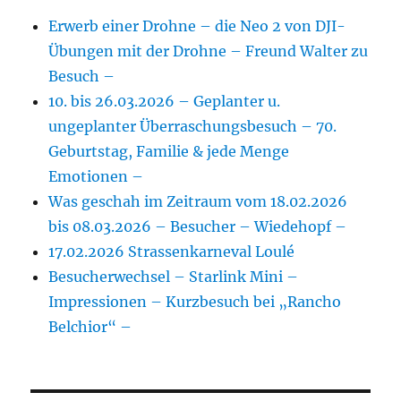
Erwerb einer Drohne – die Neo 2 von DJI-
Übungen mit der Drohne – Freund Walter zu
Besuch –
10. bis 26.03.2026 – Geplanter u.
ungeplanter Überraschungsbesuch – 70.
Geburtstag, Familie & jede Menge
Emotionen –
Was geschah im Zeitraum vom 18.02.2026
bis 08.03.2026 – Besucher – Wiedehopf –
17.02.2026 Strassenkarneval Loulé
Besucherwechsel – Starlink Mini –
Impressionen – Kurzbesuch bei „Rancho
Belchior“ –