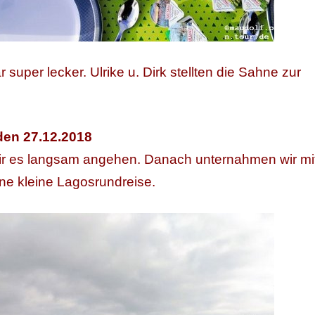
super lecker. Ulrike u. Dirk stellten die Sahne zur
den 27.12.2018
ir es langsam angehen. Danach unternahmen wir mi
ne kleine Lagosrundreise.