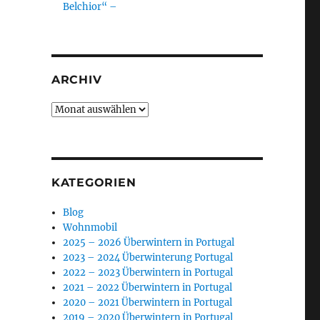
Belchior“ –
ARCHIV
Archiv
KATEGORIEN
Blog
Wohnmobil
2025 – 2026 Überwintern in Portugal
2023 – 2024 Überwinterung Portugal
2022 – 2023 Überwintern in Portugal
2021 – 2022 Überwintern in Portugal
2020 – 2021 Überwintern in Portugal
2019 – 2020 Überwintern in Portugal