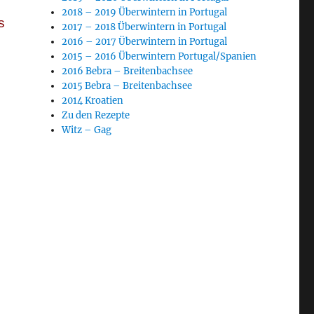
2018 – 2019 Überwintern in Portugal
s
2017 – 2018 Überwintern in Portugal
2016 – 2017 Überwintern in Portugal
2015 – 2016 Überwintern Portugal/Spanien
2016 Bebra – Breitenbachsee
2015 Bebra – Breitenbachsee
2014 Kroatien
Zu den Rezepte
Witz – Gag