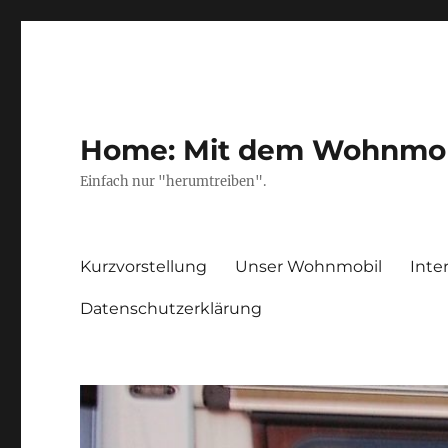
Home: Mit dem Wohnmobil
Einfach nur "herumtreiben".
Kurzvorstellung
Unser Wohnmobil
Inte
Datenschutzerklärung