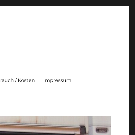
brauch / Kosten
Impressum