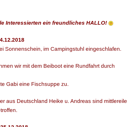
le Interessierten ein freundliches HALLO!
4.12.2018
bei Sonnenschein, im Campingstuhl eingeschlafen.
hmen wir mit dem Beiboot eine Rundfahrt durch
te Gabi eine Fischsuppe zu.
r aus Deutschland Heike u. Andreas sind mittlereile
troffen.