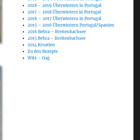
2018 – 2019 Überwintern in Portugal
2017 – 2018 Überwintern in Portugal
2016 – 2017 Überwintern in Portugal
2015 – 2016 Überwintern Portugal/Spanien
2016 Bebra – Breitenbachsee
2015 Bebra – Breitenbachsee
2014 Kroatien
Zu den Rezepte
Witz – Gag