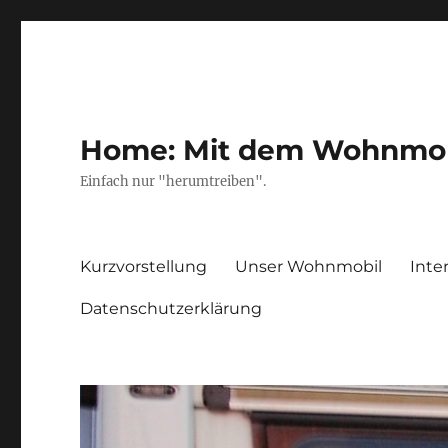
Home: Mit dem Wohnmobil
Einfach nur "herumtreiben".
Kurzvorstellung
Unser Wohnmobil
Inte
Datenschutzerklärung