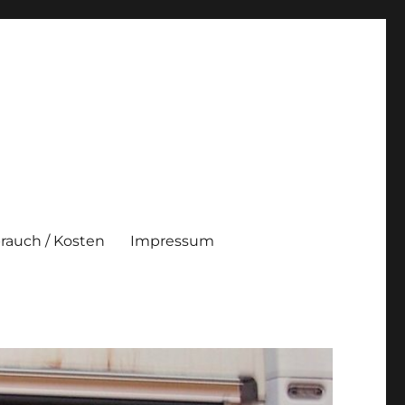
brauch / Kosten
Impressum