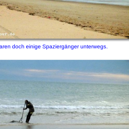
aren doch einige Spaziergänger unterwegs.