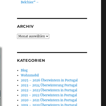
Belchior“ –
ARCHIV
Archiv
KATEGORIEN
Blog
Wohnmobil
2025 – 2026 Überwintern in Portugal
2023 – 2024 Überwinterung Portugal
2022 – 2023 Überwintern in Portugal
2021 – 2022 Überwintern in Portugal
2020 – 2021 Überwintern in Portugal
2019 – 2020 Überwintern in Portugal