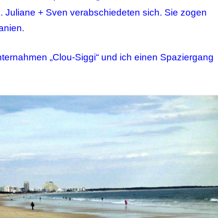
 Juliane + Sven verabschiedeten sich. Sie zogen
anien.
ternahmen „Clou-Siggi“ und ich einen Spaziergang