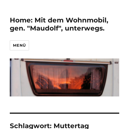
Home: Mit dem Wohnmobil,
gen. "Maudolf", unterwegs.
MENÜ
Schlagwort:
Muttertag