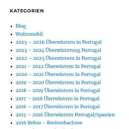
KATEGORIEN
Blog
Wohnmobil
2025 – 2026 Überwintern in Portugal
2023 – 2024 Überwinterung Portugal
2022 – 2023 Überwintern in Portugal
2021 – 2022 Überwintern in Portugal
2020 – 2021 Überwintern in Portugal
2019 – 2020 Überwintern in Portugal
2018 – 2019 Überwintern in Portugal
2017 – 2018 Überwintern in Portugal
2016 – 2017 Überwintern in Portugal
2015 – 2016 Überwintern Portugal/Spanien
2016 Bebra – Breitenbachsee