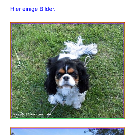
Hier einige Bilder.