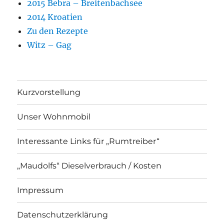
2015 Bebra – Breitenbachsee
2014 Kroatien
Zu den Rezepte
Witz – Gag
Kurzvorstellung
Unser Wohnmobil
Interessante Links für „Rumtreiber“
„Maudolfs“ Dieselverbrauch / Kosten
Impressum
Datenschutzerklärung