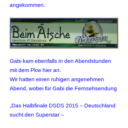
angekommen.
Gabi kam ebenfalls in den Abendstunden
mit dem Pkw hier an.
Wir hatten einen ruhigen angenehmen
Abend, wobei für Gabi die Fernsehsendung
„Das Halbfinale DSDS 2015 – Deutschland
sucht den Superstar –