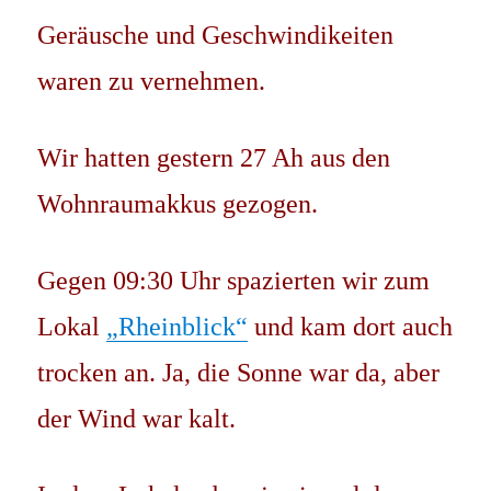
Geräusche und Geschwindikeiten
waren zu vernehmen.
Wir hatten gestern 27 Ah aus den
Wohnraumakkus gezogen.
Gegen 09:30 Uhr spazierten wir zum
Lokal
„Rheinblick“
und kam dort auch
trocken an. Ja, die Sonne war da, aber
der Wind war kalt.