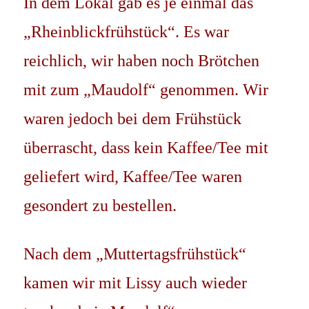
In dem Lokal gab es je einmal das
„Rheinblickfrühstück“. Es war
reichlich, wir haben noch Brötchen
mit zum „Maudolf“ genommen. Wir
waren jedoch bei dem Frühstück
überrascht, dass kein Kaffee/Tee mit
geliefert wird, Kaffee/Tee waren
gesondert zu bestellen.
Nach dem „Muttertagsfrühstück“
kamen wir mit Lissy auch wieder