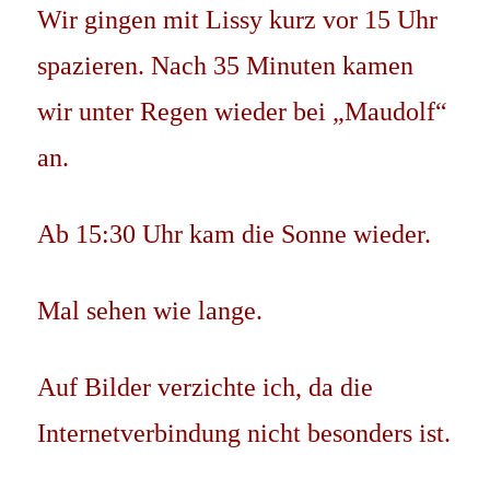
Wir gingen mit Lissy kurz vor 15 Uhr
spazieren. Nach 35 Minuten kamen
wir unter Regen wieder bei „Maudolf“
an.
Ab 15:30 Uhr kam die Sonne wieder.
Mal sehen wie lange.
Auf Bilder verzichte ich, da die
Internetverbindung nicht besonders ist.