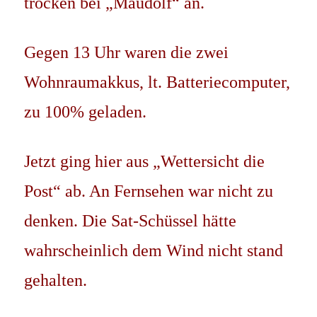
trocken bei „Maudolf“ an.
Gegen 13 Uhr waren die zwei
Wohnraumakkus, lt. Batteriecomputer,
zu 100% geladen.
Jetzt ging hier aus „Wettersicht die
Post“ ab. An Fernsehen war nicht zu
denken. Die Sat-Schüssel hätte
wahrscheinlich dem Wind nicht stand
gehalten.