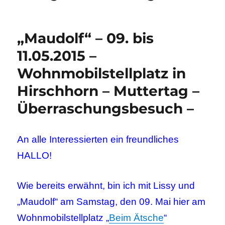
„Maudolf“ – 09. bis
11.05.2015 –
Wohnmobilstellplatz in
Hirschhorn – Muttertag –
Überraschungsbesuch –
An alle Interessierten ein freundliches
HALLO!
Wie bereits erwähnt, bin ich mit Lissy und
„Maudolf“ am Samstag, den 09. Mai hier am
Wohnmobilstellplatz „
Beim Ätsche
“