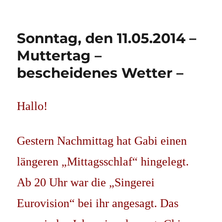
Sonntag, den 11.05.2014 –
Muttertag –
bescheidenes Wetter –
Hallo!
Gestern Nachmittag hat Gabi einen
längeren „Mittagsschlaf“ hingelegt.
Ab 20 Uhr war die „Singerei
Eurovision“ bei ihr angesagt. Das