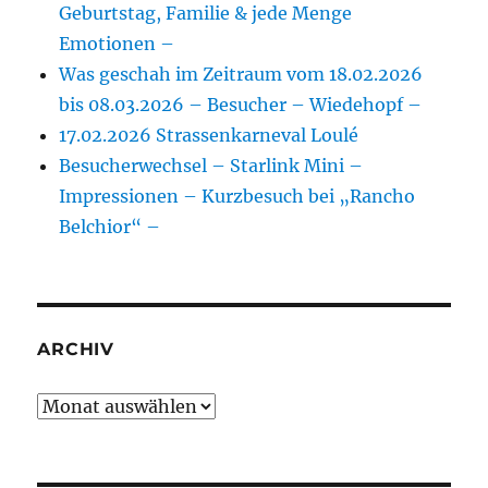
Geburtstag, Familie & jede Menge
Emotionen –
Was geschah im Zeitraum vom 18.02.2026
bis 08.03.2026 – Besucher – Wiedehopf –
17.02.2026 Strassenkarneval Loulé
Besucherwechsel – Starlink Mini –
Impressionen – Kurzbesuch bei „Rancho
Belchior“ –
ARCHIV
Archiv