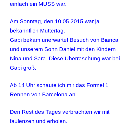
einfach ein MUSS war.
Am Sonntag, den 10.05.2015 war ja
bekanntlich Muttertag.
Gabi bekam unerwartet Besuch von Bianca
und unserem Sohn Daniel mit den Kindern
Nina und Sara. Diese Überraschung war bei
Gabi groß.
Ab 14 Uhr schaute ich mir das Formel 1
Rennen von Barcelona an.
Den Rest des Tages verbrachten wir mit
faulenzen und erholen.