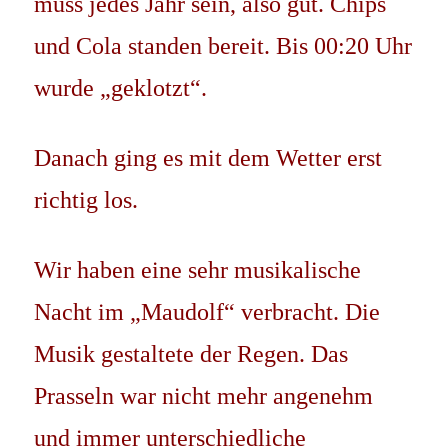
muss jedes Jahr sein, also gut. Chips
und Cola standen bereit. Bis 00:20 Uhr
wurde „geklotzt“.
Danach ging es mit dem Wetter erst
richtig los.
Wir haben eine sehr musikalische
Nacht im „Maudolf“ verbracht. Die
Musik gestaltete der Regen. Das
Prasseln war nicht mehr angenehm
und immer unterschiedliche