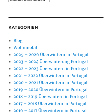
KATEGORIEN
Blog
Wohnmobil
2025 – 2026 Überwintern in Portugal
2023 – 2024 Überwinterung Portugal
2022 – 2023 Überwintern in Portugal
2021 – 2022 Überwintern in Portugal
2020 – 2021 Überwintern in Portugal
2019 – 2020 Überwintern in Portugal
2018 – 2019 Überwintern in Portugal
2017 – 2018 Überwintern in Portugal
2016 – 2017 Überwintern in Portugal