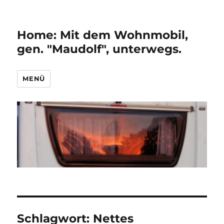
Home: Mit dem Wohnmobil,
gen. "Maudolf", unterwegs.
MENÜ
Schlagwort:
Nettes