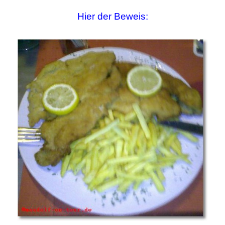
Hier der Beweis: