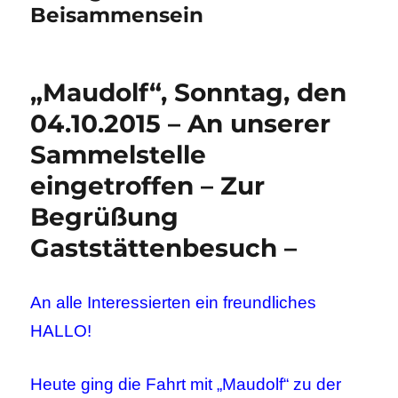
Beisammensein
„Maudolf“, Sonntag, den
04.10.2015 – An unserer
Sammelstelle
eingetroffen – Zur
Begrüßung
Gaststättenbesuch –
An alle Interessierten ein freundliches
HALLO!
Heute ging die Fahrt mit „Maudolf“ zu der