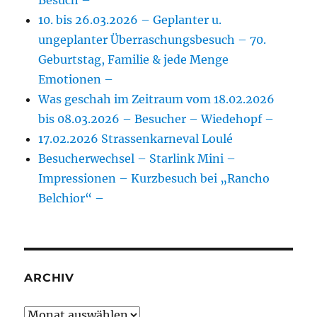
Besuch –
10. bis 26.03.2026 – Geplanter u.
ungeplanter Überraschungsbesuch – 70.
Geburtstag, Familie & jede Menge
Emotionen –
Was geschah im Zeitraum vom 18.02.2026
bis 08.03.2026 – Besucher – Wiedehopf –
17.02.2026 Strassenkarneval Loulé
Besucherwechsel – Starlink Mini –
Impressionen – Kurzbesuch bei „Rancho
Belchior“ –
ARCHIV
Archiv