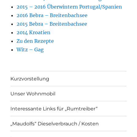
2015 – 2016 Überwintern Portugal/Spanien
2016 Bebra – Breitenbachsee
2015 Bebra – Breitenbachsee
2014 Kroatien
Zu den Rezepte
Witz – Gag
Kurzvorstellung
Unser Wohnmobil
Interessante Links für „Rumtreiber“
„Maudolfs“ Dieselverbrauch / Kosten