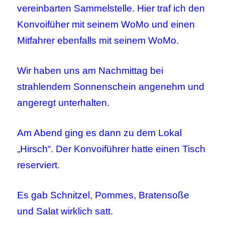
vereinbarten Sammelstelle. Hier traf ich den
Konvoifüher mit seinem WoMo und einen
Mitfahrer ebenfalls mit seinem WoMo.
Wir haben uns am Nachmittag bei
strahlendem Sonnenschein angenehm und
angeregt unterhalten.
Am Abend ging es dann zu dem Lokal
„Hirsch“. Der Konvoiführer hatte einen Tisch
reserviert.
Es gab Schnitzel, Pommes, Bratensoße
und Salat wirklich satt.