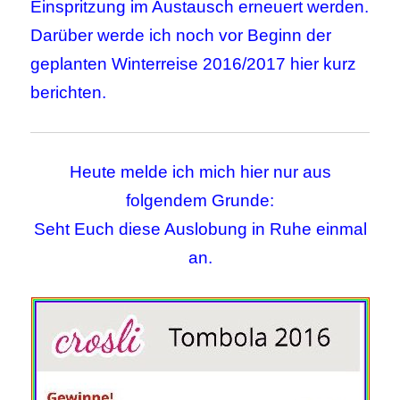
Einspritzung im Austausch erneuert werden.
Darüber werde ich noch vor Beginn der
geplanten Winterreise 2016/2017 hier kurz
berichten.
Heute melde ich mich hier nur aus
folgendem Grunde:
Seht Euch diese Auslobung in Ruhe einmal
an.