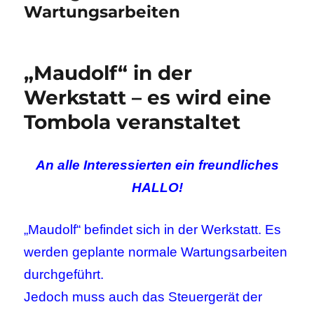
Wartungsarbeiten
„Maudolf“ in der
Werkstatt – es wird eine
Tombola veranstaltet
An alle Interessierten ein freundliches
HALLO!
„Maudolf“ befindet sich in der Werkstatt. Es
werden geplante normale Wartungsarbeiten
durchgeführt.
Jedoch muss auch das Steuergerät der