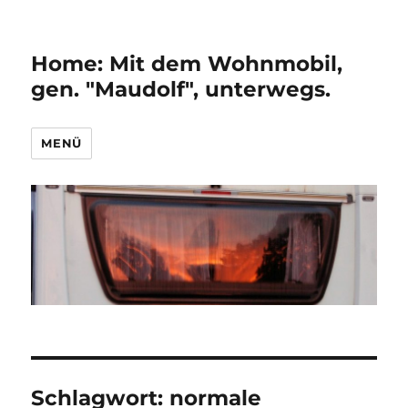
Home: Mit dem Wohnmobil,
gen. "Maudolf", unterwegs.
MENÜ
Schlagwort:
normale