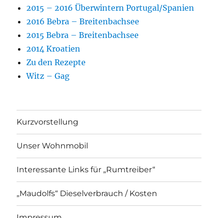
2015 – 2016 Überwintern Portugal/Spanien
2016 Bebra – Breitenbachsee
2015 Bebra – Breitenbachsee
2014 Kroatien
Zu den Rezepte
Witz – Gag
Kurzvorstellung
Unser Wohnmobil
Interessante Links für „Rumtreiber“
„Maudolfs“ Dieselverbrauch / Kosten
Impressum