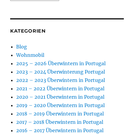
KATEGORIEN
Blog
Wohnmobil
2025 – 2026 Überwintern in Portugal
2023 – 2024 Überwinterung Portugal
2022 – 2023 Überwintern in Portugal
2021 – 2022 Überwintern in Portugal
2020 – 2021 Überwintern in Portugal
2019 – 2020 Überwintern in Portugal
2018 – 2019 Überwintern in Portugal
2017 – 2018 Überwintern in Portugal
2016 – 2017 Überwintern in Portugal