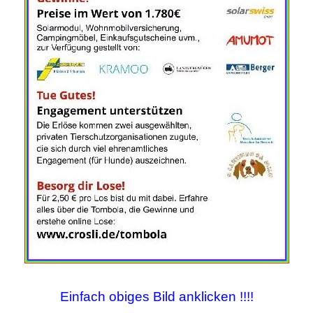
Einfach obiges Bild anklicken !!!!