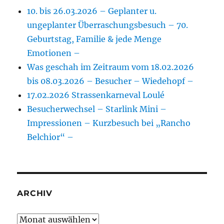
10. bis 26.03.2026 – Geplanter u.
ungeplanter Überraschungsbesuch – 70.
Geburtstag, Familie & jede Menge
Emotionen –
Was geschah im Zeitraum vom 18.02.2026
bis 08.03.2026 – Besucher – Wiedehopf –
17.02.2026 Strassenkarneval Loulé
Besucherwechsel – Starlink Mini –
Impressionen – Kurzbesuch bei „Rancho
Belchior“ –
ARCHIV
Archiv