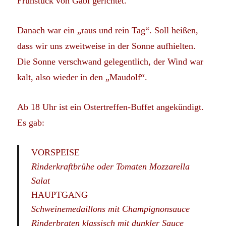
Frühstück von Gabi gerichtet.
Danach war ein „raus und rein Tag“. Soll heißen,
dass wir uns zweitweise in der Sonne aufhielten.
Die Sonne verschwand gelegentlich, der Wind war
kalt, also wieder in den „Maudolf“.
Ab 18 Uhr ist ein Ostertreffen-Buffet angekündigt.
Es gab:
VORSPEISE
Rinderkraftbrühe oder Tomaten Mozzarella
Salat
HAUPTGANG
Schweinemedaillons mit Champignonsauce
Rinderbraten klassisch mit dunkler Sauce