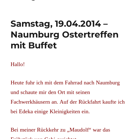
Samstag, 19.04.2014 –
Naumburg Ostertreffen
mit Buffet
Hallo!
Heute fuhr ich mit dem Fahrrad nach Naumburg
und schaute mir den Ort mit seinen
Fachwerkhäusern an. Auf der Rückfahrt kaufte ich
bei Edeka einige Kleinigkeiten ein.
Bei meiner Rückkehr zu „Maudolf“ war das