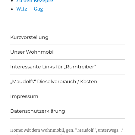
Zu den Rezepte
Witz – Gag
Kurzvorstellung
Unser Wohnmobil
Interessante Links für „Rumtreiber“
„Maudolfs“ Dieselverbrauch / Kosten
Impressum
Datenschutzerklärung
Home: Mit dem Wohnmobil, gen. "Maudolf", unterwegs.