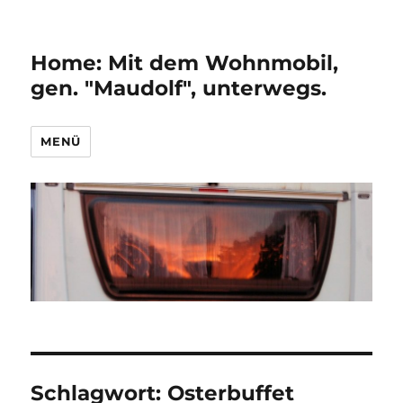
Home: Mit dem Wohnmobil,
gen. "Maudolf", unterwegs.
MENÜ
Schlagwort:
Osterbuffet