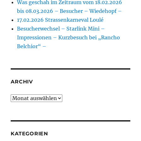
Was geschah im Zeitraum vom 18.02.2026
bis 08.03.2026 – Besucher – Wiedehopf –
17.02.2026 Strassenkarneval Loulé
Besucherwechsel – Starlink Mini –
Impressionen – Kurzbesuch bei „Rancho
Belchior“ –
ARCHIV
Archiv
KATEGORIEN