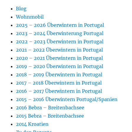
Blog
Wohnmobil
2025 – 2026 Überwintern in Portugal
2023 – 2024 Überwinterung Portugal
2022 – 2023 Überwintern in Portugal
2021 – 2022 Überwintern in Portugal
2020 – 2021 Überwintern in Portugal
2019 – 2020 Überwintern in Portugal
2018 – 2019 Überwintern in Portugal
2017 – 2018 Überwintern in Portugal
2016 – 2017 Überwintern in Portugal
2015 – 2016 Überwintern Portugal/Spanien
2016 Bebra – Breitenbachsee
2015 Bebra – Breitenbachsee
2014 Kroatien