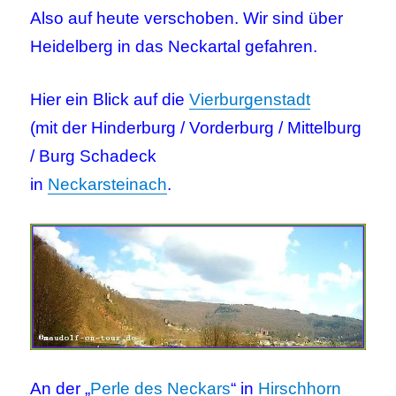
Also auf heute verschoben. Wir sind über
Heidelberg in das Neckartal gefahren.
Hier ein Blick auf die
Vierburgenstadt
(mit der Hinderburg / Vorderburg / Mittelburg
/ Burg Schadeck
in
Neckarsteinach
.
An der „
Perle des Neckars
“ in
Hirschhorn