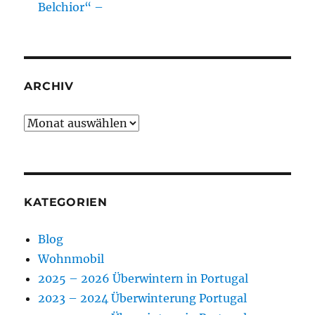
Belchior“ –
ARCHIV
Archiv
KATEGORIEN
Blog
Wohnmobil
2025 – 2026 Überwintern in Portugal
2023 – 2024 Überwinterung Portugal