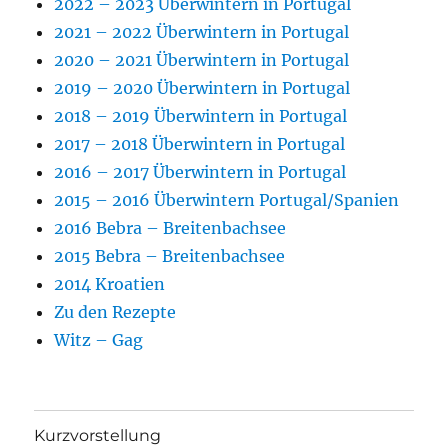
2022 – 2023 Überwintern in Portugal
2021 – 2022 Überwintern in Portugal
2020 – 2021 Überwintern in Portugal
2019 – 2020 Überwintern in Portugal
2018 – 2019 Überwintern in Portugal
2017 – 2018 Überwintern in Portugal
2016 – 2017 Überwintern in Portugal
2015 – 2016 Überwintern Portugal/Spanien
2016 Bebra – Breitenbachsee
2015 Bebra – Breitenbachsee
2014 Kroatien
Zu den Rezepte
Witz – Gag
Kurzvorstellung