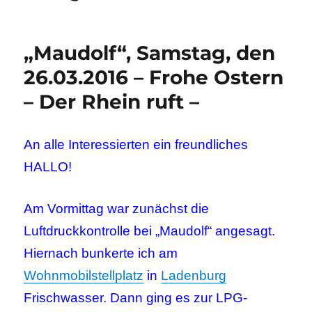
„Maudolf“, Samstag, den
26.03.2016 – Frohe Ostern
– Der Rhein ruft –
An alle Interessierten ein freundliches
HALLO!
Am Vormittag war zunächst die
Luftdruckkontrolle bei „Maudolf“ angesagt.
Hiernach bunkerte ich am
Wohnmobilstellplatz
in
Ladenburg
Frischwasser. Dann ging es zur LPG-