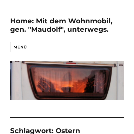
Home: Mit dem Wohnmobil,
gen. "Maudolf", unterwegs.
MENÜ
Schlagwort:
Ostern