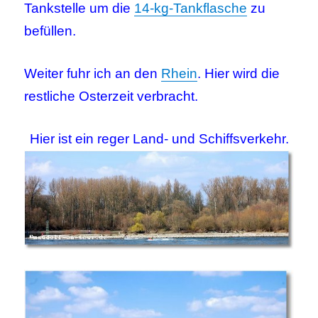
Tankstelle um die
14-kg-Tankflasche
zu
befüllen.
Weiter fuhr ich an den
Rhein
. Hier wird die
restliche Osterzeit verbracht.
Hier ist ein reger Land- und Schiffsverkehr.