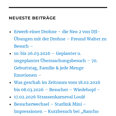
NEUESTE BEITRÄGE
Erwerb einer Drohne – die Neo 2 von DJI-
Übungen mit der Drohne – Freund Walter zu
Besuch –
10. bis 26.03.2026 – Geplanter u.
ungeplanter Überraschungsbesuch – 70.
Geburtstag, Familie & jede Menge
Emotionen –
Was geschah im Zeitraum vom 18.02.2026
bis 08.03.2026 – Besucher – Wiedehopf –
17.02.2026 Strassenkarneval Loulé
Besucherwechsel – Starlink Mini –
Impressionen – Kurzbesuch bei „Rancho