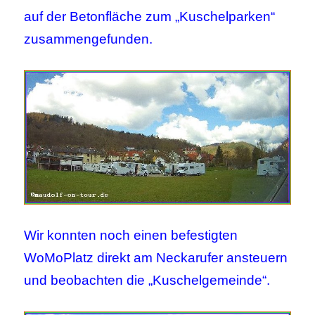
auf der Betonfläche zum „Kuschelparken“
zusammengefunden.
Wir konnten noch einen befestigten
WoMoPlatz direkt am Neckarufer ansteuern
und beobachten die „Kuschelgemeinde“.