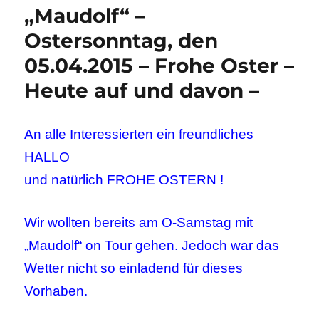
„Maudolf“ –
Ostersonntag, den
05.04.2015 – Frohe Oster –
Heute auf und davon –
An alle Interessierten ein freundliches
HALLO
und natürlich FROHE OSTERN !
Wir wollten bereits am O-Samstag mit
„Maudolf“ on Tour gehen. Jedoch war das
Wetter nicht so einladend für dieses
Vorhaben.