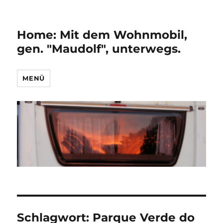
Home: Mit dem Wohnmobil,
gen. "Maudolf", unterwegs.
MENÜ
Schlagwort:
Parque Verde do