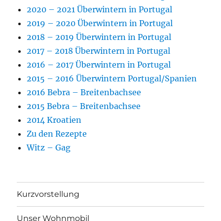
2020 – 2021 Überwintern in Portugal
2019 – 2020 Überwintern in Portugal
2018 – 2019 Überwintern in Portugal
2017 – 2018 Überwintern in Portugal
2016 – 2017 Überwintern in Portugal
2015 – 2016 Überwintern Portugal/Spanien
2016 Bebra – Breitenbachsee
2015 Bebra – Breitenbachsee
2014 Kroatien
Zu den Rezepte
Witz – Gag
Kurzvorstellung
Unser Wohnmobil