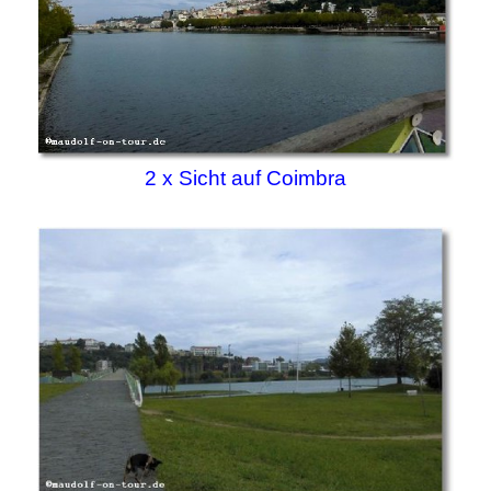
2 x Sicht auf Coimbra