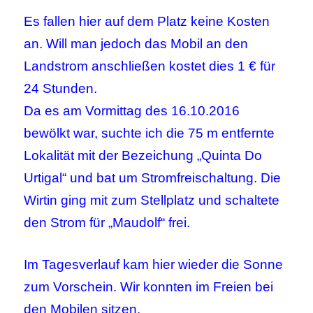
Es fallen hier auf dem Platz keine Kosten
an. Will man jedoch das Mobil an den
Landstrom anschließen kostet dies 1 € für
24 Stunden.
Da es am Vormittag des 16.10.2016
bewölkt war, suchte ich die 75 m entfernte
Lokalität mit der Bezeichung „Quinta Do
Urtigal“ und bat um Stromfreischaltung. Die
Wirtin ging mit zum Stellplatz und schaltete
den Strom für „Maudolf“ frei.
Im Tagesverlauf kam hier wieder die Sonne
zum Vorschein. Wir konnten im Freien bei
den Mobilen sitzen.