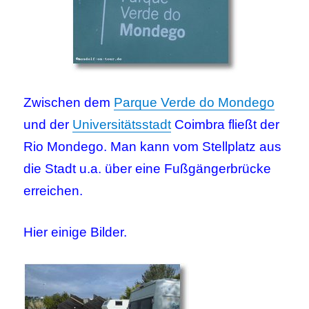
Zwischen dem
Parque Verde do Mondego
und der
Universitätsstadt
Coimbra fließt der
Rio Mondego. Man kann vom Stellplatz aus
die Stadt u.a. über eine Fußgängerbrücke
erreichen.
Hier einige Bilder.