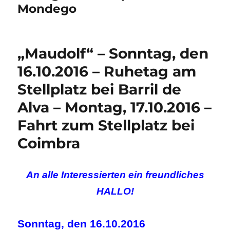
Mondego
„Maudolf“ – Sonntag, den
16.10.2016 – Ruhetag am
Stellplatz bei Barril de
Alva – Montag, 17.10.2016 –
Fahrt zum Stellplatz bei
Coimbra
An alle Interessierten ein freundliches
HALLO!
Sonntag, den 16.10.2016