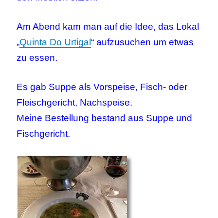
Am Abend kam man auf die Idee, das Lokal
„
Quinta Do Urtigal
“ aufzusuchen um etwas
zu essen.
Es gab Suppe als Vorspeise, Fisch- oder
Fleischgericht, Nachspeise.
Meine Bestellung bestand aus Suppe und
Fischgericht.