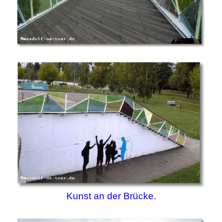
Kunst an der Brücke.