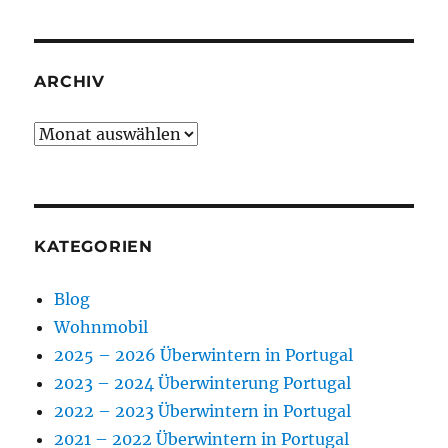
ARCHIV
Archiv
KATEGORIEN
Blog
Wohnmobil
2025 – 2026 Überwintern in Portugal
2023 – 2024 Überwinterung Portugal
2022 – 2023 Überwintern in Portugal
2021 – 2022 Überwintern in Portugal