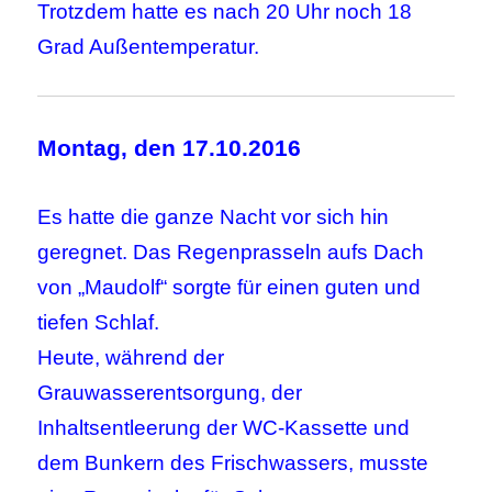
Trotzdem hatte es nach 20 Uhr noch 18
Grad Außentemperatur.
Montag, den 17.10.2016
Es hatte die ganze Nacht vor sich hin
geregnet. Das Regenprasseln aufs Dach
von „Maudolf“ sorgte für einen guten und
tiefen Schlaf.
Heute, während der
Grauwasserentsorgung, der
Inhaltsentleerung der WC-Kassette und
dem Bunkern des Frischwassers, musste