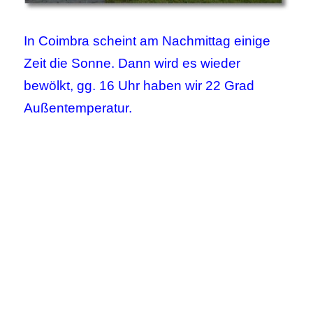
In Coimbra scheint am Nachmittag einige
Zeit die Sonne. Dann wird es wieder
bewölkt, gg. 16 Uhr haben wir 22 Grad
Außentemperatur.