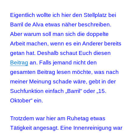
Eigentlich wollte ich hier den Stellplatz bei
Barril de Alva etwas näher beschreiben.
Aber warum soll man sich die doppelte
Arbeit machen, wenn es ein Anderer bereits
getan hat. Deshalb schaut Euch diesen
Beitrag
an. Falls jemand nicht den
gesamten Beitrag lesen möchte, was nach
meiner Meinung schade wäre, gebt in der
Suchfunktion einfach „Barril“ oder „15.
Oktober“ ein.
Trotzdem war hier am Ruhetag etwas
Tätigkeit angesagt. Eine Innenreinigung war