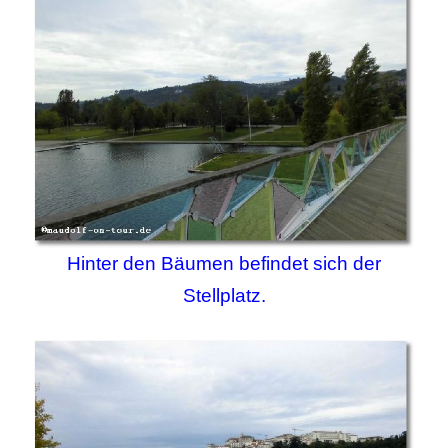
Hinter den Bäumen befindet sich der
Stellplatz.