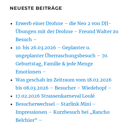
NEUESTE BEITRÄGE
Erwerb einer Drohne – die Neo 2 von DJI-
Übungen mit der Drohne – Freund Walter zu
Besuch –
10. bis 26.03.2026 – Geplanter u.
ungeplanter Überraschungsbesuch – 70.
Geburtstag, Familie & jede Menge
Emotionen –
Was geschah im Zeitraum vom 18.02.2026
bis 08.03.2026 – Besucher – Wiedehopf –
17.02.2026 Strassenkarneval Loulé
Besucherwechsel – Starlink Mini –
Impressionen – Kurzbesuch bei „Rancho
Belchior“ –